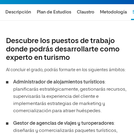
Descripción
Plan de Estudios
Claustro
Metodología
Descubre los puestos de trabajo
donde podrás desarrollarte como
experto en turismo
Al concluir el grado, podrás formarte en los siguientes ámbitos:
Administrador de alojamientos turísticos
:
planificarás estratégicamente, gestionarás recursos,
supervisarás la experiencia del cliente e
implementarás estrategias de marketing y
comercialización para atraer huéspedes.
Gestor de agencias de viajes y turoperadores
:
diseñarás y comercializarás paquetes turísticos,