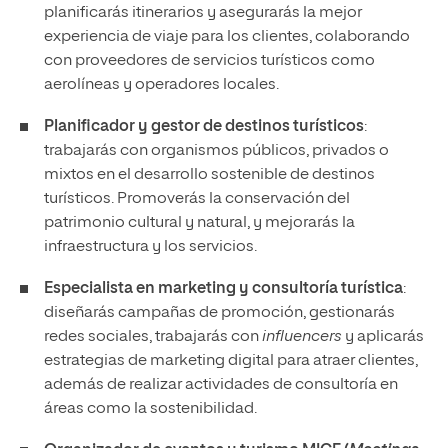
planificarás itinerarios y asegurarás la mejor
experiencia de viaje para los clientes, colaborando
con proveedores de servicios turísticos como
aerolíneas y operadores locales.
Planificador y gestor de destinos turísticos
:
trabajarás con organismos públicos, privados o
mixtos en el desarrollo sostenible de destinos
turísticos. Promoverás la conservación del
patrimonio cultural y natural, y mejorarás la
infraestructura y los servicios.
Especialista en marketing y consultoría turística
:
diseñarás campañas de promoción, gestionarás
redes sociales, trabajarás con
influencers
y aplicarás
estrategias de marketing digital para atraer clientes,
además de realizar actividades de consultoría en
áreas como la sostenibilidad.