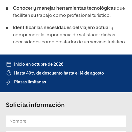
Conocer y manejar herramientas tecnológicas
que
faciliten su trabajo como profesional turístico.
Identificar las necesidades del viajero actual
y
comprender la importancia de satisfacer dichas
necesidades como prestador de un servicio turístico.
Inicio en octubre de 2026
Hasta 40% de descuento hasta el 14 de agosto
Plazas limitadas
Solicita información