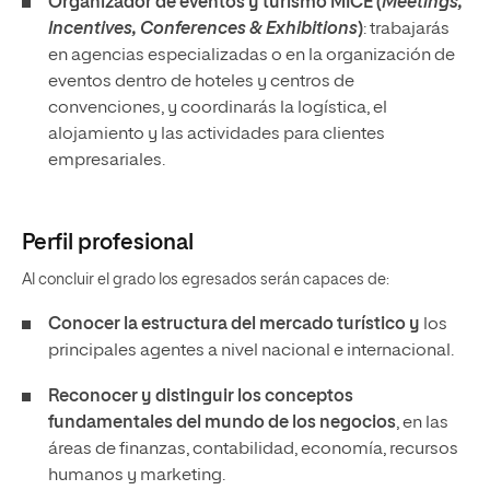
Organizador de eventos y turismo MICE (
Meetings,
Incentives, Conferences & Exhibitions
)
: trabajarás
en agencias especializadas o en la organización de
eventos dentro de hoteles y centros de
convenciones, y coordinarás la logística, el
alojamiento y las actividades para clientes
empresariales.
Perfil profesional
Al concluir el grado los egresados serán capaces de:
Conocer la estructura del mercado turístico y
los
principales agentes a nivel nacional e internacional.
Reconocer y distinguir los conceptos
fundamentales del mundo de los negocios
, en las
áreas de finanzas, contabilidad, economía, recursos
humanos y marketing.