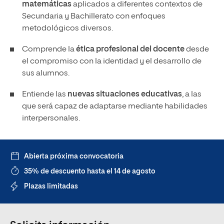
matemáticas
aplicados a diferentes contextos de
Secundaria y Bachillerato con enfoques
metodológicos diversos.
Comprende la
ética profesional del docente
desde
el compromiso con la identidad y el desarrollo de
sus alumnos.
Entiende las
nuevas situaciones educativas
, a las
que será capaz de adaptarse mediante habilidades
interpersonales.
Abierta próxima convocatoria
35% de descuento hasta el 14 de agosto
Plazas limitadas