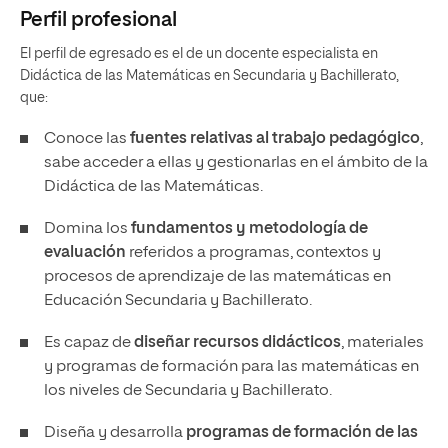
Perfil profesional
El perfil de egresado es el de un docente especialista en
Didáctica de las Matemáticas en Secundaria y Bachillerato,
que:
Conoce las
fuentes relativas al trabajo pedagógico
,
sabe acceder a ellas y gestionarlas en el ámbito de la
Didáctica de las Matemáticas.
Domina los
fundamentos y metodología de
evaluación
referidos a programas, contextos y
procesos de aprendizaje de las matemáticas en
Educación Secundaria y Bachillerato.
Es capaz de
diseñar recursos didácticos
, materiales
y programas de formación para las matemáticas en
los niveles de Secundaria y Bachillerato.
Diseña y desarrolla
programas de formación de las