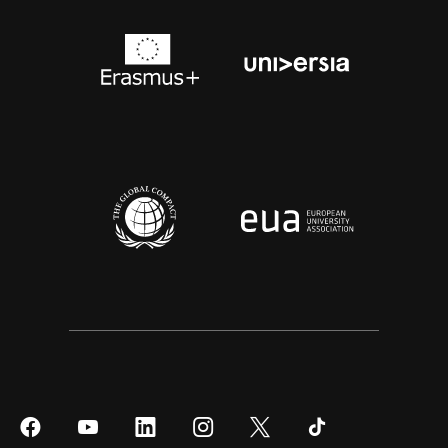
Síguenos
Síguenos
Síguenos
Síguenos
Síguenos
Síguenos
en
en
en
en
en
en