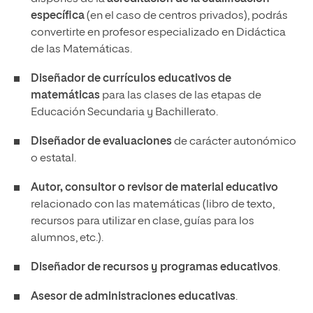
específica
(en el caso de centros privados), podrás
convertirte en profesor especializado en Didáctica
de las Matemáticas.
Diseñador de currículos educativos de
matemáticas
para las clases de las etapas de
Educación Secundaria y Bachillerato.
Diseñador de evaluaciones
de carácter autonómico
o estatal.
Autor, consultor o revisor de material educativo
relacionado con las matemáticas (libro de texto,
recursos para utilizar en clase, guías para los
alumnos, etc.).
Diseñador de recursos y programas educativos
.
Asesor de administraciones educativas
.