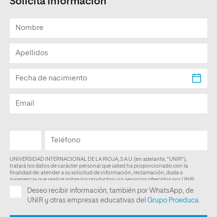
Solicita información