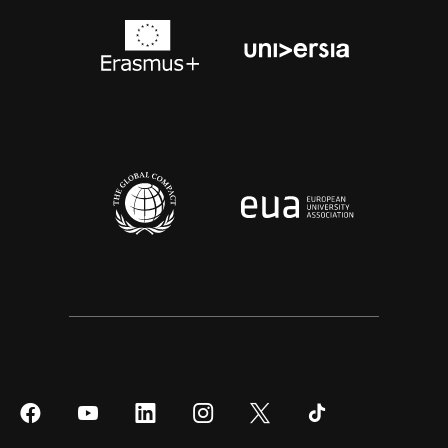
Síguenos
Síguenos
Síguenos
Síguenos
Síguenos
Síguenos
en
en
en
en
en
en