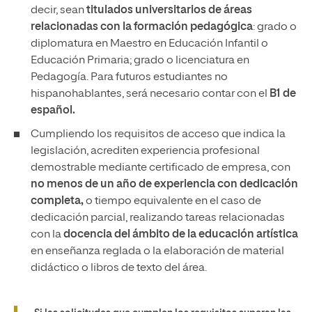
decir, sean
titulados universitarios de áreas
relacionadas con la formación pedagógica
: grado o
diplomatura en Maestro en Educación Infantil o
Educación Primaria; grado o licenciatura en
Pedagogía. Para futuros estudiantes no
hispanohablantes, será necesario contar con el
B1 de
español.
Cumpliendo los requisitos de acceso que indica la
legislación, acrediten experiencia profesional
demostrable mediante certificado de empresa, con
no menos de un año de experiencia con dedicación
completa,
o tiempo equivalente en el caso de
dedicación parcial, realizando tareas relacionadas
con la
docencia del ámbito de la educación artística
en enseñanza reglada o la elaboración de material
didáctico o libros de texto del área.