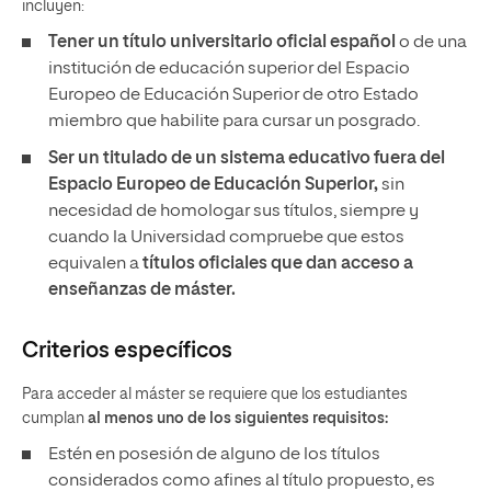
incluyen:
Tener un
título universitario oficial español
o de una
institución de educación superior del Espacio
Europeo de Educación Superior de otro Estado
miembro que habilite para cursar un posgrado.
Ser un titulado de un sistema educativo fuera del
Espacio Europeo de Educación Superior,
sin
necesidad de homologar sus títulos, siempre y
cuando la Universidad compruebe que estos
equivalen a
títulos oficiales que dan acceso a
enseñanzas de máster.
Criterios específicos
Para acceder al máster se requiere que los estudiantes
cumplan
al menos uno de los siguientes requisitos:
Estén en posesión de alguno de los títulos
considerados como afines al título propuesto, es