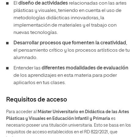
El
diseño de actividades
relacionadas con las artes
plásticas y visuales, teniendo en cuenta el uso de
metodologías didácticas innovadoras, la
implementación de materiales y el trabajo con
nuevas tecnologías.
Desarrollar procesos que fomenten la creatividad
,
el pensamiento crítico y los procesos artísticos de tu
alumnado.
Entender las
diferentes modalidades de evaluación
de los aprendizajes en esta materia para poder
aplicarlos en tus clases.
Requisitos de acceso
Para acceder al
Máster Universitario en Didáctica de las Artes
Plásticas y Visuales en Educación Infantil y Primaria
es
necesario poseer una titulación universitaria. Esto se basa en los
requisitos de acceso establecidos en el RD 822/2021, que