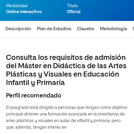
Modalidad
Título
Online interactivo
Oficial
Descripción
Plan de Estudios
Claustro
Metodología
Consulta los requisitos de admisión
del Máster en Didáctica de las Artes
Plásticas y Visuales en Educación
Infantil y Primaria
Perfil recomendado
El posgrado está dirigido a personas que tengan como objetivo
principal obtener una formación avanzada en la enseñanza de
artes plásticas y visuales en aulas de infantil y primaria, pero
que, además, tengan interés en: