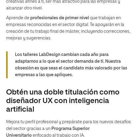
creativas afines a ti, ser más atractivo para las empresas y
alcanzar otro nivel.
Aprende de
profesionales de primer nivel
que trabajan en
empresas reconocidas en el sector digital. Te apoyarán en la
creación de tu trabajo final de máster, incluyendo correcciones,
mejoras y sugerencias.
Los talleres LabDesign cambian cada año para
adaptarnos a lo que el sector demanda de ti. Nuestra
obsesión es que seas el candidato más valorado por las
empresas a las que apliques.
Obtén una doble titulación como
diseñador UX con inteligencia
artificial
Mejora tu perfil profesional y prepárate para los nuevos desafíos
del sector gracias a un
Programa Superior
Universitario
enfocado al trabajo con IA.