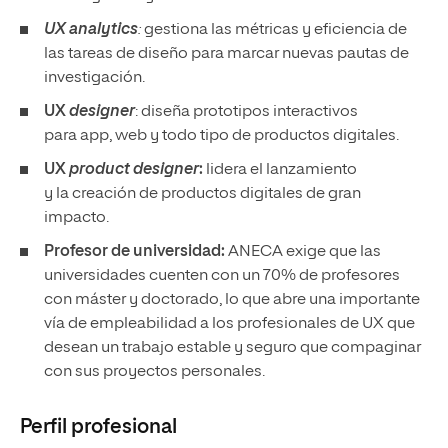
UX analytics
:
gestiona las métricas y eficiencia de
las tareas de diseño para marcar nuevas pautas de
investigación.
UX
designer
: diseña prototipos interactivos
para app, web y todo tipo de productos digitales.
UX
product designer
:
lidera el lanzamiento
y la creación de productos digitales de gran
impacto.
Profesor de universidad:
ANECA exige que las
universidades cuenten con un 70% de profesores
con máster y doctorado, lo que abre una importante
vía de empleabilidad a los profesionales de UX que
desean un trabajo estable y seguro que compaginar
con sus proyectos personales.
Perfil profesional