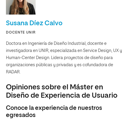
Susana Díez Calvo
DOCENTE UNIR
Doctora en Ingeniería de Diseño Industrial, docente e
investigadora en UNIR, especializada en Service Design, UX y
Human-Center Design. Lidera proyectos de diseño para
organizaciones públicas y privadas y es cofundadora de
RADAR.
Opiniones sobre el Máster en
Diseño de Experiencia de Usuario
Conoce la experiencia de nuestros
egresados