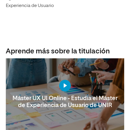
Experiencia de Usuario
Aprende más sobre la titulación
Máster UX UI Online - Estudia el Máster
de Experiencia de Usuario de UNIR