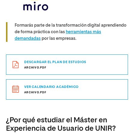
Formarás parte de la transformación digital aprendiendo
de forma práctica con las
herramientas más
demandadas
por las empresas.
DESCARGAR EL PLAN DE ESTUDIOS
ARCHIVO.PDF
VER CALENDARIO ACADÉMICO
ARCHIVO.PDF
¿Por qué estudiar el Máster en
Experiencia de Usuario de UNIR?