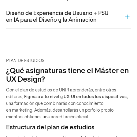
Diseño de Experiencia de Usuario + PSU
en IA para el Diseño y la Animación
PLAN DE ESTUDIOS
¿Qué asignaturas tiene el Máster en
UX Design?
Con el plan de estudios de UNIR aprenderás, entre otros
editores,
Figma a alto nivel y UX-UI en todos los dispositivos,
una formación que combinarás con conocimiento
en marketing. Además, desarrollarás un porfolio propio
mientras obtienes una acreditación oficial.
Estructura del plan de estudios