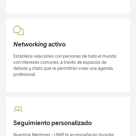
Networking
activo
Establece relaciones con personas de todo el mundo
con intereses comunes, a través de espacios de
debate y chats que te permitirán crear una agenda
profesional.
Seguimiento personalizado
Nuestros Mentores - UNIR te acompañarán durante