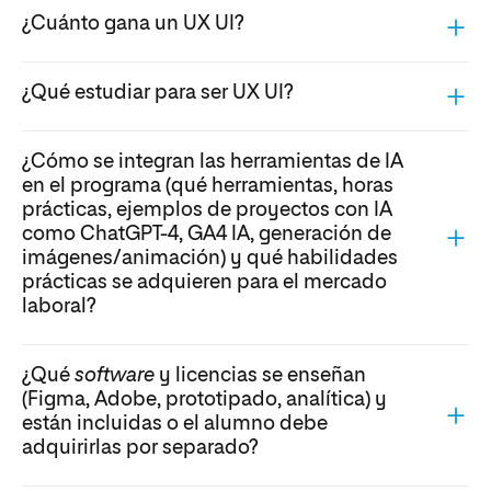
¿Cuánto gana un UX UI?
¿Qué estudiar para ser UX UI?
¿Cómo se integran las herramientas de IA
en el programa (qué herramientas, horas
prácticas, ejemplos de proyectos con IA
como ChatGPT-4, GA4 IA, generación de
imágenes/animación) y qué habilidades
prácticas se adquieren para el mercado
laboral?
¿Qué
software
y licencias se enseñan
(Figma, Adobe, prototipado, analítica) y
están incluidas o el alumno debe
adquirirlas por separado?