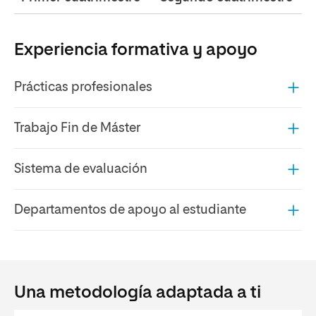
Experiencia formativa y apoyo
Prácticas profesionales
Trabajo Fin de Máster
Sistema de evaluación
Departamentos de apoyo al estudiante
Una metodología adaptada a ti