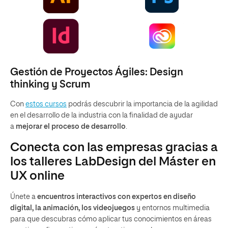
Gestión de Proyectos Ágiles: Design
thinking y Scrum
Con
estos cursos
podrás descubrir la importancia de la agilidad
en el desarrollo de la industria con la finalidad de ayudar
a
mejorar el proceso de desarrollo
.
Conecta con las empresas gracias a
los talleres LabDesign del Máster en
UX online
Únete a
encuentros interactivos con expertos en diseño
digital, la animación, los videojuegos
y entornos multimedia
para que descubras cómo aplicar tus conocimientos en áreas