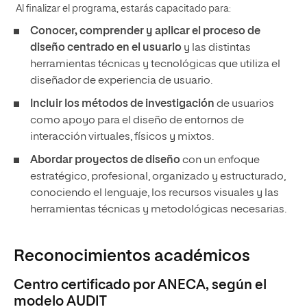
Al finalizar el programa, estarás capacitado para:
Conocer, comprender y aplicar el proceso de
diseño centrado en el usuario
y las distintas
herramientas técnicas y tecnológicas que utiliza el
diseñador de experiencia de usuario.
Incluir los métodos de investigación
de usuarios
como apoyo para el diseño de entornos de
interacción virtuales, físicos y mixtos.
Abordar proyectos de diseño
con un enfoque
estratégico, profesional, organizado y estructurado,
conociendo el lenguaje, los recursos visuales y las
herramientas técnicas y metodológicas necesarias.
Reconocimientos académicos
Centro certificado por ANECA, según el
modelo AUDIT