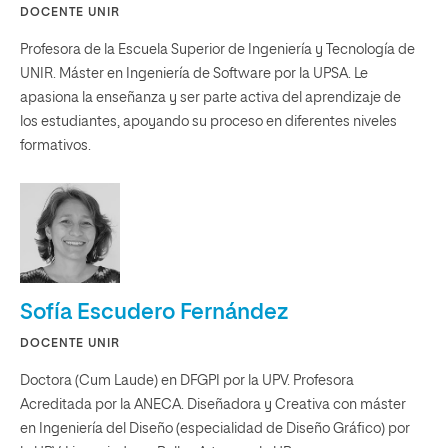
DOCENTE UNIR
Profesora de la Escuela Superior de Ingeniería y Tecnología de
UNIR. Máster en Ingeniería de Software por la UPSA. Le
apasiona la enseñanza y ser parte activa del aprendizaje de
los estudiantes, apoyando su proceso en diferentes niveles
formativos.
Sofía Escudero Fernández
DOCENTE UNIR
Doctora (Cum Laude) en DFGPI por la UPV. Profesora
Acreditada por la ANECA. Diseñadora y Creativa con máster
en Ingeniería del Diseño (especialidad de Diseño Gráfico) por