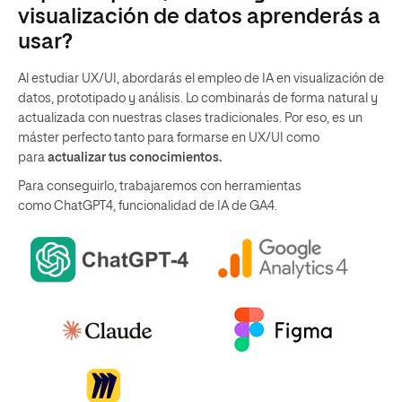
visualización de datos aprenderás a
usar?
Al estudiar UX/UI, abordarás el empleo de IA en visualización de
datos, prototipado y análisis. Lo combinarás de forma natural y
actualizada con nuestras clases tradicionales. Por eso, es un
máster perfecto tanto para formarse en UX/UI como
para
actualizar tus conocimientos.
Para conseguirlo, trabajaremos con herramientas
como ChatGPT4, funcionalidad de IA de GA4.