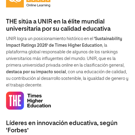
THE sitúa a UNIR en la élite mundial
universitaria por su calidad educativa
UNIR logra un posicionamiento histórico en el
‘Sustainability
Impact Ratings 2026’ de Times Higher Education
, la
plataforma global responsable de algunos de los rankings
universitarios más influyentes del mundo. UNIR, que es la
primera universidad privada
online
en la clasificación general,
destaca por su impacto social
, con una educación de calidad,
su contribución al desarrollo sostenible, la igualdad de genero y
el trabajo decente.
Líderes en innovación educativa, según
‘Forbes’