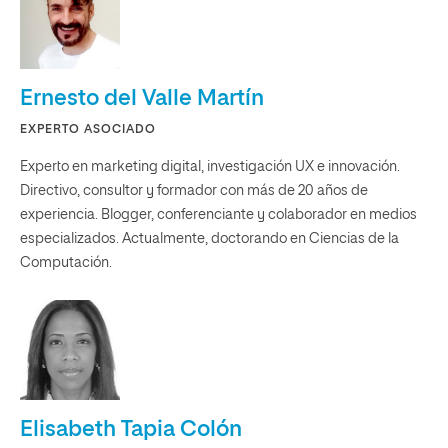
Ernesto del Valle Martín
EXPERTO ASOCIADO
Experto en marketing digital, investigación UX e innovación.
Directivo, consultor y formador con más de 20 años de
experiencia. Blogger, conferenciante y colaborador en medios
especializados. Actualmente, doctorando en Ciencias de la
Computación.
Elisabeth Tapia Colón