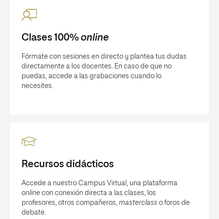
Clases 100%
online
Fórmate con sesiones en directo y plantea tus dudas
directamente a los docentes. En caso de que no
puedas, accede a las grabaciones cuando lo
necesites.
Recursos didácticos
Accede a nuestro Campus Virtual, una plataforma
online
con conexión directa a las clases, los
profesores, otros compañeros,
masterclass
o foros de
debate.