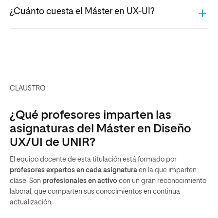
¿Cuánto cuesta el Máster en UX-UI?
CLAUSTRO
¿Qué profesores imparten las
asignaturas del Máster en Diseño
UX/UI de UNIR?
El equipo docente de esta titulación está formado por
profesores expertos en cada asignatura
en la que imparten
clase. Son
profesionales en activo
con un gran reconocimiento
laboral, que comparten sus conocimientos en continua
actualización.