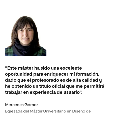
“Este máster ha sido una excelente
oportunidad para enriquecer mi formación,
dado que el profesorado es de alta calidad y
he obtenido un título oficial que me permitirá
trabajar en experiencia de usuario”.
Mercedes Gómez
Egresada del Máster Universitario en Diseño de