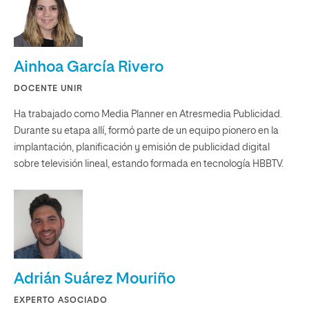
Ainhoa García Rivero
DOCENTE UNIR
Ha trabajado como Media Planner en Atresmedia Publicidad.
Durante su etapa allí, formó parte de un equipo pionero en la
implantación, planificación y emisión de publicidad digital
sobre televisión lineal, estando formada en tecnología HBBTV.
Adrián Suárez Mouriño
EXPERTO ASOCIADO