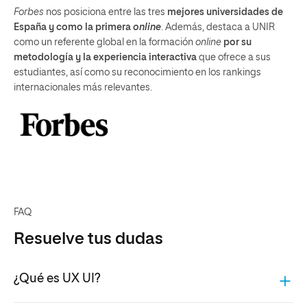
Forbes
nos posiciona entre las tres
mejores universidades de
España y como la primera
online
. Además, destaca a UNIR
como un referente global en la formación
online
por su
metodología y la experiencia interactiva
que ofrece a sus
estudiantes, así como su reconocimiento en los rankings
internacionales más relevantes.
FAQ
Resuelve tus dudas
¿Qué es UX UI?