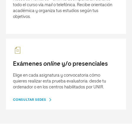
todo el curso vía
mail
o telefónica. Recibe orientación
académica y organiza tus estudios según tus
objetivos.
Exámenes
online
y/o presenciales
Elige en cada asignatura y convocatoria cómo
quieres realizar esta prueba evaluatoria: desde tu
ordenador o en los centros habilitados por UNIR.
CONSULTAR SEDES