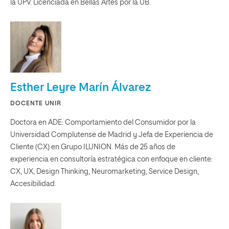
la UPV. Licenciada en Bellas Artes por la UB.
Esther Leyre Marín Álvarez
DOCENTE UNIR
Doctora en ADE: Comportamiento del Consumidor por la
Universidad Complutense de Madrid y Jefa de Experiencia de
Cliente (CX) en Grupo ILUNION. Más de 25 años de
experiencia en consultoría estratégica con enfoque en cliente:
CX, UX, Design Thinking, Neuromarketing, Service Design,
Accesibilidad.