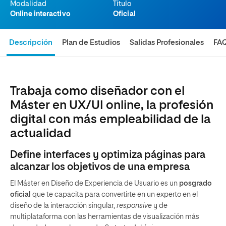
Modalidad
Título
Online interactivo
Oficial
Descripción
Plan de Estudios
Salidas Profesionales
FA
Trabaja como diseñador con el
Máster en UX/UI online, la profesión
digital con más empleabilidad de la
actualidad
Define interfaces y optimiza páginas para
alcanzar los objetivos de una empresa
El Máster en Diseño de Experiencia de Usuario es un
posgrado
oficial
que te capacita para convertirte en un experto en el
diseño de la interacción singular,
responsive
y de
multiplataforma con las herramientas de visualización más