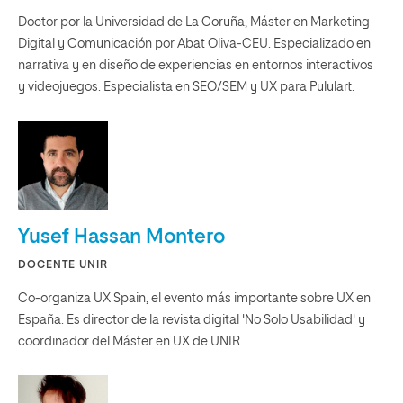
Doctor por la Universidad de La Coruña, Máster en Marketing
Digital y Comunicación por Abat Oliva-CEU. Especializado en
narrativa y en diseño de experiencias en entornos interactivos
y videojuegos. Especialista en SEO/SEM y UX para Pululart.
Yusef Hassan Montero
DOCENTE UNIR
Co-organiza UX Spain, el evento más importante sobre UX en
España. Es director de la revista digital 'No Solo Usabilidad' y
coordinador del Máster en UX de UNIR.