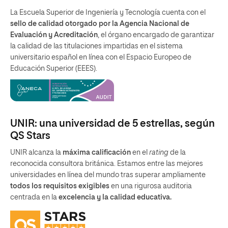
La Escuela Superior de Ingeniería y Tecnología cuenta con el
sello de calidad otorgado por la Agencia Nacional de
Evaluación y Acreditación
, el órgano encargado de garantizar
la calidad de las titulaciones impartidas en el sistema
universitario español en línea con el Espacio Europeo de
Educación Superior (EEES).
UNIR: una universidad de 5 estrellas, según
QS Stars
UNIR alcanza la
máxima calificación
en el
rating
de la
reconocida consultora británica. Estamos entre las mejores
universidades en línea del mundo tras superar ampliamente
todos los requisitos exigibles
en una rigurosa auditoria
centrada en la
excelencia y la calidad educativa.