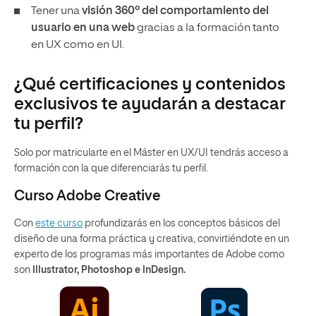
Tener una
visión 360º del comportamiento del
usuario en una web
gracias a la formación tanto
en UX como en UI.
¿Qué certificaciones y contenidos
exclusivos te ayudarán a destacar
tu perfil?
Solo por matricularte en el Máster en UX/UI tendrás acceso a
formación con la que diferenciarás tu perfil.
Curso Adobe Creative
Con
este curso
profundizarás en los conceptos básicos del
diseño de una forma práctica y creativa, convirtiéndote en un
experto de los programas más importantes de Adobe como
son
Illustrator, Photoshop e InDesign.