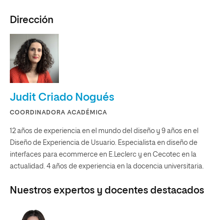
Dirección
Judit Criado Nogués
COORDINADORA ACADÉMICA
12 años de experiencia en el mundo del diseño y 9 años en el
Diseño de Experiencia de Usuario. Especialista en diseño de
interfaces para ecommerce en E.Leclerc y en Cecotec en la
actualidad. 4 años de experiencia en la docencia universitaria.
Nuestros expertos y docentes destacados