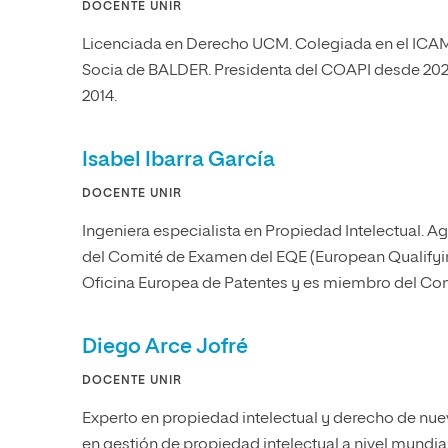
DOCENTE UNIR
Licenciada en Derecho UCM. Colegiada en el ICAM.
Socia de BALDER. Presidenta del COAPI desde 2021.
2014.
Isabel Ibarra García
DOCENTE UNIR
Ingeniera especialista en Propiedad Intelectual. 
del Comité de Examen del EQE (European Qualifyi
Oficina Europea de Patentes y es miembro del Com
Diego Arce Jofré
DOCENTE UNIR
Experto en propiedad intelectual y derecho de nue
en gestión de propiedad intelectual a nivel mundia