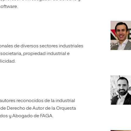
software.
nales de diversos sectores industriales
societaria, propiedad industrial e
licidad.
utores reconocidos de la industrial
 de Derecho de Autor de la Orquesta
ados y Abogado de FAGA.