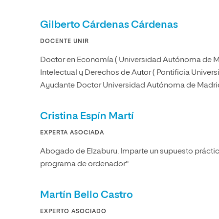
Gilberto Cárdenas Cárdenas
DOCENTE UNIR
Doctor en Economía ( Universidad Autónoma de Ma
Intelectual y Derechos de Autor ( Pontificia Univer
Ayudante Doctor Universidad Autónoma de Madri
Cristina Espín Martí
EXPERTA ASOCIADA
Abogado de Elzaburu. Imparte un supuesto práctic
programa de ordenador."
Martín Bello Castro
EXPERTO ASOCIADO