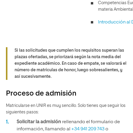
Competencias Euro
materia Ambiental
Introducción al
Si las solicitudes que cumplen los requisitos superan las
plazas ofertadas, se priorizará según la nota media del
expediente académico. En caso de empate, se valorará el
número de matrículas de honor, luego sobresalientes, y
así sucesivamente.
Proceso de admisión
Matricularse en UNIR es muy sencillo. Solo tienes que seguir los
siguientes pasos:
Solicitar la admisión
rellenando el formulario de
información, llamando al
+34 941 209 743
o