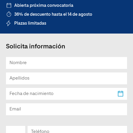
Abierta próxima convocatoria
36% de descuento hasta el 14 de agosto
Plazas limitadas
Solicita información