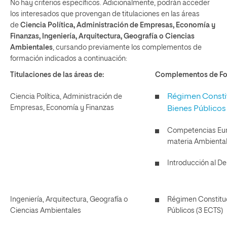
No hay criterios específicos. Adicionalmente, podrán acceder
los interesados que provengan de titulaciones en las áreas
de
Ciencia Política, Administración de Empresas, Economía y
Finanzas, Ingeniería, Arquitectura, Geografía o Ciencias
Ambientales
, cursando previamente los complementos de
formación indicados a continuación:
Titulaciones de las áreas de:
Complementos de Fo
Régimen Constit
Ciencia Política, Administración de
Empresas, Economía y Finanzas
Bienes Públicos
Competencias Euro
materia Ambiental
Introducción al De
Ingeniería, Arquitectura, Geografía o
Régimen Constituc
Ciencias Ambientales
Públicos (3 ECTS)