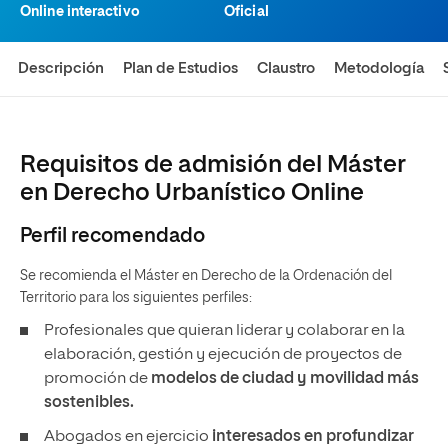
Online interactivo
Oficial
Descripción
Plan de Estudios
Claustro
Metodología
Requisitos de admisión del Máster
en Derecho Urbanístico Online
Perfil recomendado
Se recomienda el Máster en Derecho de la Ordenación del
Territorio para los siguientes perfiles:
Profesionales que quieran liderar y colaborar en la
elaboración, gestión y ejecución de proyectos de
promoción de
modelos de ciudad y movilidad más
sostenibles.
Abogados en ejercicio
interesados en profundizar