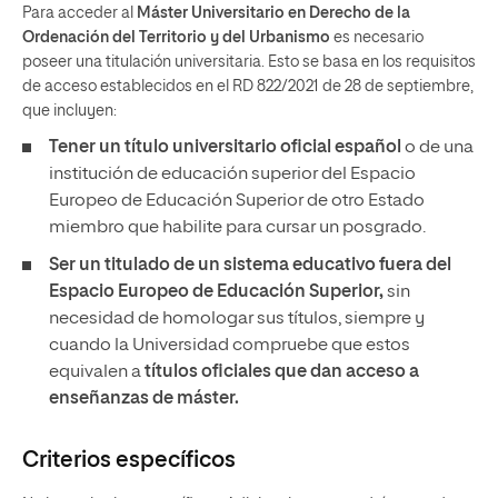
Para acceder al
Máster Universitario en Derecho de la
Ordenación del Territorio y del Urbanismo
es necesario
poseer una titulación universitaria. Esto se basa en los requisitos
de acceso establecidos en el RD 822/2021 de 28 de septiembre,
que incluyen:
Tener un
título universitario oficial español
o de una
institución de educación superior del Espacio
Europeo de Educación Superior de otro Estado
miembro que habilite para cursar un posgrado.
Ser un titulado de un sistema educativo fuera del
Espacio Europeo de Educación Superior,
sin
necesidad de homologar sus títulos, siempre y
cuando la Universidad compruebe que estos
equivalen a
títulos oficiales que dan acceso a
enseñanzas de máster.
Criterios específicos