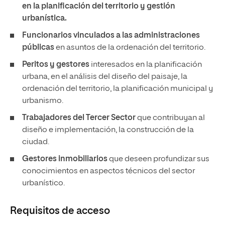
en la planificación del territorio y gestión
urbanística.
Funcionarios vinculados a las administraciones
públicas
en asuntos de la ordenación del territorio.
Peritos y gestores
interesados en la planificación
urbana, en el análisis del diseño del paisaje, la
ordenación del territorio, la planificación municipal y
urbanismo.
Trabajadores del Tercer Sector
que contribuyan al
diseño e implementación, la construcción de la
ciudad.
Gestores inmobiliarios
que deseen profundizar sus
conocimientos en aspectos técnicos del sector
urbanístico.
Requisitos de acceso