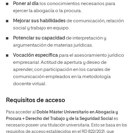
Poner al día
los conocimientos necesarios para
ejercer la abogacía o la procura.
Mejorar sus habilidades
de comunicación, relación
social y trabajo en equipo.
Potenciar su capacidad
de interpretación y
argumentación de materias jurídicas.
Vocación específica
para el asesoramiento jurídico
empresarial. Actitud de apertura y deseo de
aprender, con participación en los canales de
comunicación empleados en la metodología
docente virtual.
Requisitos de acceso
Para acceder al
Doble Máster Universitario en Abogacía y
Procura + Derecho del Trabajo y de la Seguridad Social
es
necesario poseer una titulación universitaria. Esto se basa en los
requisitos de acceso establecidos en el RD 822/2021, que