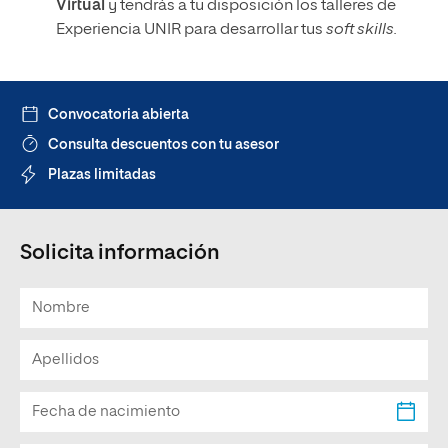
Virtual
y tendrás a tu disposición los talleres de
Experiencia UNIR para desarrollar tus
soft skills.
Convocatoria abierta
Consulta descuentos con tu asesor
Plazas limitadas
Solicita información