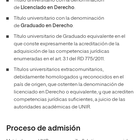
Título universitario con la denominación
de
Licenciado en Derecho
.
Título universitario con la denominación
de
Graduado en Derecho
.
Título universitario de Graduado equivalente en el
que conste expresamente la acreditación de la
adquisición de las competencias jurídicas
enumeradas en el art. 3.1 del RD 775/2011.
Títulos universitarios extracomunitarios,
debidamente homologados y reconocidos en el
país de origen, que ostenten la denominación de
licenciado en Derecho o equivalente, y que acrediten
competencias jurídicas suficientes, a juicio de las
autoridades académicas de UNIR.
Proceso de admisión