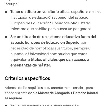
incluyen:
Tener un
título universitario oficial español
o de una
institución de educación superior del Espacio
Europeo de Educación Superior de otro Estado
miembro que habilite para cursar un posgrado.
Ser un titulado de un sistema educativo fuera del
Espacio Europeo de Educación Superior,
sin
necesidad de homologar sus títulos, siempre y
cuando la Universidad compruebe que estos
equivalen a
títulos oficiales que dan acceso a
enseñanzas de máster.
Criterios específicos
Además de los requisitos previamente mencionados, para
acceder a este
doble Máster de Abogacía + Derecho laboral
se requiere: