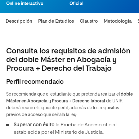
Online interactivo
Oficial
Descripción
Plan de Estudios
Claustro
Metodología
Consulta los requisitos de admisión
del doble Máster en Abogacía y
Procura + Derecho del Trabajo
Perfil recomendado
Se recomienda que el estudiante que pretenda realizar el
doble
Máster en Abogacía y Procura
+
Derecho laboral
de UNIR
deberá reunir el siguiente perfil, además de los requisitos
previos de acceso que señala la ley:
Superar con éxito
la Prueba de Acceso oficial
establecida por el Ministerio de Justicia.