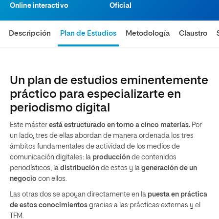
Online interactivo
Oficial
Descripción
Plan de Estudios
Metodología
Claustro
Un plan de estudios eminentemente
práctico para especializarte en
periodismo digital
Este máster
está estructurado en torno a cinco materias.
Por
un lado, tres de ellas abordan de manera ordenada los tres
ámbitos fundamentales de actividad de los medios de
comunicación digitales: la
producción
de contenidos
periodísticos, la
distribución
de estos y la
generación de un
negocio
con ellos.
Las otras dos se apoyan directamente en la
puesta en práctica
de estos conocimientos
gracias a las prácticas externas y el
TFM.