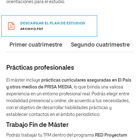
orientaciones para el estudio.
DESCARGAR EL PLAN DE ESTUDIOS
ARCHIVO.PDF
Primer cuatrimestre
Segundo cuatrimestre
Prácticas profesionales
El máster incluye
prácticas curriculares aseguradas en El País
y otros medios de PRISA MEDIA
, lo que brinda una valiosa
experiencia en un entorno profesional real. Podrás elegir entre
modalidad presencial u
online
, de acuerdo a tus necesidades,
con el objetivo de desarrollar habilidades prácticas y
establecer contactos en el ámbito periodístico.
Trabajo Fin de Máster
Podrás trabajar tu TFM dentro del programa
RED Proyectum