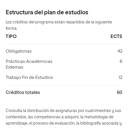
Estructura del plan de estudios
Los créditos del programa están repartidos de la siguiente
forma:
TIPO
ECTS
Obligatorias
42
Prácticas Académicas
6
Externas
Trabajo Fin de Estudios
12
Créditos totales
60
Consulta la distribución de asignaturas por cuatrimestres y sus
contenidos, las competencias a adquirir, la metodología de
aprendizaje, el proceso de evaluación, la bibliografía asociada y