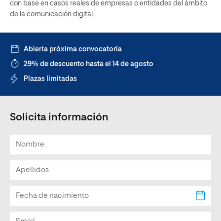
con base en casos reales de empresas o entidades del ámbito
de la comunicación digital.
Abierta próxima convocatoria
29% de descuento hasta el 14 de agosto
Plazas limitadas
Solicita información