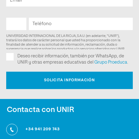
Contacta con UNIR
+34 941 209 743