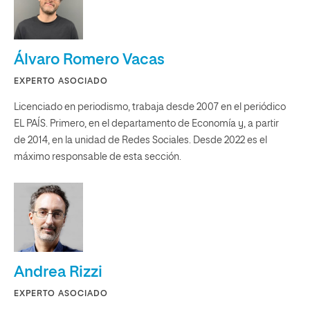
Álvaro Romero Vacas
EXPERTO ASOCIADO
Licenciado en periodismo, trabaja desde 2007 en el periódico
EL PAÍS. Primero, en el departamento de Economía y, a partir
de 2014, en la unidad de Redes Sociales. Desde 2022 es el
máximo responsable de esta sección.
Andrea Rizzi
EXPERTO ASOCIADO