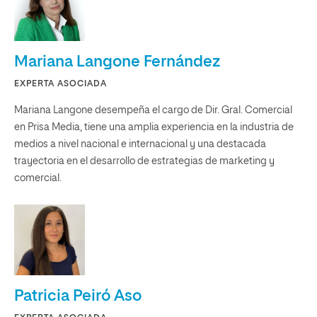
Mariana Langone Fernández
EXPERTA ASOCIADA
Mariana Langone desempeña el cargo de Dir. Gral. Comercial
en Prisa Media, tiene una amplia experiencia en la industria de
medios a nivel nacional e internacional y una destacada
trayectoria en el desarrollo de estrategias de marketing y
comercial.
Patricia Peiró Aso