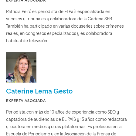
EXPERTA ASOCIADA
Patricia Peiró es periodista de El País especializada en
sucesos y tribunales y colaboradora de la Cadena SER.
También ha participado en varias docuseries sobre crímenes
reales, en congresos especializados y es colaboradora
habitual de televisión.
Caterine Lema Gesto
EXPERTA ASOCIADA
Periodista con más de 10 años de experiencia como SEO y
captadora de audiencias de EL PAÍS y 15 años como redactora
y locutora en medios y otras plataformas. Es profesora en la
Escuela de Periodismo y en la Asociación de la Prensa de