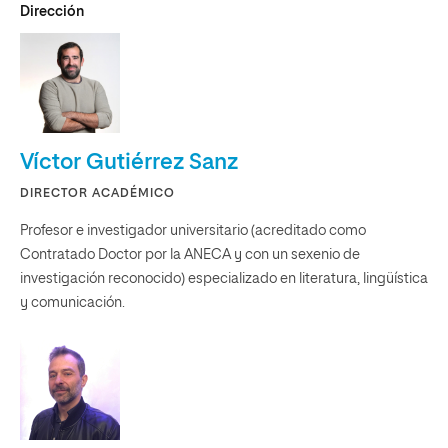
Dirección
Víctor Gutiérrez Sanz
DIRECTOR ACADÉMICO
Profesor e investigador universitario (acreditado como
Contratado Doctor por la ANECA y con un sexenio de
investigación reconocido) especializado en literatura, lingüística
y comunicación.