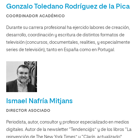
Gonzalo Toledano Rodríguez de la Pica
COORDINADOR ACADÉMICO
Durante su carrera profesional ha ejercido labores de creación,
desarrollo, coordinación y escritura de distintos formatos de
televisión (concursos, documentales, realities, y especialmente
series de televisión), tanto en España como en Portugal.
Ismael Nafría Mitjans
DIRECTOR ASOCIADO
Periodista, autor, consultor y profesor especializado en medios
digitales. Autor de la newsletter “Tendenci@s” y de los libros “La
reinvención de The New York Times” y “Clarín, actualizado".