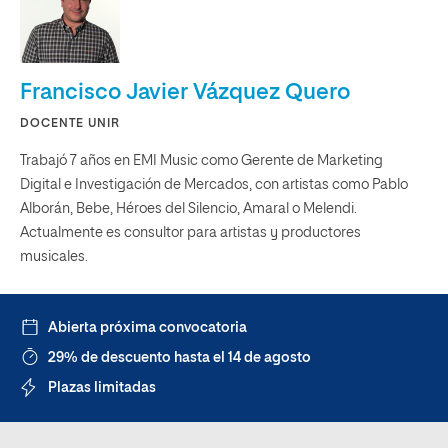
Francisco Javier Vázquez Quero
DOCENTE UNIR
Trabajó 7 años en EMI Music como Gerente de Marketing
Digital e Investigación de Mercados, con artistas como Pablo
Alborán, Bebe, Héroes del Silencio, Amaral o Melendi.
Actualmente es consultor para artistas y productores
musicales.
Abierta próxima convocatoria
29% de descuento hasta el 14 de agosto
Plazas limitadas