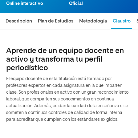
Online interactivo
Oficial
Descripción
Plan de Estudios
Metodología
Claustro
Aprende de un equipo docente en
activo y transforma tu perfil
periodístico
El equipo docente de esta titulación está formado por
profesores expertos en cada asignatura en la que imparten
clase. Son profesionales en activo con un gran reconocimiento
laboral, que comparten sus conocimientos en continua
actualización. Además, cuidan la calidad de la enseñanza y se
someten a continuos controles de calidad de forma interna
para acreditar que cumplen con los estándares exigidos.