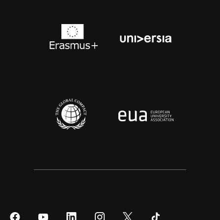
Síguenos
Síguenos
Síguenos
Síguenos
Síguenos
Síguenos