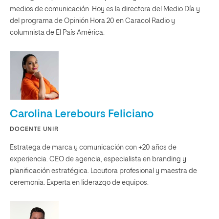
medios de comunicación. Hoy es la directora del Medio Día y
del programa de Opinión Hora 20 en Caracol Radio y
columnista de El País América.
Carolina Lerebours Feliciano
DOCENTE UNIR
Estratega de marca y comunicación con +20 años de
experiencia. CEO de agencia, especialista en branding y
planificación estratégica. Locutora profesional y maestra de
ceremonia. Experta en liderazgo de equipos.