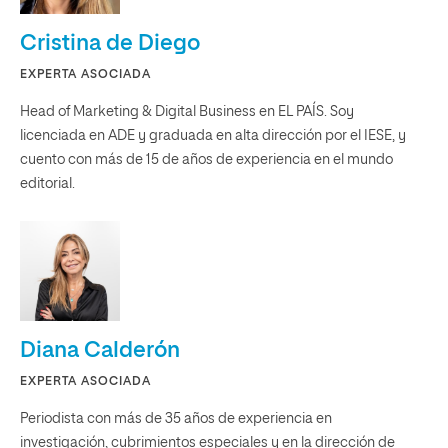
Cristina de Diego
EXPERTA ASOCIADA
Head of Marketing & Digital Business en EL PAÍS. Soy
licenciada en ADE y graduada en alta dirección por el IESE, y
cuento con más de 15 de años de experiencia en el mundo
editorial.
Diana Calderón
EXPERTA ASOCIADA
Periodista con más de 35 años de experiencia en
investigación, cubrimientos especiales y en la dirección de