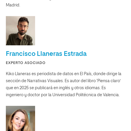
Madrid.
Francisco Llaneras Estrada
EXPERTO ASOCIADO
Kiko Llaneras es periodista de datos en El País, donde dirige la
sección de Narrativas Visuales. Es autor del libro ‘Piensa claro’
que en 2025 se publicará en inglés y otros idiomas. Es
ingeniero y doctor por la Universidad Politécnica de Valencia.