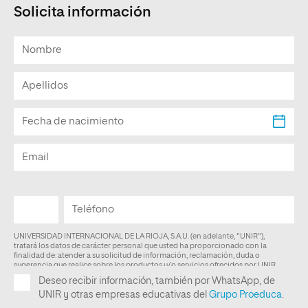
Solicita información