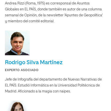
Andrea Rizzi (Roma, 1975) es corresponsal de Asuntos
Globales en EL PAÍS, donde también es autor de una columna
semanal de Opinión, de la newsletter 'Apuntes de Geopolítica'
y miembro del comité editorial.
Rodrigo Silva Martínez
EXPERTO ASOCIADO
Jefe de Infografía del departamento de Nuevas Narrativas de
EL PAÍS. Estudió Informática en la Universidad Politécnica de
Madrid. Aficionado a la magia con naipes.