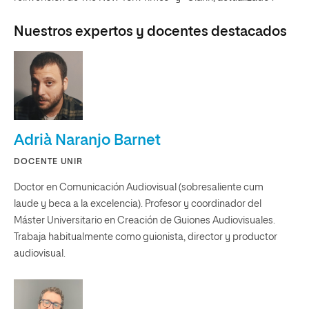
Nuestros expertos y docentes destacados
Adrià Naranjo Barnet
DOCENTE UNIR
Doctor en Comunicación Audiovisual (sobresaliente cum
laude y beca a la excelencia). Profesor y coordinador del
Máster Universitario en Creación de Guiones Audiovisuales.
Trabaja habitualmente como guionista, director y productor
audiovisual.