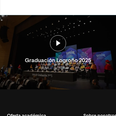
Graduación Logroño 2025