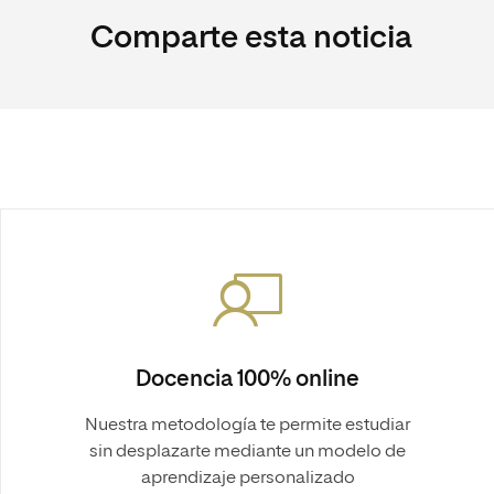
Comparte esta noticia
Docencia 100% online
Nuestra metodología te permite estudiar
sin desplazarte mediante un modelo de
aprendizaje personalizado