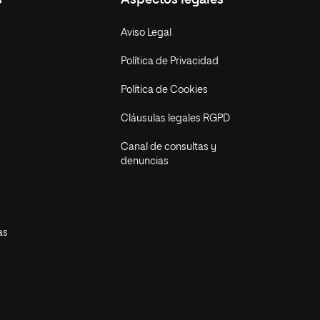
s
Aspectos legales
Aviso Legal
Política de Privacidad
Política de Cookies
Cláusulas legales RGPD
Canal de consultas y
denuncias
as