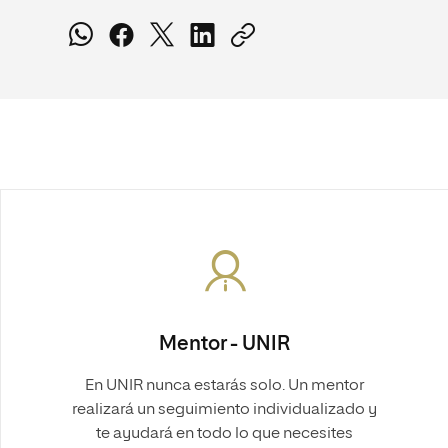
Mentor - UNIR
En UNIR nunca estarás solo. Un mentor
realizará un seguimiento individualizado y
te ayudará en todo lo que necesites