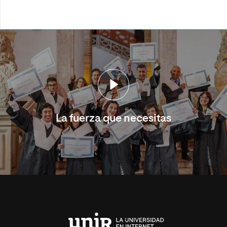
La fuerza que necesitas