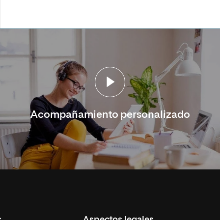
Acompañamiento personalizado