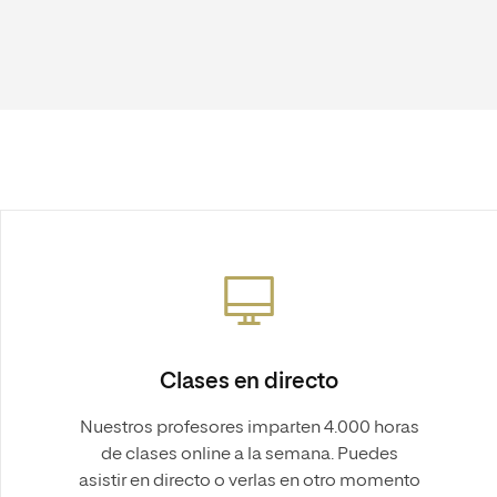
Clases en directo
Nuestros profesores imparten 4.000 horas
de clases online a la semana. Puedes
asistir en directo o verlas en otro momento