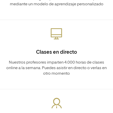
mediante un modelo de aprendizaje personalizado
Clases en directo
Nuestros profesores imparten 4.000 horas de clases
online a la semana. Puedes asistir en directo o verlas en
otro momento