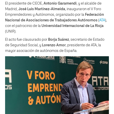
El presidente de CEOE,
Antonio Garamendi
, y el alcalde de
Madrid,
José Luis Martínez-Almeida
, inauguraron el V Foro
Emprendedores y Autónomos, organizado por la
Federación
Nacional de Asociaciones de Trabajadores Autónomos
(
ATA
),
con el patrocinio de la
Universidad Internacional de La Rioja
(UNIR).
El acto fue clausurado por
Borja Suárez
, secretario de Estado
de Seguridad Social, y
Lorenzo Amor
, presidente de ATA, la
mayor asociación de autónomos de España.