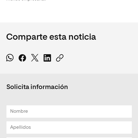
Comparte esta noticia
Solicita información