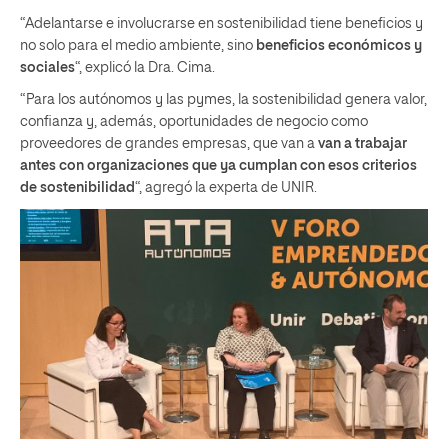
“Adelantarse e involucrarse en sostenibilidad tiene beneficios y
no solo para el medio ambiente, sino
beneficios económicos y
sociales
“, explicó la Dra. Cima.
“Para los autónomos y las pymes, la sostenibilidad genera valor,
confianza y, además, oportunidades de negocio como
proveedores de grandes empresas, que van a
van a trabajar
antes con organizaciones que ya cumplan con esos criterios
de sostenibilidad
“, agregó la experta de UNIR.