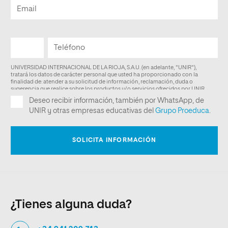
¿Tienes alguna duda?