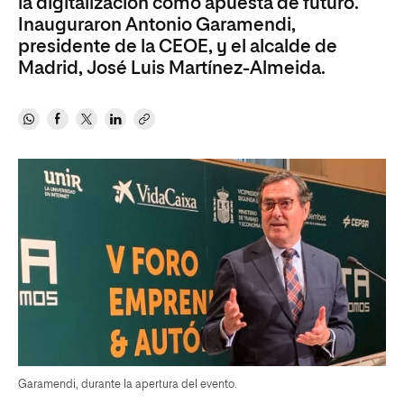
la digitalización como apuesta de futuro.
Inauguraron Antonio Garamendi,
presidente de la CEOE, y el alcalde de
Madrid, José Luis Martínez-Almeida.
Garamendi, durante la apertura del evento.