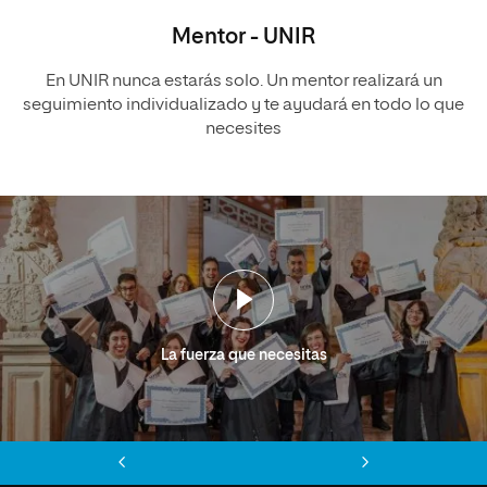
Mentor - UNIR
En UNIR nunca estarás solo. Un mentor realizará un
seguimiento individualizado y te ayudará en todo lo que
necesites
La fuerza que necesitas