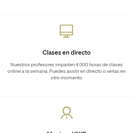
Clases en directo
Nuestros profesores imparten 4.000 horas de clases
online a la semana. Puedes asistir en directo o verlas en
otro momento