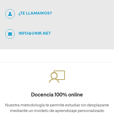
¿TE LLAMAMOS?
INFO@UNIR.NET
Docencia 100% online
Nuestra metodología te permite estudiar sin desplazarte
mediante un modelo de aprendizaje personalizado