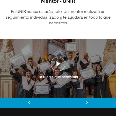
Mentor - UNIR
En UNIR nunca estarás solo. Un mentor realizará un
seguimiento individualizado y te ayudará en todo lo que
necesites
La fuerza que necesitas
Anterior
Siguiente