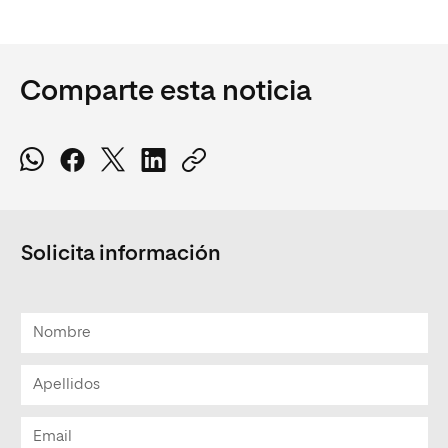
Comparte esta noticia
Solicita información