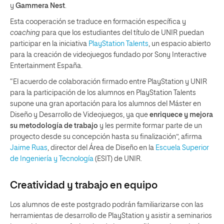
y
Gammera Nest
.
Esta cooperación se traduce en formación específica y
coaching
para que los estudiantes del título de UNIR puedan
participar en la iniciativa
PlayStation Talents
, un espacio abierto
para la creación de videojuegos fundado por Sony Interactive
Entertainment España.
“El acuerdo de colaboración firmado entre PlayStation y UNIR
para la participación de los alumnos en PlayStation Talents
supone una gran aportación para los alumnos del Máster en
Diseño y Desarrollo de Videojuegos, ya que
enriquece y mejora
su metodología de trabajo
y les permite formar parte de un
proyecto desde su concepción hasta su finalización”, afirma
Jaime Ruas
, director del Área de Diseño en la
Escuela Superior
de Ingeniería y Tecnología
(ESIT) de UNIR.
Creatividad y trabajo en equipo
Los alumnos de este postgrado podrán familiarizarse con las
herramientas de desarrollo de PlayStation y asistir a seminarios