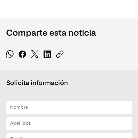
Comparte esta noticia
Solicita información