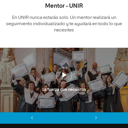
Mentor - UNIR
En UNIR nunca estarás solo. Un mentor realizará un
seguimiento individualizado y te ayudará en todo lo que
necesites
La fuerza que necesitas
Anterior
Siguiente