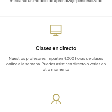
mediante un modelo de aprendizaje personalizado
Clases en directo
Nuestros profesores imparten 4.000 horas de clases
online a la semana. Puedes asistir en directo o verlas en
otro momento