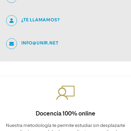
¿TE LLAMAMOS?
INFO@UNIR.NET
Docencia 100% online
Nuestra metodología te permite estudiar sin desplazarte