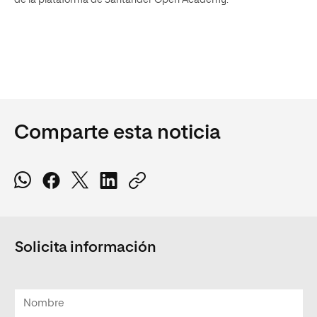
Comparte esta noticia
Solicita información