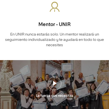
Mentor - UNIR
En UNIR nunca estarás solo. Un mentor realizará un
seguimiento individualizado y te ayudará en todo lo que
necesites
La fuerza que necesitas