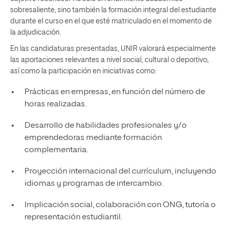
sobresaliente, sino también la formación integral del estudiante
durante el curso en el que esté matriculado en el momento de
la adjudicación.
En las candidaturas presentadas, UNIR valorará especialmente
las aportaciones relevantes a nivel social, cultural o deportivo,
así como la participación en iniciativas como:
Prácticas en empresas, en función del número de
horas realizadas.
Desarrollo de habilidades profesionales y/o
emprendedoras mediante formación
complementaria.
Proyección internacional del currículum, incluyendo
idiomas y programas de intercambio.
Implicación social, colaboración con ONG, tutoría o
representación estudiantil.