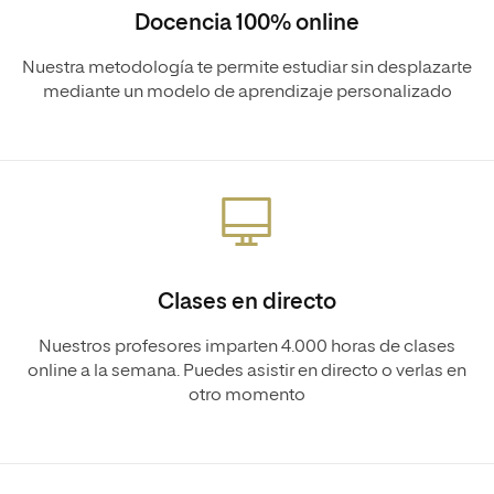
Docencia 100% online
Nuestra metodología te permite estudiar sin desplazarte
mediante un modelo de aprendizaje personalizado
Clases en directo
Nuestros profesores imparten 4.000 horas de clases
online a la semana. Puedes asistir en directo o verlas en
otro momento