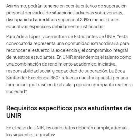
Asimismo, podrán tenerse en cuenta criterios de superación
personal derivados de situaciones adversas sobrevenidas,
discapacidad acreditada superior al 33% o necesidades
educativas especiales debidamente justificadas.
Para Adela López, vicerrectora de Estudiantes de UNIR, “esta
convocatoria representa una oportunidad extraordinaria para
reconocer el esfuerzo, la excelencia y el compromiso integral
de nuestros estudiantes. En UNIR entendemos el talento como
una combinación de rendimiento académico, iniciativa,
responsabilidad social y capacidad de superación. La Beca
Santander Excelencia 360º refuerza nuestra apuesta por una
formación que trasciende el aula y genera un impacto real en la
sociedad”.
Requisitos específicos para estudiantes de
UNIR
En el caso de UNIR, los candidatos deberán cumplir, además,
los siguientes requisitos: