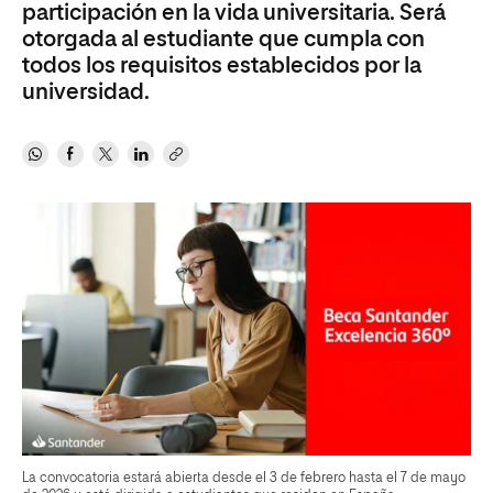
participación en la vida universitaria. Será
otorgada al estudiante que cumpla con
todos los requisitos establecidos por la
universidad.
La convocatoria estará abierta desde el 3 de febrero hasta el 7 de mayo