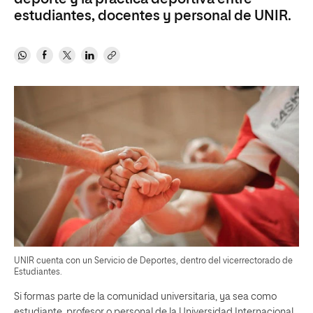
estudiantes, docentes y personal de UNIR.
UNIR cuenta con un Servicio de Deportes, dentro del vicerrectorado de
Estudiantes.
Si formas parte de la comunidad universitaria, ya sea como
estudiante, profesor o personal de la Universidad Internacional