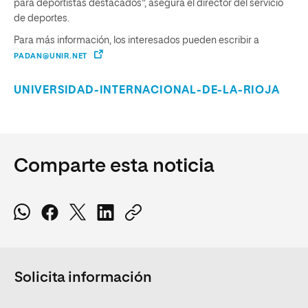
para deportistas destacados”, asegura el director del servicio
de deportes.
Para más información, los interesados pueden escribir a
PADAN@UNIR.NET
UNIVERSIDAD-INTERNACIONAL-DE-LA-RIOJA
Comparte esta noticia
Solicita información