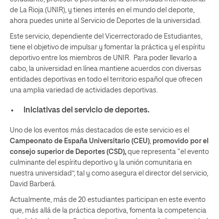
de La Rioja (UNIR), y tienes interés en el mundo del deporte,
ahora puedes unirte al Servicio de Deportes de la universidad.
Este servicio, dependiente del Vicerrectorado de Estudiantes,
tiene el objetivo de impulsar y fomentar la práctica y el espíritu
deportivo entre los miembros de UNIR. Para poder llevarlo a
cabo, la universidad en línea mantiene acuerdos con diversas
entidades deportivas en todo el territorio español que ofrecen
una amplia variedad de actividades deportivas.
Iniciativas del servicio de deportes.
Uno de los eventos más destacados de este servicio es el
Campeonato de España Universitario (CEU)
,
promovido por el
consejo superior de Deportes (CSD),
que representa “el evento
culminante del espíritu deportivo y la unión comunitaria en
nuestra universidad”, tal y como asegura el director del servicio,
David Barberá.
Actualmente, más de 20 estudiantes participan en este evento
que, más allá de la práctica deportiva, fomenta la competencia