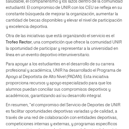
saludable, el compañerismo y los lazos dentro de la comunidad
estudiantil. El compromiso de UNIR con los CEU se refleja en su
constante búsqueda de mejorar la organización, aumentar la
cantidad de becas disponibles y elevar el nivel de participación
y excelencia deportiva.
Otra de las iniciativas que está organizando el servicio es el
Trofeo Rector
, una competición que ofrece la comunidad UNIR
la oportunidad de participar y representar a la universidad en
línea en un evento deportivo interuniversitario.
Para apoyar a los estudiantes en el desarrollo de su carrera
profesional y académica, UNIR ha desarrollado el Programa de
Apoyo al Deportista de Alto Nivel (PADAN). Esta iniciativa
proporciona recursos y apoyo especializado para que los
alumnos puedan conciliar sus compromisos deportivos y
académicos, garantizando así su desarrollo integral.
En resumen, “el compromiso del Servicio de Deportes de UNIR
es facilitar oportunidades deportivas variadas y de calidad, a
través de una red de colaboración con entidades deportivas,
competiciones internas y externas, y programas específicos