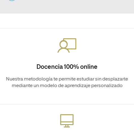
Docencia 100% online
Nuestra metodología te permite estudiar sin desplazarte
mediante un modelo de aprendizaje personalizado