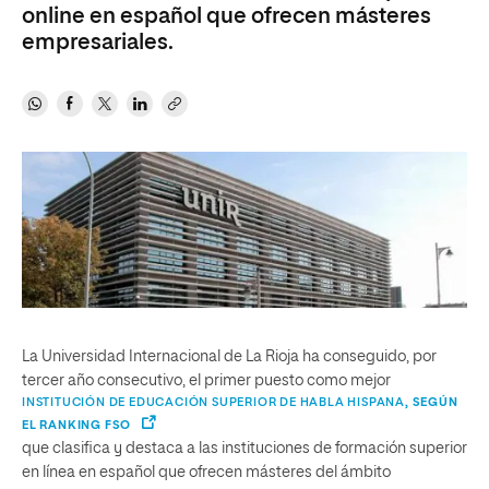
online en español que ofrecen másteres
empresariales.
La Universidad Internacional de La Rioja ha conseguido, por
tercer año consecutivo, el primer puesto como mejor
INSTITUCIÓN DE EDUCACIÓN SUPERIOR DE HABLA HISPANA
, SEGÚN
EL RANKING FSO
que clasifica y destaca a las instituciones de formación superior
en línea en español que ofrecen másteres del ámbito