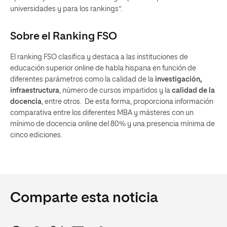
universidades y para los rankings”.
Sobre el Ranking FSO
El ranking FSO clasifica y destaca a las instituciones de
educación superior online de habla hispana en función de
diferentes parámetros como la calidad de la
investigación,
infraestructura
, número de cursos impartidos y la
calidad de la
docencia
, entre otros. De esta forma, proporciona información
comparativa entre los diferentes MBA y másteres con un
mínimo de docencia online del 80% y una presencia mínima de
cinco ediciones.
Comparte esta noticia