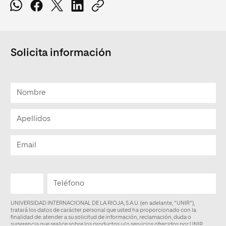
Solicita información