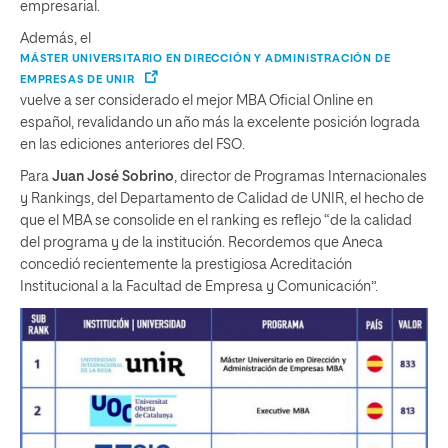
empresarial.
Además, el
MÁSTER UNIVERSITARIO EN DIRECCIÓN Y ADMINISTRACIÓN DE
EMPRESAS DE UNIR
vuelve a ser considerado el mejor MBA Oficial Online en
español, revalidando un año más la excelente posición lograda
en las ediciones anteriores del FSO.
Para
Juan José Sobrino
, director de Programas Internacionales
y Rankings, del Departamento de Calidad de UNIR, el hecho de
que el MBA se consolide en el ranking es reflejo “de la calidad
del programa y de la institución. Recordemos que Aneca
concedió recientemente la prestigiosa Acreditación
Institucional a la Facultad de Empresa y Comunicación”.