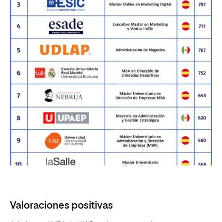
Valoraciones positivas