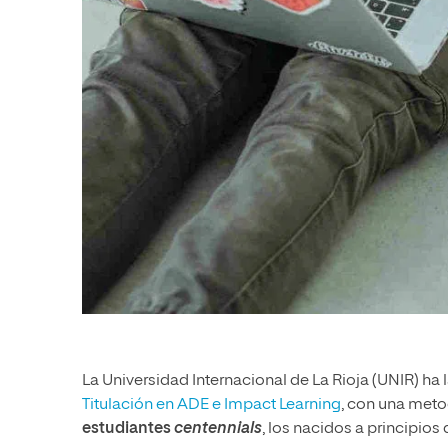
La Universidad Internacional de La Rioja (UNIR) ha 
Titulación en ADE e Impact Learning
, con una met
estudiantes
centennials
, los nacidos a principios 