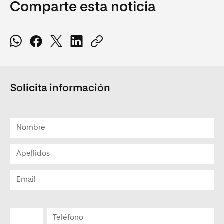
Comparte esta noticia
Solicita información