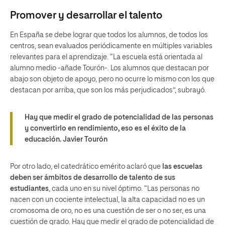
Promover y desarrollar el talento
En España se debe lograr que todos los alumnos, de todos los
centros, sean evaluados periódicamente en múltiples variables
relevantes para el aprendizaje. “La escuela está orientada al
alumno medio -añade Tourón-. Los alumnos que destacan por
abajo son objeto de apoyo, pero no ocurre lo mismo con los que
destacan por arriba, que son los más perjudicados”, subrayó.
Hay que medir el grado de potencialidad de las personas
y convertirlo en rendimiento, eso es el éxito de la
educación.
Javier Tourón
Por otro lado, el catedrático emérito aclaró que
las escuelas
deben ser ámbitos de desarrollo de talento de sus
estudiantes
, cada uno en su nivel óptimo. “Las personas no
nacen con un cociente intelectual, la alta capacidad no es un
cromosoma de oro, no es una cuestión de ser o no ser, es una
cuestión de grado. Hay que medir el grado de potencialidad de