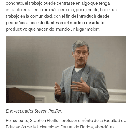
concreto, el trabajo puede centrarse en algo que tenga
impacto en su entorno más cercano, por ejemplo, hacer un
trabajo en la comunidad, con el fin de
introducir desde
pequeños a los estudiantes en el modelo de adulto
productivo
que hacen del mundo un lugar mejor”.
El investigador Steven Pfeiffer.
Por su parte, Stephen Pfeiffer, profesor emérito de la Facultad de
Educación de la Universidad Estatal de Florida, abordó las