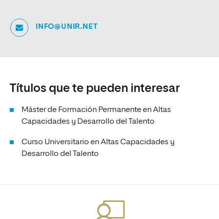
INFO@UNIR.NET
Títulos que te pueden interesar
Máster de Formación Permanente en Altas
Capacidades y Desarrollo del Talento
Curso Universitario en Altas Capacidades y
Desarrollo del Talento