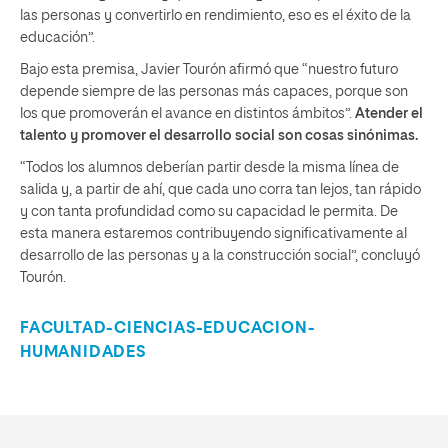
las personas y convertirlo en rendimiento, eso es el éxito de la
educación”.
Bajo esta premisa, Javier Tourón afirmó que “nuestro futuro
depende siempre de las personas más capaces, porque son
los que promoverán el avance en distintos ámbitos”.
Atender el
talento y promover el desarrollo social son cosas sinónimas.
“Todos los alumnos deberían partir desde la misma línea de
salida y, a partir de ahí, que cada uno corra tan lejos, tan rápido
y con tanta profundidad como su capacidad le permita. De
esta manera estaremos contribuyendo significativamente al
desarrollo de las personas y a la construcción social”, concluyó
Tourón.
FACULTAD-CIENCIAS-EDUCACION-
HUMANIDADES