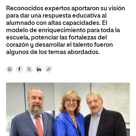
Reconocidos expertos aportaron su visión
para dar una respuesta educativa al
alumnado con altas capacidades. El
modelo de enriquecimiento para toda la
escuela, potenciar las fortalezas del
corazón y desarrollar el talento fueron
algunos de los temas abordados.