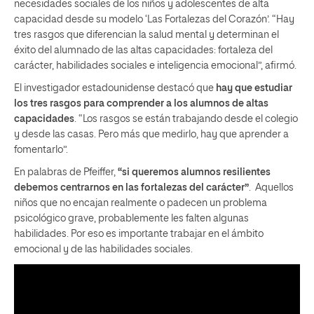
necesidades sociales de los niños y adolescentes de alta
capacidad desde su modelo ‘Las Fortalezas del Corazón’. “Hay
tres rasgos que diferencian la salud mental y determinan el
éxito del alumnado de las altas capacidades: fortaleza del
carácter, habilidades sociales e inteligencia emocional”, afirmó.
El investigador estadounidense destacó que
hay que estudiar
los tres rasgos para comprender a los alumnos de altas
capacidades
. “Los rasgos se están trabajando desde el colegio
y desde las casas. Pero más que medirlo, hay que aprender a
fomentarlo”.
En palabras de Pfeiffer,
“si queremos alumnos resilientes
debemos centrarnos en las fortalezas del carácter”
. Aquellos
niños que no encajan realmente o padecen un problema
psicológico grave, probablemente les falten algunas
habilidades. Por eso es importante trabajar en el ámbito
emocional y de las habilidades sociales.