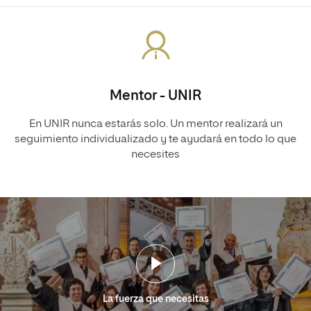
Mentor - UNIR
En UNIR nunca estarás solo. Un mentor realizará un
seguimiento individualizado y te ayudará en todo lo que
necesites
La fuerza que necesitas