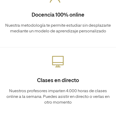
Docencia 100% online
Nuestra metodología te permite estudiar sin desplazarte
mediante un modelo de aprendizaje personalizado
Clases en directo
Nuestros profesores imparten 4.000 horas de clases
online a la semana. Puedes asistir en directo o verlas en
otro momento