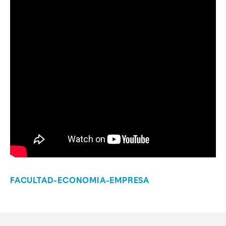
FACULTAD-ECONOMIA-EMPRESA