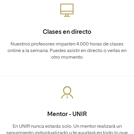
Clases en directo
Nuestros profesores imparten 4.000 horas de clases
online a la semana. Puedes asistir en directo o verlas en
otro momento
Mentor - UNIR
En UNIR nunca estarás solo. Un mentor realizará un
seguimiento individualizado y te ayudará en todo lo que