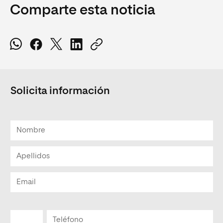
Comparte esta noticia
Solicita información