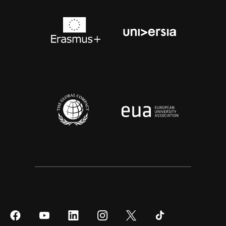
Síguenos
Síguenos
Síguenos
Síguenos
Síguenos
Síguenos
en
en
en
en
en
en