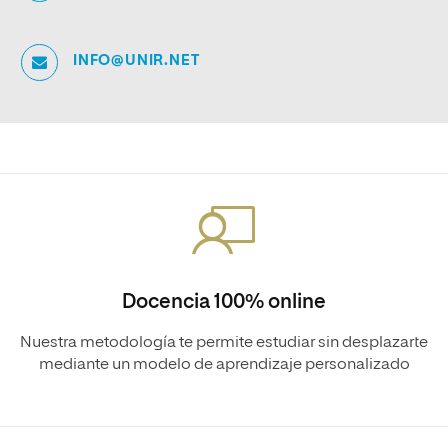
INFO@UNIR.NET
Docencia 100% online
Nuestra metodología te permite estudiar sin desplazarte
mediante un modelo de aprendizaje personalizado