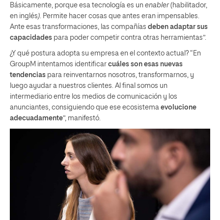
Básicamente, porque esa tecnología es un
enabler
(habilitador,
en inglés
)
. Permite hacer cosas que antes eran impensables.
Ante esas transformaciones, las compañías
deben adaptar sus
capacidades
para poder competir contra otras herramientas”.
¿Y qué postura adopta su empresa en el contexto actual? “En
GroupM intentamos identificar
cuáles son esas nuevas
tendencias
para reinventarnos nosotros, transformarnos, y
luego ayudar a nuestros clientes. Al final somos un
intermediario entre los medios de comunicación y los
anunciantes, consiguiendo que ese ecosistema
evolucione
adecuadamente
”, manifestó.