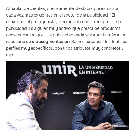
Al hablar de clientes, precisamente, destacó que estos son
cada vez más exigentes en el sector de la publicidad. “El
usuario es el protagonista, pero no solo como receptor de la
publicidad. Es alguien muy activo, que prescribe productos,
convence a amigos… La publicidad cada vez apunta más a un
escenario de
ultrasegmentación
. Somos capaces de identificar
perfiles muy específicos, con unos atributos muy concretos”,
dijo.