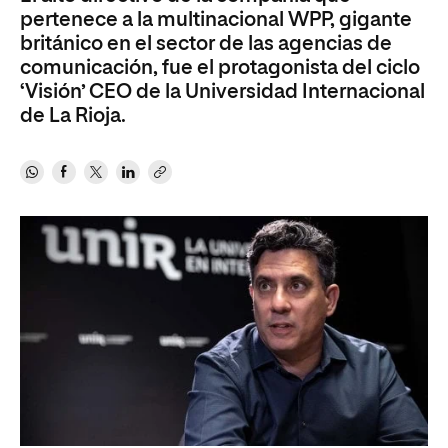
pertenece a la multinacional WPP, gigante
británico en el sector de las agencias de
comunicación, fue el protagonista del ciclo
‘Visión’ CEO de la Universidad Internacional
de La Rioja.