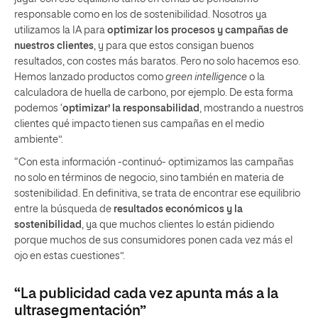
responsable como en los de sostenibilidad. Nosotros ya
utilizamos la IA para
optimizar los procesos y campañas de
nuestros clientes
, y para que estos consigan buenos
resultados, con costes más baratos. Pero no solo hacemos eso.
Hemos lanzado productos como
green intelligence
o la
calculadora de huella de carbono, por ejemplo. De esta forma
podemos ‘
optimizar’ la responsabilidad
, mostrando a nuestros
clientes qué impacto tienen sus campañas en el medio
ambiente”.
“Con esta información -continuó- optimizamos las campañas
no solo en términos de negocio, sino también en materia de
sostenibilidad. En definitiva, se trata de encontrar ese equilibrio
entre la búsqueda de
resultados económicos y la
sostenibilidad
, ya que muchos clientes lo están pidiendo
porque muchos de sus consumidores ponen cada vez más el
ojo en estas cuestiones”.
“La publicidad cada vez apunta más a la
ultrasegmentación”