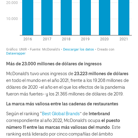
Más de 23.000 millones de dólares de ingresos
McDonald’s tuvo unos ingresos de
23.223 millones de dólares
en todo el mundo en el año 2021, frente a los 19.208 millones de
dólares de 2020 -el año en el que los efectos de la pandemia
fueron más fuertes- y los 21.365 millones de dólares de 2019.
La marca más valiosa entre las cadenas de restaurantes
Según el ranking “
Best Global Brands
” de
Interbrand
correspondiente al año 2022, McDonald’s ocupa
el puesto
número 11 entre las marcas más valiosas del mundo
. Este
ranking está liderado por cinco compañías del ámbito