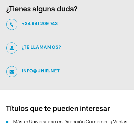
¿Tienes alguna duda?
+34 941 209 743
¿TE LLAMAMOS?
INFO@UNIR.NET
Títulos que te pueden interesar
Máster Universitario en Dirección Comercial y Ventas