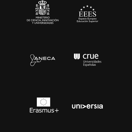
Contacto