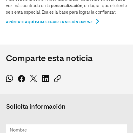
vez más centrada en la
personalización
, en lograr que el cliente
se sienta especial. Esa es la base para lograr la confianza”.
.
APÚNTATE AQUÍ PARA SEGUIR LA SESIÓN
ONLINE
Comparte esta noticia
Solicita información