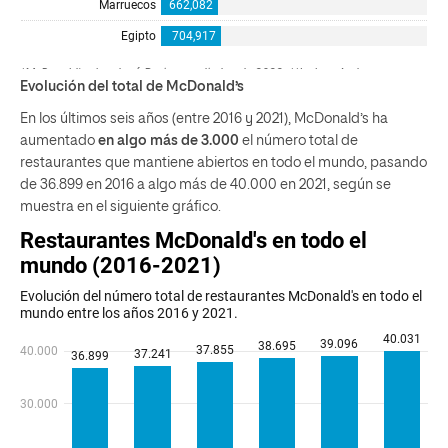
Evolución del total de McDonald’s
En los últimos seis años (entre 2016 y 2021), McDonald’s ha
aumentado
en algo más de 3.000
el número total de
restaurantes que mantiene abiertos en todo el mundo, pasando
de 36.899 en 2016 a algo más de 40.000 en 2021, según se
muestra en el siguiente gráfico.