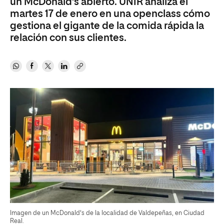
un McDonald’s abierto. UNIR analiza el
martes 17 de enero en una openclass cómo
gestiona el gigante de la comida rápida la
relación con sus clientes.
Imagen de un McDonald's de la localidad de Valdepeñas, en Ciudad
Real.