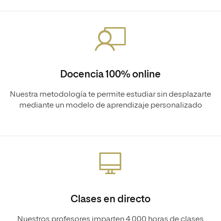
Docencia 100% online
Nuestra metodología te permite estudiar sin desplazarte
mediante un modelo de aprendizaje personalizado
Clases en directo
Nuestros profesores imparten 4.000 horas de clases