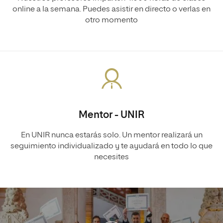
online a la semana. Puedes asistir en directo o verlas en
otro momento
Mentor - UNIR
En UNIR nunca estarás solo. Un mentor realizará un
seguimiento individualizado y te ayudará en todo lo que
necesites