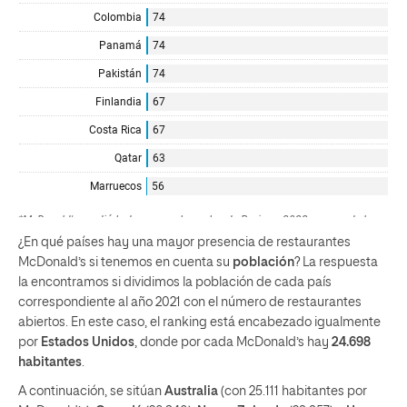
¿En qué países hay una mayor presencia de restaurantes
McDonald’s si tenemos en cuenta su
población
? La respuesta
la encontramos si dividimos la población de cada país
correspondiente al año 2021 con el número de restaurantes
abiertos. En este caso, el ranking está encabezado igualmente
por
Estados Unidos
, donde por cada McDonald’s hay
24.698
habitantes
.
A continuación, se sitúan
Australia
(con 25.111 habitantes por