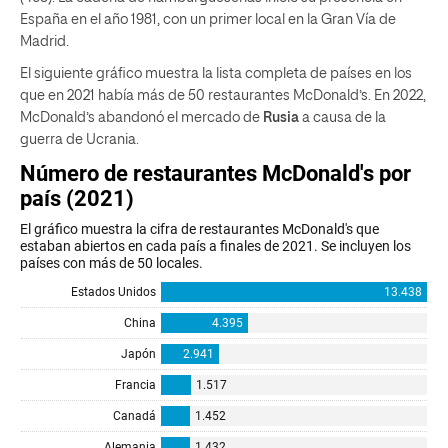
España en el año 1981, con un primer local en la Gran Vía de
Madrid.
El siguiente gráfico muestra la lista completa de países en los
que en 2021 había más de 50 restaurantes McDonald’s. En 2022,
McDonald’s abandonó el mercado de
Rusia
a causa de la
guerra de Ucrania.