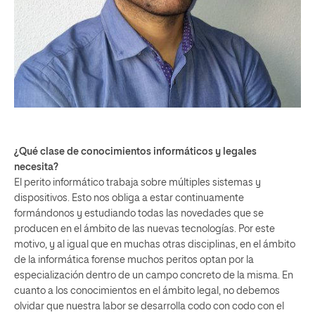
¿Qué clase de conocimientos informáticos y legales
necesita?
El perito informático trabaja sobre múltiples sistemas y
dispositivos. Esto nos obliga a estar continuamente
formándonos y estudiando todas las novedades que se
producen en el ámbito de las nuevas tecnologías. Por este
motivo, y al igual que en muchas otras disciplinas, en el ámbito
de la informática forense muchos peritos optan por la
especialización dentro de un campo concreto de la misma. En
cuanto a los conocimientos en el ámbito legal, no debemos
olvidar que nuestra labor se desarrolla codo con codo con el