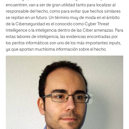
encuentren, van a ser de gran utilidad tanto para localizar al
responsable del hecho, como para evitar que hechos similares
se repitan en un futuro. Un término muy de moda en el ámbito
de la Ciberseguridad es el conocido como Cyber Threat
Intelligence o la inteligencia dentro de las Ciber amenazas. Para
estas labores de inteligencia, las evidencias encontradas por
los peritos informáticos son uno de los más importantes inputs,
ya que aportan muchísima información sobre el hecho.