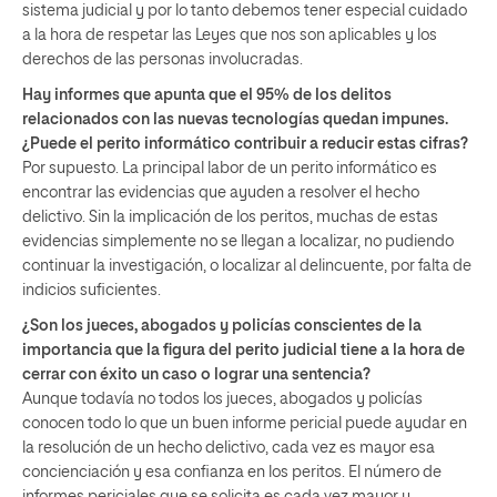
sistema judicial y por lo tanto debemos tener especial cuidado
a la hora de respetar las Leyes que nos son aplicables y los
derechos de las personas involucradas.
Hay informes que apunta que el 95% de los delitos
relacionados con las nuevas tecnologías quedan impunes.
¿Puede el perito informático contribuir a reducir estas cifras?
Por supuesto. La principal labor de un perito informático es
encontrar las evidencias que ayuden a resolver el hecho
delictivo. Sin la implicación de los peritos, muchas de estas
evidencias simplemente no se llegan a localizar, no pudiendo
continuar la investigación, o localizar al delincuente, por falta de
indicios suficientes.
¿Son los jueces, abogados y policías conscientes de la
importancia que la figura del perito judicial tiene a la hora de
cerrar con éxito un caso o lograr una sentencia?
Aunque todavía no todos los jueces, abogados y policías
conocen todo lo que un buen informe pericial puede ayudar en
la resolución de un hecho delictivo, cada vez es mayor esa
concienciación y esa confianza en los peritos. El número de