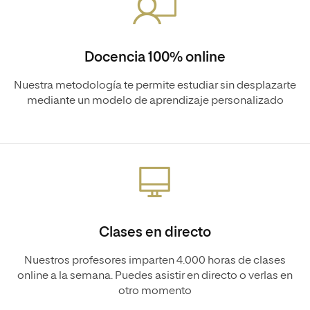
Docencia 100% online
Nuestra metodología te permite estudiar sin desplazarte
mediante un modelo de aprendizaje personalizado
Clases en directo
Nuestros profesores imparten 4.000 horas de clases
online a la semana. Puedes asistir en directo o verlas en
otro momento