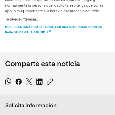
informes periciales que se solicita es cada vez mayor y
normalmente la persona que lo solicita, repite, ya que son un
apoyo muy importante a la hora de esclarecer lo ocurrido.
Te puede interesar…
UNIR, PREMIADA POR DESARROLLAR UNA SEGURIDAD PIONERA
PARA SU CAMPUS ONLINE
Comparte esta noticia
Solicita información