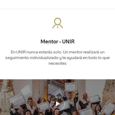
Mentor - UNIR
En UNIR nunca estarás solo. Un mentor realizará un
seguimiento individualizado y te ayudará en todo lo que
necesites