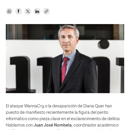
El a
taque
WannaCry o la desaparición de Diana Quer han
puesto de manifiesto recientemente la figura del perito
informático como pieza clave en el esclarecimiento de delitos.
Hablamos con
Juan José Nombela
, coordinador académico