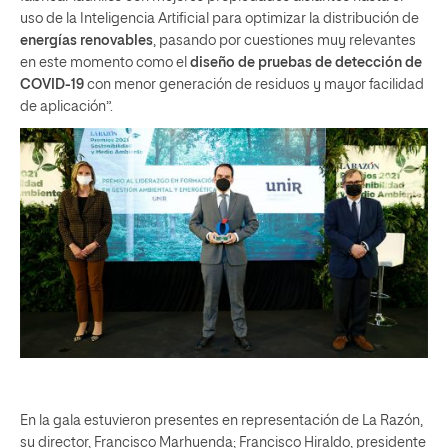
uso de la Inteligencia Artificial para optimizar la distribución de
energías renovables
, pasando por cuestiones muy relevantes
en este momento como el
diseño de pruebas de detección de
COVID-19
con menor generación de residuos y mayor facilidad
de aplicación”.
En la gala estuvieron presentes en representación de La Razón,
su director, Francisco Marhuenda; Francisco Hiraldo, presidente