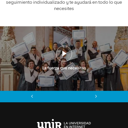
seguimiento individualizado y te ayudará en todo lo que
necesites
La fuerza que necesitas
Anterior
Siguiente