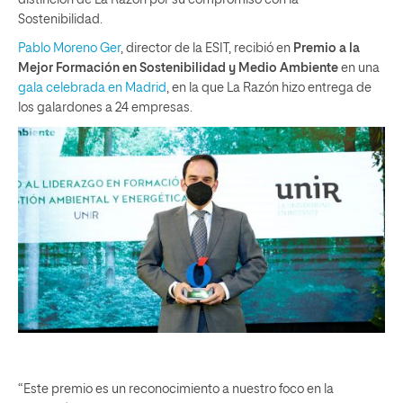
Sostenibilidad.
Pablo Moreno Ger
, director de la ESIT, recibió en
Premio a la
Mejor Formación en Sostenibilidad y Medio Ambiente
en una
gala celebrada en Madrid
, en la que La Razón hizo entrega de
los galardones a 24 empresas.
“Este premio es un reconocimiento a nuestro foco en la