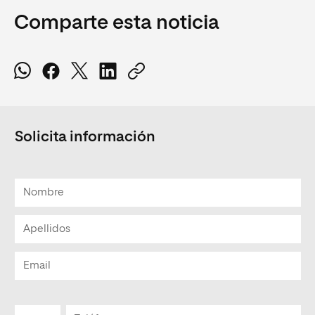
Comparte esta noticia
Solicita información