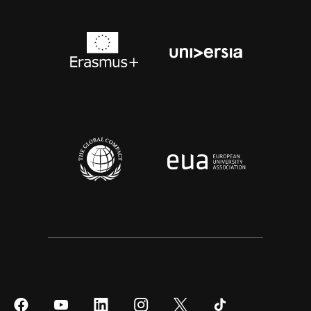
Síguenos
Síguenos
Síguenos
Síguenos
Síguenos
Síguenos