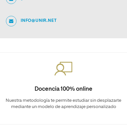
INFO@UNIR.NET
Docencia 100% online
Nuestra metodología te permite estudiar sin desplazarte
mediante un modelo de aprendizaje personalizado