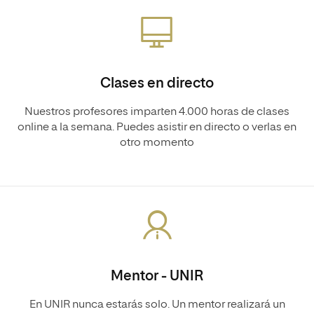
Clases en directo
Nuestros profesores imparten 4.000 horas de clases
online a la semana. Puedes asistir en directo o verlas en
otro momento
Mentor - UNIR
En UNIR nunca estarás solo. Un mentor realizará un