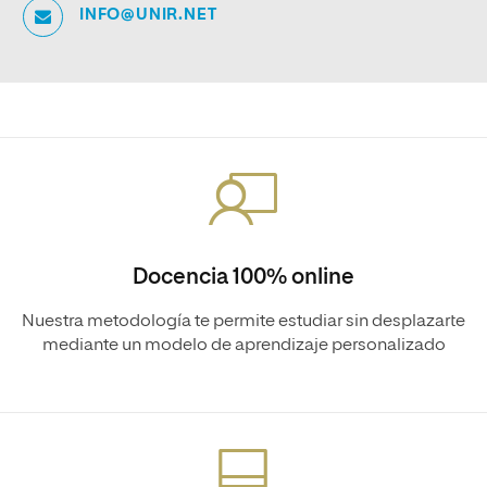
INFO@UNIR.NET
Docencia 100% online
Nuestra metodología te permite estudiar sin desplazarte
mediante un modelo de aprendizaje personalizado