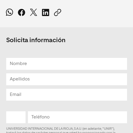
Solicita información