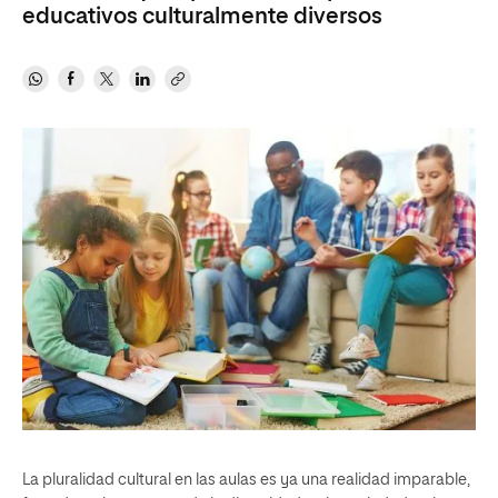
educativos culturalmente diversos
La pluralidad cultural en las aulas es ya una realidad imparable,