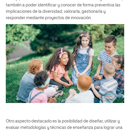
también a poder identificar y conocer de forma preventiva las
implicaciones de la diversidad, valorarla, gestionarla y
responder mediante proyectos de innovación.
Otro aspecto destacado es la posibilidad de diseñar, utilizar y
evaluar metodologías y técnicas de enseñanza para lograr una