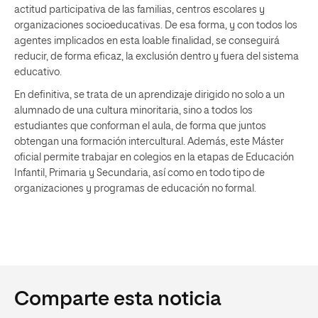
actitud participativa de las familias, centros escolares y
organizaciones socioeducativas. De esa forma, y con todos los
agentes implicados en esta loable finalidad, se conseguirá
reducir, de forma eficaz, la exclusión dentro y fuera del sistema
educativo.
En definitiva, se trata de un aprendizaje dirigido no solo a un
alumnado de una cultura minoritaria, sino a todos los
estudiantes que conforman el aula, de forma que juntos
obtengan una formación intercultural. Además, este Máster
oficial permite trabajar en colegios en la etapas de Educación
Infantil, Primaria y Secundaria, así como en todo tipo de
organizaciones y programas de educación no formal.
Comparte esta noticia