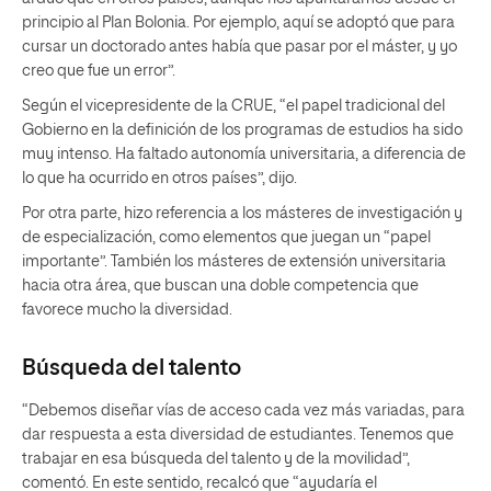
principio al Plan Bolonia. Por ejemplo, aquí se adoptó que para
cursar un doctorado antes había que pasar por el máster, y yo
creo que fue un error”.
Según el vicepresidente de la CRUE, “el papel tradicional del
Gobierno en la definición de los programas de estudios ha sido
muy intenso. Ha faltado autonomía universitaria, a diferencia de
lo que ha ocurrido en otros países”, dijo.
Por otra parte, hizo referencia a los másteres de investigación y
de especialización, como elementos que juegan un “papel
importante”. También los másteres de extensión universitaria
hacia otra área, que buscan una doble competencia que
favorece mucho la diversidad.
Búsqueda del talento
“Debemos diseñar vías de acceso cada vez más variadas, para
dar respuesta a esta diversidad de estudiantes. Tenemos que
trabajar en esa búsqueda del talento y de la movilidad”,
comentó. En este sentido, recalcó que “ayudaría el