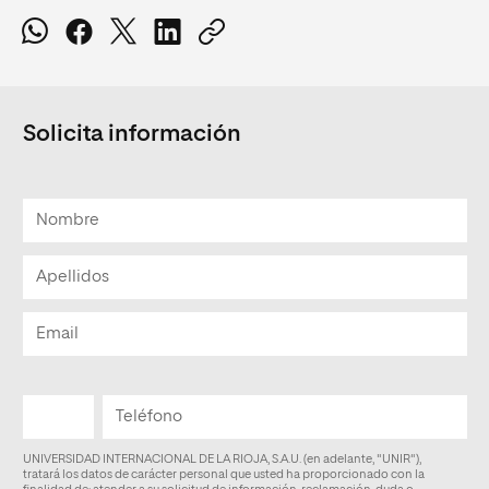
Solicita información