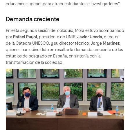
educación superior para atraer estudiantes e investigadores”.
Demanda creciente
En esta segunda sesión del coloquio, Mora estuvo acompañado
por
Rafael Puyol
, presidente de UNIR;
Javier Uceda
, director
de la Cátedra UNESCO, y su director técnico,
Jorge Martínez
,
quienes han coincidido en resaltar la demanda creciente de los
estudios de posgrado en España, en sintonía con la
transformación de la sociedad.