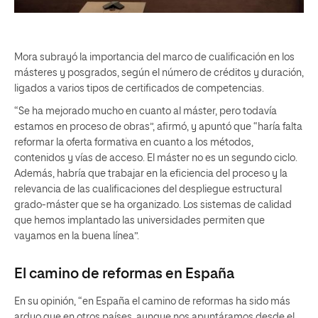
Mora subrayó la importancia del marco de cualificación en los
másteres y posgrados, según el número de créditos y duración,
ligados a varios tipos de certificados de competencias.
“Se ha mejorado mucho en cuanto al máster, pero todavía
estamos en proceso de obras”, afirmó, y apuntó que “haría falta
reformar la oferta formativa en cuanto a los métodos,
contenidos y vías de acceso. El máster no es un segundo ciclo.
Además, habría que trabajar en la eficiencia del proceso y la
relevancia de las cualificaciones del despliegue estructural
grado-máster que se ha organizado. Los sistemas de calidad
que hemos implantado las universidades permiten que
vayamos en la buena línea”.
El camino de reformas en España
En su opinión, “en España el camino de reformas ha sido más
arduo que en otros países, aunque nos apuntáramos desde el