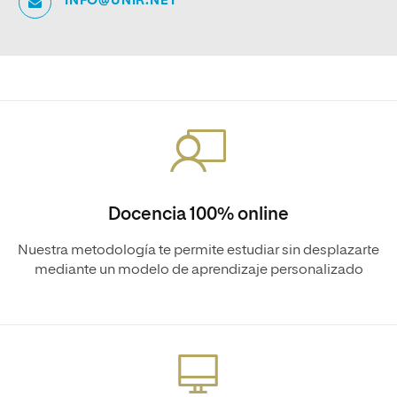
INFO@UNIR.NET
Docencia 100% online
Nuestra metodología te permite estudiar sin desplazarte
mediante un modelo de aprendizaje personalizado