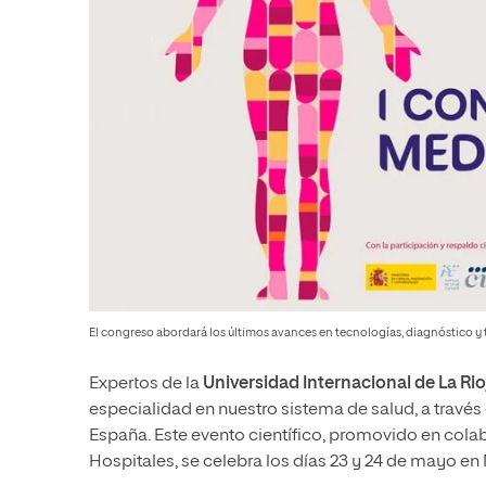
El congreso abordará los últimos avances en tecnologías, diagnóstico y 
Expertos de la
Universidad Internacional de La Ri
especialidad en nuestro sistema de salud, a través
España. Este evento científico, promovido en col
Hospitales, se celebra los días 23 y 24 de mayo en