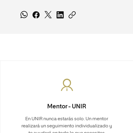
Mentor - UNIR
En UNIR nunca estarás solo. Un mentor
realizará un seguimiento individualizado y