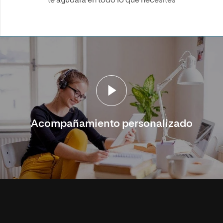
te ayudará en todo lo que necesites
Acompañamiento personalizado