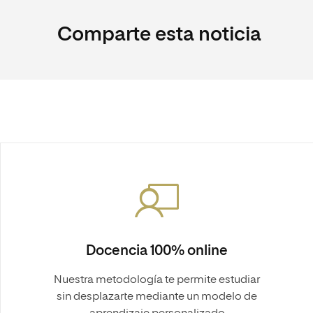
Comparte esta noticia
Docencia 100% online
Nuestra metodología te permite estudiar
sin desplazarte mediante un modelo de