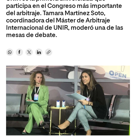
participa en el Congreso más importante
del arbitraje. Tamara Martínez Soto,
coordinadora del Máster de Arbitraje
Internacional de UNIR, moderó una de las
mesas de debate.