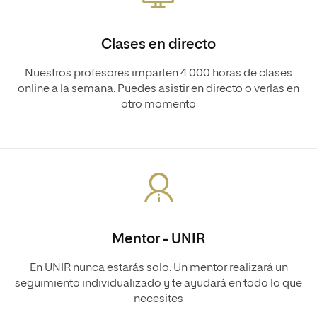
Clases en directo
Nuestros profesores imparten 4.000 horas de clases
online a la semana. Puedes asistir en directo o verlas en
otro momento
Mentor - UNIR
En UNIR nunca estarás solo. Un mentor realizará un
seguimiento individualizado y te ayudará en todo lo que
necesites