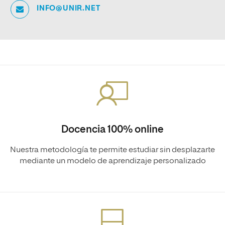
INFO@UNIR.NET
Docencia 100% online
Nuestra metodología te permite estudiar sin desplazarte
mediante un modelo de aprendizaje personalizado