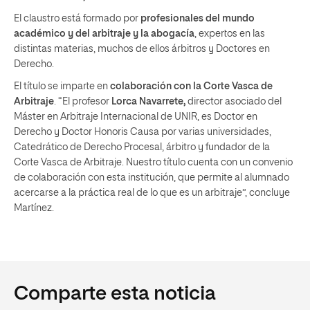
El claustro está formado por
profesionales del mundo
académico y del arbitraje y la abogacía
, expertos en las
distintas materias, muchos de ellos árbitros y Doctores en
Derecho.
El título se imparte en
colaboración con la Corte Vasca de
Arbitraje
. “El profesor
Lorca Navarrete,
director asociado del
Máster en Arbitraje Internacional de UNIR, es Doctor en
Derecho y Doctor Honoris Causa por varias universidades,
Catedrático de Derecho Procesal, árbitro y fundador de la
Corte Vasca de Arbitraje. Nuestro título cuenta con un convenio
de colaboración con esta institución, que permite al alumnado
acercarse a la práctica real de lo que es un arbitraje”, concluye
Martínez.
Comparte esta noticia