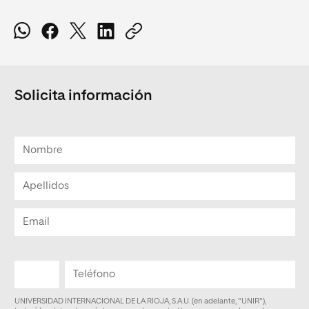
Solicita información