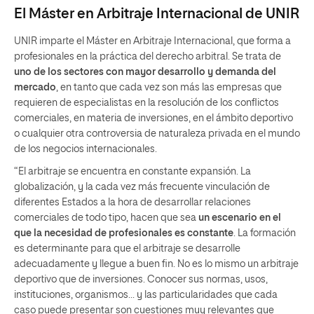
El Máster en Arbitraje Internacional de UNIR
UNIR imparte el Máster en Arbitraje Internacional, que forma a
profesionales en la práctica del derecho arbitral. Se trata de
uno de los sectores con mayor desarrollo y demanda del
mercado
, en tanto que cada vez son más las empresas que
requieren de especialistas en la resolución de los conflictos
comerciales, en materia de inversiones, en el ámbito deportivo
o cualquier otra controversia de naturaleza privada en el mundo
de los negocios internacionales.
“El arbitraje se encuentra en constante expansión. La
globalización, y la cada vez más frecuente vinculación de
diferentes Estados a la hora de desarrollar relaciones
comerciales de todo tipo, hacen que sea
un escenario en el
que la necesidad de profesionales es constante
. La formación
es determinante para que el arbitraje se desarrolle
adecuadamente y llegue a buen fin. No es lo mismo un arbitraje
deportivo que de inversiones. Conocer sus normas, usos,
instituciones, organismos… y las particularidades que cada
caso puede presentar son cuestiones muy relevantes que