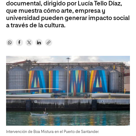
documental, dirigido por Lucía Tello Díaz,
que muestra cómo arte, empresa y
universidad pueden generar impacto social
a través de la cultura.
Intervención de Boa Mistura en el Puerto de Santander.