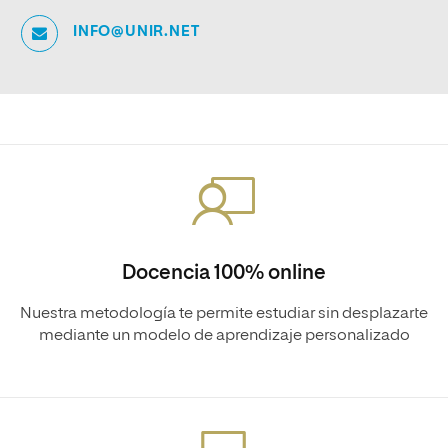
INFO@UNIR.NET
Docencia 100% online
Nuestra metodología te permite estudiar sin desplazarte
mediante un modelo de aprendizaje personalizado