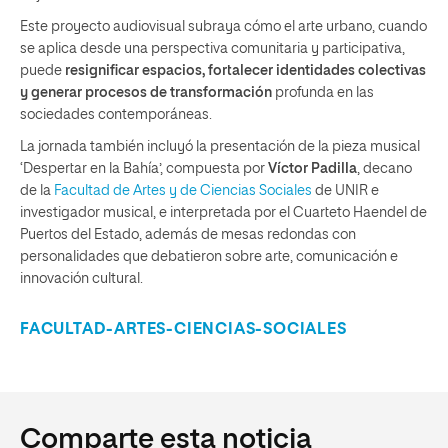
Este proyecto audiovisual subraya cómo el arte urbano, cuando
se aplica desde una perspectiva comunitaria y participativa,
puede
resignificar espacios, fortalecer identidades colectivas
y generar procesos de transformación
profunda en las
sociedades contemporáneas.
La jornada también incluyó la presentación de la pieza musical
‘Despertar en la Bahía’, compuesta por
Víctor Padilla
, decano
de la
Facultad de Artes y de Ciencias Sociales
de UNIR e
investigador musical, e interpretada por el Cuarteto Haendel de
Puertos del Estado, además de mesas redondas con
personalidades que debatieron sobre arte, comunicación e
innovación cultural.
FACULTAD-ARTES-CIENCIAS-SOCIALES
Comparte esta noticia