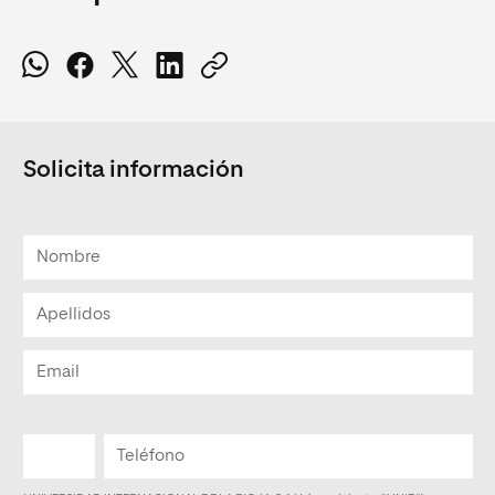
Solicita información