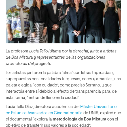
La profesora
Lucía Tello (última por la derecha) junto a artistas
de Boa Mistura y representantes de las organizaciones
promotoras del proyecto
.
Los artistas pintaron la palabra ‘alma’ con letras triplicadas y
superpuestas con tonalidades turquesas, ocres y amarillas, una
paleta elegida “con cuidado”, como precisó Serrano, y que
interactúa entre sí debido al efecto de transparencia para, de
esta forma, “entrar de lleno en la ciudad”.
Lucía Tello Díaz, directora académica del
Máster Universitario
en Estudios Avanzados en Cinematografía
de UNIR, explicó que
el documental “explora la
metodología de Boa Mistura
con el
objetivo de transferir sus valores a la sociedad”.