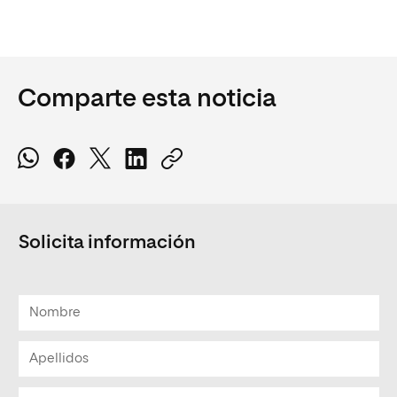
Comparte esta noticia
Solicita información