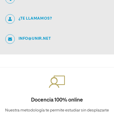
¿TE LLAMAMOS?
INFO@UNIR.NET
Docencia 100% online
Nuestra metodología te permite estudiar sin desplazarte