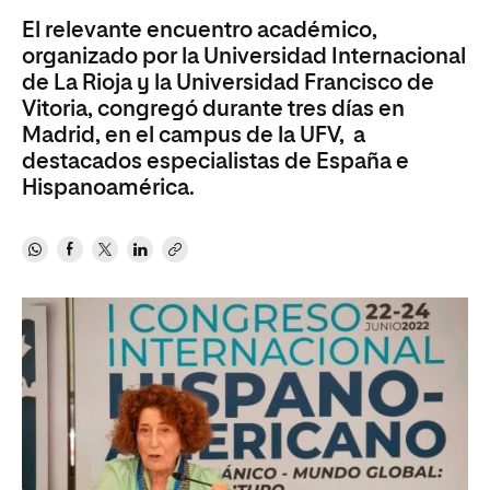
El relevante encuentro académico,
organizado por la Universidad Internacional
de La Rioja y la Universidad Francisco de
Vitoria, congregó durante tres días en
Madrid, en el campus de la UFV, a
destacados especialistas de España e
Hispanoamérica.