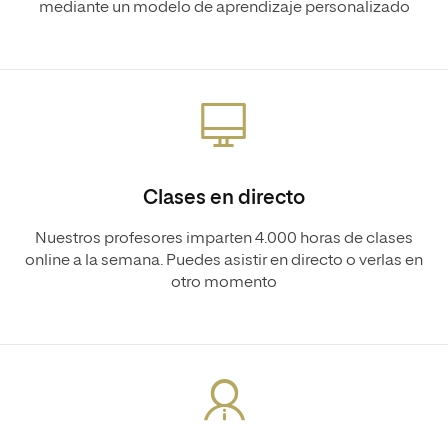
mediante un modelo de aprendizaje personalizado
Clases en directo
Nuestros profesores imparten 4.000 horas de clases
online a la semana. Puedes asistir en directo o verlas en
otro momento