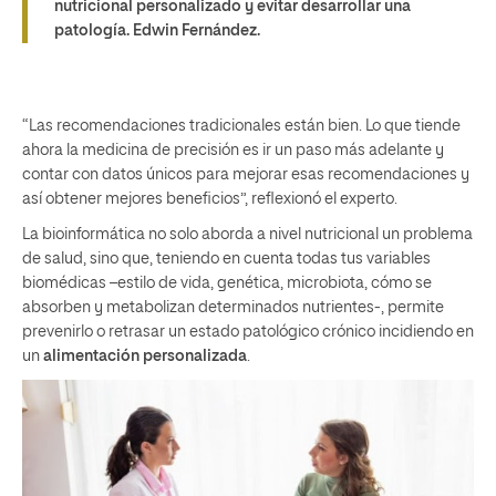
nutricional personalizado y evitar desarrollar una
patología.
Edwin Fernández.
“Las recomendaciones tradicionales están bien. Lo que tiende
ahora la medicina de precisión es ir un paso más adelante y
contar con datos únicos para mejorar esas recomendaciones y
así obtener mejores beneficios”, reflexionó el experto.
La bioinformática no solo aborda a nivel nutricional un problema
de salud, sino que, teniendo en cuenta todas tus variables
biomédicas –estilo de vida, genética, microbiota, cómo se
absorben y metabolizan determinados nutrientes-, permite
prevenirlo o retrasar un estado patológico crónico incidiendo en
un
alimentación personalizada
.