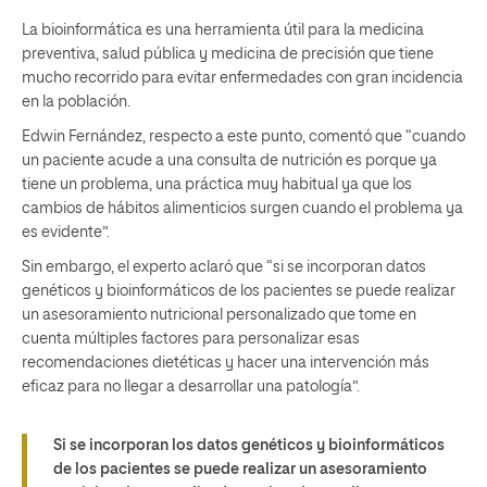
La bioinformática es una herramienta útil para la medicina
preventiva, salud pública y medicina de precisión que tiene
mucho recorrido para evitar enfermedades con gran incidencia
en la población.
Edwin Fernández, respecto a este punto, comentó que “cuando
un paciente acude a una consulta de nutrición es porque ya
tiene un problema, una práctica muy habitual ya que los
cambios de hábitos alimenticios surgen cuando el problema ya
es evidente”.
Sin embargo, el experto aclaró que “si se incorporan datos
genéticos y bioinformáticos de los pacientes se puede realizar
un asesoramiento nutricional personalizado que tome en
cuenta múltiples factores para personalizar esas
recomendaciones dietéticas y hacer una intervención más
eficaz para no llegar a desarrollar una patología”.
Si se incorporan los datos genéticos y bioinformáticos
de los pacientes se puede realizar un asesoramiento