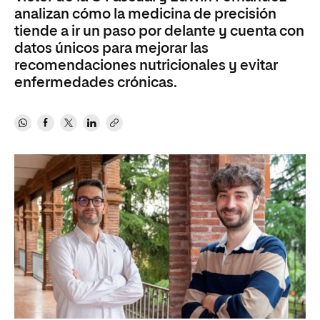
analizan cómo la medicina de precisión
tiende a ir un paso por delante y cuenta con
datos únicos para mejorar las
recomendaciones nutricionales y evitar
enfermedades crónicas.