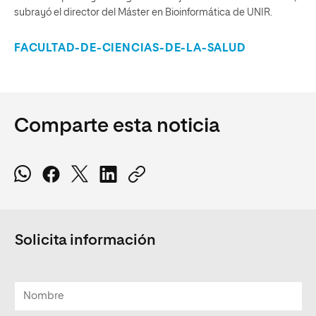
subrayó el director del Máster en Bioinformática de UNIR.
FACULTAD-DE-CIENCIAS-DE-LA-SALUD
Comparte esta noticia
Solicita información