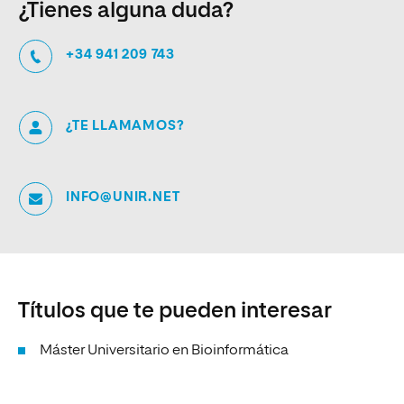
¿Tienes alguna duda?
+34 941 209 743
¿TE LLAMAMOS?
INFO@UNIR.NET
Títulos que te pueden interesar
Máster Universitario en Bioinformática