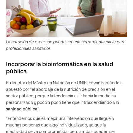
La nutrición de precisión puede ser una herramienta clave para
profesionales sanitarios.
Incorporar la bioinformática en la salud
pública
El director del Máster en Nutrición de UNIR, Edwin Fernández,
apuestó por “el abordaje de la nutrición de precisión en el
sector público, porque la tendencia es ir hacia la medicina
personalizada y poco a poco tiene que ir trascendiendo a la
sanidad pública
”.
“Entendemos que es mejor una intervención que llegue a
muchas personas que algo individualizado, ya que la
efectividad se ve comprometida, pero ambas pueden ser