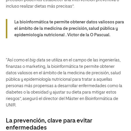
incluso realizar dietas más precisas”.
La bioinformática te permite obtener datos valiosos para
el ámbito de la medicina de precisión, salud pública y
epidemiología nutricional .
Víctor de la O Pascual.
“Así como el
big data
se utiliza en el campo de las ingenierías,
finanzas o marketing, la bioinformática te permite obtener
datos valiosos en el ámbito de la medicina de precisión, salud
pública y epidemiología nutricional para tratar a aquellas
personas más propensas a desarrollar enfermedades como la
diabetes o la obesidad y ajustar su dieta para mitigar estos
riesgos”, aseguró el director del Máster en Bioinformática de
UNIR.
La prevención, clave para evitar
enfermedades