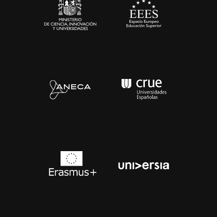
Contacto