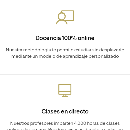
Docencia 100% online
Nuestra metodología te permite estudiar sin desplazarte
mediante un modelo de aprendizaje personalizado
Clases en directo
Nuestros profesores imparten 4.000 horas de clases