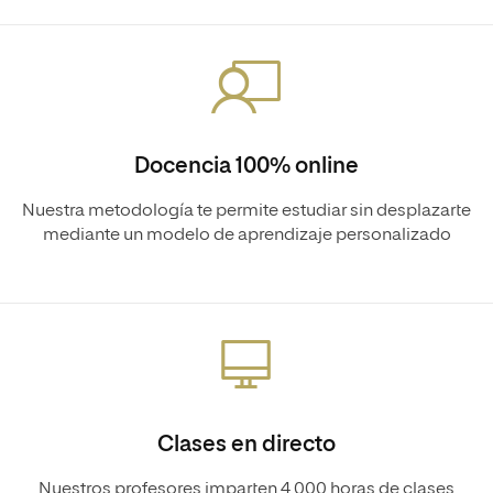
Docencia 100% online
Nuestra metodología te permite estudiar sin desplazarte
mediante un modelo de aprendizaje personalizado
Clases en directo
Nuestros profesores imparten 4.000 horas de clases