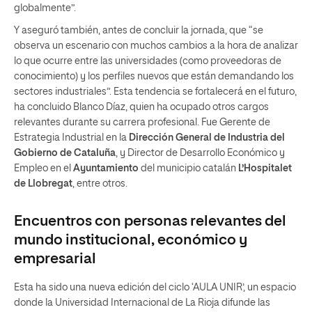
globalmente”.
Y aseguró también, antes de concluir la jornada, que “se
observa un escenario con muchos cambios a la hora de analizar
lo que ocurre entre las universidades (como proveedoras de
conocimiento) y los perfiles nuevos que están demandando los
sectores industriales”. Esta tendencia se fortalecerá en el futuro,
ha concluido Blanco Díaz, quien ha ocupado otros cargos
relevantes durante su carrera profesional. Fue Gerente de
Estrategia Industrial en la
Dirección General de Industria del
Gobierno de Cataluña
, y Director de Desarrollo Económico y
Empleo en el
Ayuntamiento
del municipio catalán
L’Hospitalet
de Llobregat
, entre otros.
Encuentros con personas relevantes del
mundo institucional, económico y
empresarial
Esta ha sido una nueva edición del ciclo ‘AULA UNIR’, un espacio
donde la Universidad Internacional de La Rioja difunde las