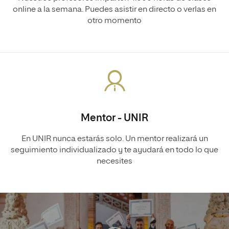
online a la semana. Puedes asistir en directo o verlas en
otro momento
Mentor - UNIR
En UNIR nunca estarás solo. Un mentor realizará un
seguimiento individualizado y te ayudará en todo lo que
necesites