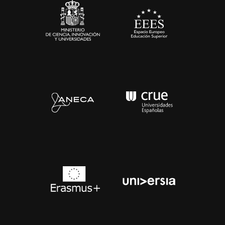
Contacto