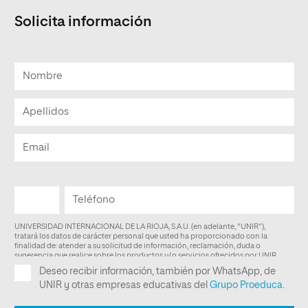
Solicita información