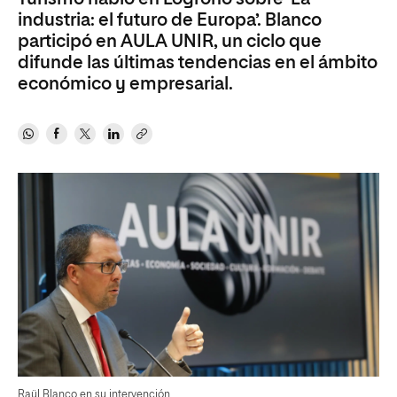
industria: el futuro de Europa’. Blanco
participó en AULA UNIR, un ciclo que
difunde las últimas tendencias en el ámbito
económico y empresarial.
Raül Blanco en su intervención.