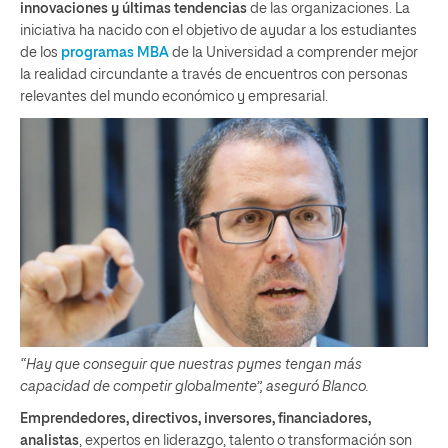
innovaciones y últimas tendencias
de las organizaciones. La
iniciativa ha nacido con el objetivo de ayudar a los estudiantes
de los
programas MBA
de la Universidad a comprender mejor
la realidad circundante a través de encuentros con personas
relevantes del mundo económico y empresarial.
“Hay que conseguir que nuestras pymes tengan más
capacidad de competir globalmente”, aseguró Blanco.
Emprendedores, directivos, inversores, financiadores,
analistas
, expertos en liderazgo, talento o transformación son