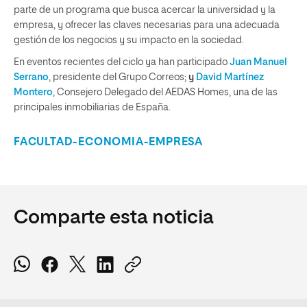
parte de un programa que busca acercar la universidad y la
empresa, y ofrecer las claves necesarias para una adecuada
gestión de los negocios y su impacto en la sociedad.
En eventos recientes del ciclo ya han participado
Juan Manuel
Serrano
, presidente del Grupo Correos;
y
David Martínez
Montero
, Consejero Delegado del AEDAS Homes, una de las
principales inmobiliarias de España.
FACULTAD-ECONOMIA-EMPRESA
Comparte esta noticia