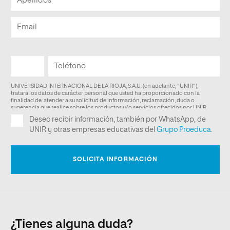
¿Tienes alguna duda?