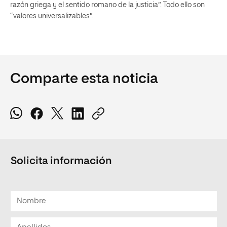
razón griega y el sentido romano de la justicia”. Todo ello son
“valores universalizables”.
Comparte esta noticia
Solicita información