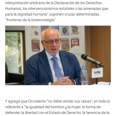
interpretación arbitraria de la Declaración de los Derechos
Humanos, los intervencionismos estatales o las amenazas que
para la dignidad humana” suponen cruzar determinadas
“fronteras de la biotecnología”.
Y agregó que Occidente “no debe olvidar sus raíces”, en todo lo
referente a “la igualdad del hombre y la mujer, la forma de
defender la libertad con el Estado de Derecho, la herencia de la