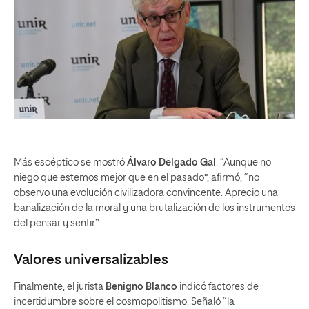
Más escéptico se mostró
Álvaro Delgado Gal
. “Aunque no
niego que estemos mejor que en el pasado”, afirmó, “no
observo una evolución civilizadora convincente. Aprecio una
banalización de la moral y una brutalización de los instrumentos
del pensar y sentir”.
Valores universalizables
Finalmente, el jurista
Benigno Blanco
indicó factores de
incertidumbre sobre el cosmopolitismo. Señaló “la