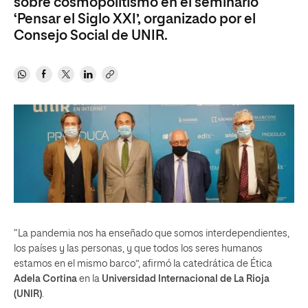
sobre cosmopolitismo en el seminario
‘Pensar el Siglo XXI’, organizado por el
Consejo Social de UNIR.
“La pandemia nos ha enseñado que somos interdependientes,
los países y las personas, y que todos los seres humanos
estamos en el mismo barco”, afirmó la catedrática de Ética
Adela Cortina
en la
Universidad Internacional de La Rioja
(UNIR)
.