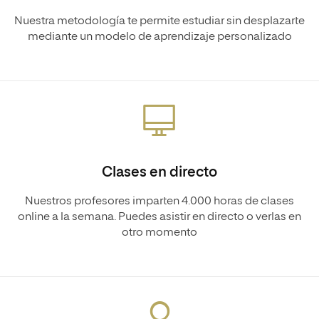
Nuestra metodología te permite estudiar sin desplazarte
mediante un modelo de aprendizaje personalizado
Clases en directo
Nuestros profesores imparten 4.000 horas de clases
online a la semana. Puedes asistir en directo o verlas en
otro momento