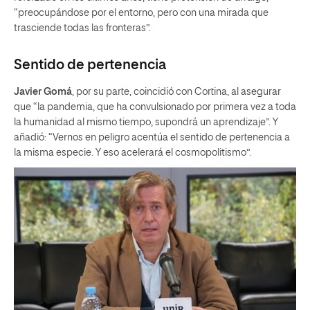
“preocupándose por el entorno, pero con una mirada que
trasciende todas las fronteras”.
Sentido de pertenencia
Javier Gomá
, por su parte, coincidió con Cortina, al asegurar
que “la pandemia, que ha convulsionado por primera vez a toda
la humanidad al mismo tiempo, supondrá un aprendizaje”. Y
añadió: “Vernos en peligro acentúa el sentido de pertenencia a
la misma especie. Y eso acelerará el cosmopolitismo”.