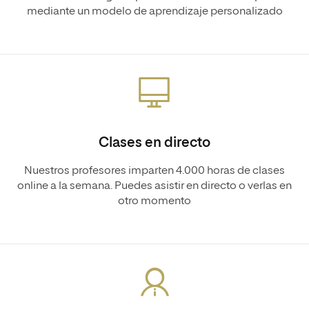
mediante un modelo de aprendizaje personalizado
Clases en directo
Nuestros profesores imparten 4.000 horas de clases
online a la semana. Puedes asistir en directo o verlas en
otro momento