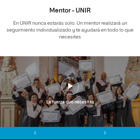
Mentor - UNIR
En UNIR nunca estarás solo. Un mentor realizará un
seguimiento individualizado y te ayudará en todo lo que
necesites
La fuerza que necesitas