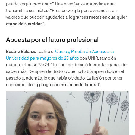
puede seguir creciendo”. Una enseñanza aprendida que
transmitir a sus nietos: “El esfuerzo y la perseverancia son
valores que pueden ayudarles a
lograr sus metas en cualquier
etapa de sus vidas
”.
Apuesta por el futuro profesional
Beatriz Balanza
realizó el
Curso y Prueba de Acceso a la
Universidad para mayores de 25 años
con UNIR, también
durante el curso 23/24. “Lo que me decidió fueron las ganas de
saber más. De aprender todo lo que no había aprendido en el
pasado y, además, lo que había olvidado. La ilusión por tener
conocimientos y
progresar en el mundo laboral
”.