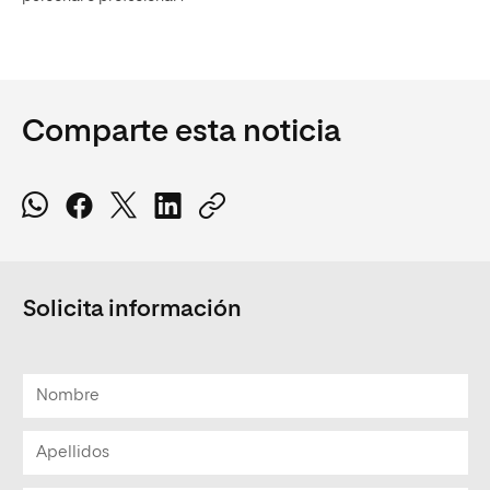
Comparte esta noticia
Solicita información