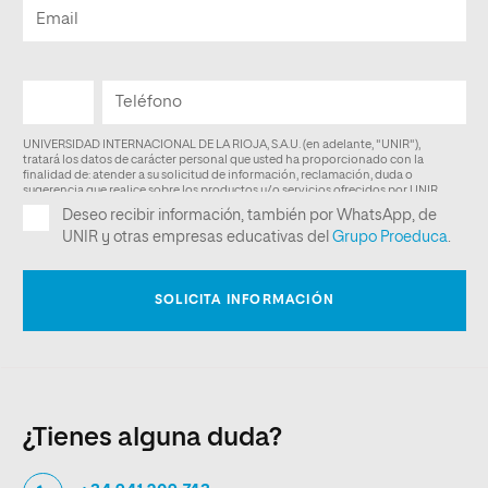
¿Tienes alguna duda?