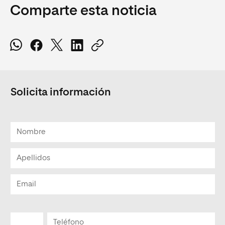
Comparte esta noticia
Solicita información