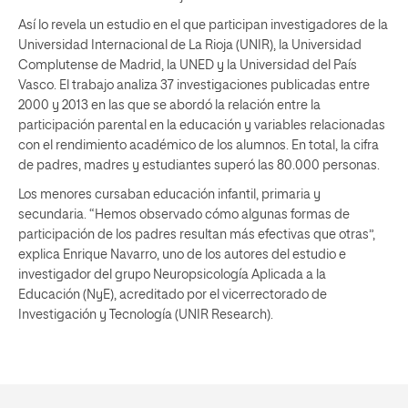
Así lo revela un estudio en el que participan investigadores de la
Universidad Internacional de La Rioja (UNIR), la Universidad
Complutense de Madrid, la UNED y la Universidad del País
Vasco. El trabajo analiza 37 investigaciones publicadas entre
2000 y 2013 en las que se abordó la relación entre la
participación parental en la educación y variables relacionadas
con el rendimiento académico de los alumnos. En total, la cifra
de padres, madres y estudiantes superó las 80.000 personas.
Los menores cursaban educación infantil, primaria y
secundaria. “Hemos observado cómo algunas formas de
participación de los padres resultan más efectivas que otras”,
explica Enrique Navarro, uno de los autores del estudio e
investigador del grupo Neuropsicología Aplicada a la
Educación (NyE), acreditado por el vicerrectorado de
Investigación y Tecnología (UNIR Research).