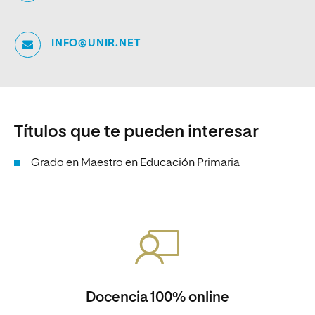
INFO@UNIR.NET
Títulos que te pueden interesar
Grado en Maestro en Educación Primaria
Docencia 100% online