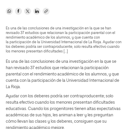
Es una de las conclusiones de una investigación en la que se han
revisado 37 estudios que relacionan la participación parental con el
rendimiento académico de los alumnos, y que cuenta con
la participación de la Universidad Internacional de La Rioja. Ayudar con
los deberes podría ser contraproducente; solo resulta efectivo cuando
los menores presentan dificultades […]
Es una de las conclusiones de una investigación en la que se
han revisado 37 estudios que relacionan la participación
parental con el rendimiento académico de los alumnos, y que
cuenta con la participación de la Universidad Internacional de
La Rioja.
Ayudar con los deberes podría ser contraproducente; solo
resulta efectivo cuando los menores presentan dificultades
educativas. Cuando los progenitores tienen altas expectativas
académicas de sus hijos, les animan a leer y les preguntan
cómo llevan las clases y los deberes, consiguen que su
rendimiento académico mejore.