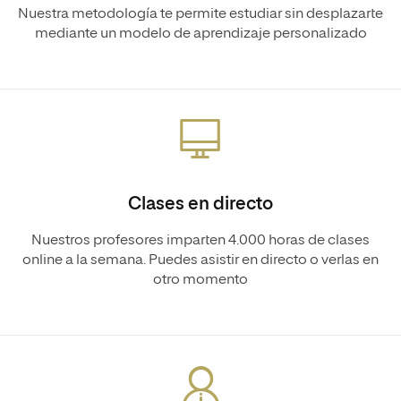
Nuestra metodología te permite estudiar sin desplazarte
mediante un modelo de aprendizaje personalizado
Clases en directo
Nuestros profesores imparten 4.000 horas de clases
online a la semana. Puedes asistir en directo o verlas en
otro momento