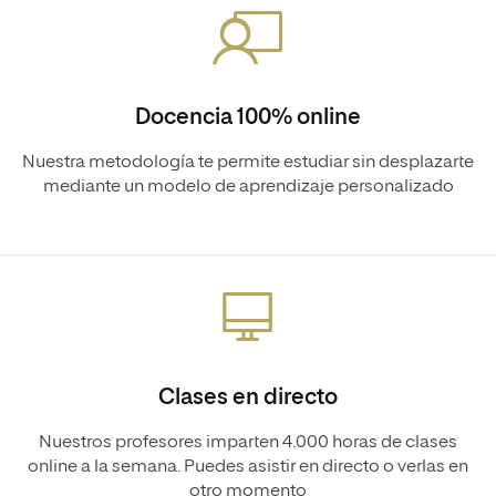
Docencia 100% online
Nuestra metodología te permite estudiar sin desplazarte
mediante un modelo de aprendizaje personalizado
Clases en directo
Nuestros profesores imparten 4.000 horas de clases
online a la semana. Puedes asistir en directo o verlas en
otro momento