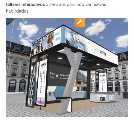
talleres interactivos
diseñados para adquirir nuevas
habilidades.