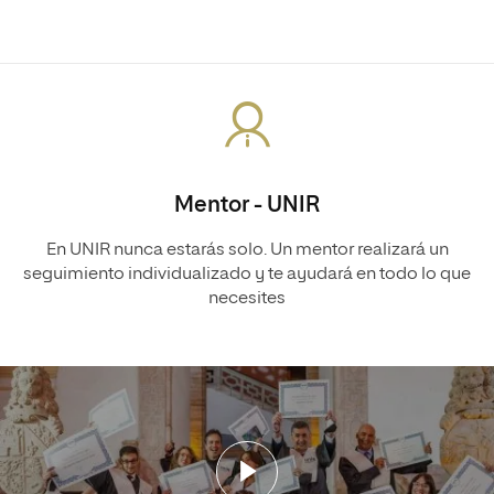
Mentor - UNIR
En UNIR nunca estarás solo. Un mentor realizará un
seguimiento individualizado y te ayudará en todo lo que
necesites