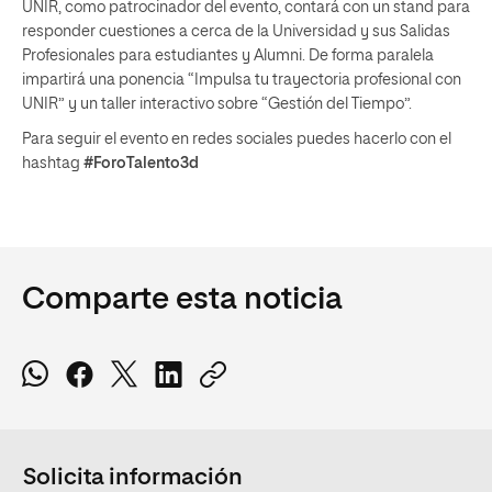
UNIR, como patrocinador del evento, contará con un stand para
responder cuestiones a cerca de la Universidad y sus Salidas
Profesionales para estudiantes y Alumni. De forma paralela
impartirá una ponencia “Impulsa tu trayectoria profesional con
UNIR” y un taller interactivo sobre “Gestión del Tiempo”.
Para seguir el evento en redes sociales puedes hacerlo con el
hashtag
#ForoTalento3d
Comparte esta noticia
Solicita información