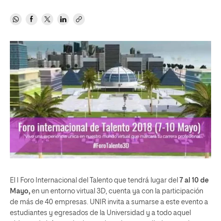
El I Foro Internacional del Talento que tendrá lugar del
7 al 10 de
Mayo,
en un entorno virtual 3D, cuenta ya con la participación
de más de 40 empresas. UNIR invita a sumarse a este evento a
estudiantes y egresados de la Universidad y a todo aquel