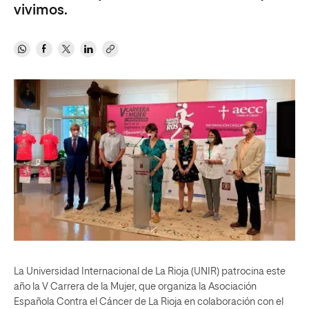
vivimos.
La Universidad Internacional de La Rioja (UNIR) patrocina este
año la V Carrera de la Mujer, que organiza la Asociación
Española Contra el Cáncer de La Rioja en colaboración con el