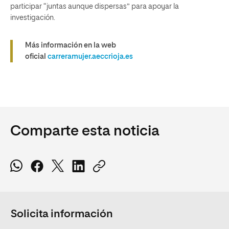
participar “juntas aunque dispersas” para apoyar la
investigación.
Más información en la web
oficial
carreramujer.aeccrioja.es
Comparte esta noticia
Solicita información