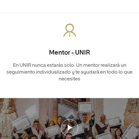
Mentor - UNIR
En UNIR nunca estarás solo. Un mentor realizará un
seguimiento individualizado y te ayudará en todo lo que
necesites