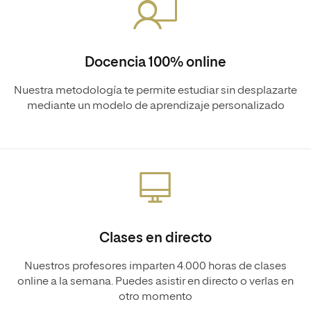
Docencia 100% online
Nuestra metodología te permite estudiar sin desplazarte
mediante un modelo de aprendizaje personalizado
Clases en directo
Nuestros profesores imparten 4.000 horas de clases
online a la semana. Puedes asistir en directo o verlas en
otro momento