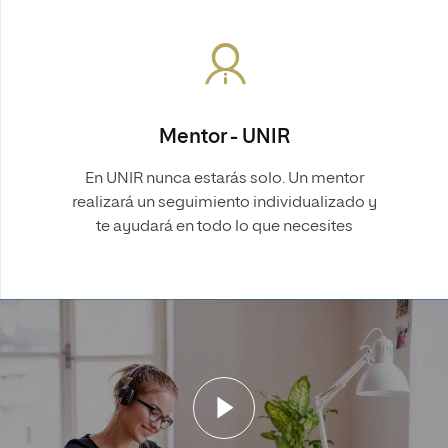
Mentor - UNIR
En UNIR nunca estarás solo. Un mentor
realizará un seguimiento individualizado y
te ayudará en todo lo que necesites