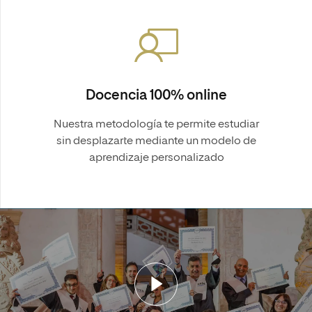
Docencia 100% online
Nuestra metodología te permite estudiar
sin desplazarte mediante un modelo de
aprendizaje personalizado