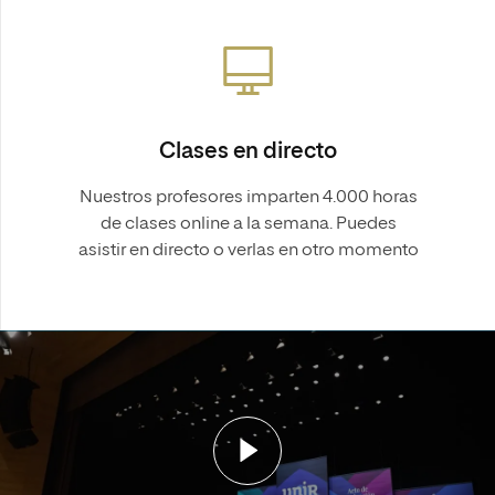
Clases en directo
Nuestros profesores imparten 4.000 horas
de clases online a la semana. Puedes
asistir en directo o verlas en otro momento