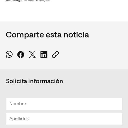
Comparte esta noticia
Solicita información