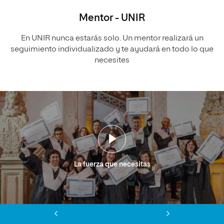
Mentor - UNIR
En UNIR nunca estarás solo. Un mentor realizará un
seguimiento individualizado y te ayudará en todo lo que
necesites
La fuerza que necesitas