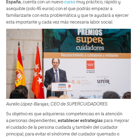
España
, cuenta con un nuevo
curso
muy práctico, rápido y
asequible (solo 45 euros) con el que podrás empezar a
familiarizarte con esta problemática y que te ayudará a ejercer
esta importante y cada vez más necesaria labor social.
Aurelio López-Barajas, CEO de SUPERCUIDADORES
.
Su objetivo es que adquirieras competencias en la atención
a personas dependientes,
establecer estrategias
para mejorar
el cuidado de la persona cuidada y también del cuidador
principal, para evitar el síndrome del cuidador quemado o