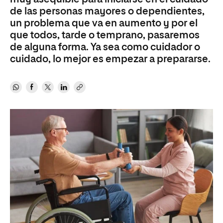
de las personas mayores o dependientes,
un problema que va en aumento y por el
que todos, tarde o temprano, pasaremos
de alguna forma. Ya sea como cuidador o
cuidado, lo mejor es empezar a prepararse.