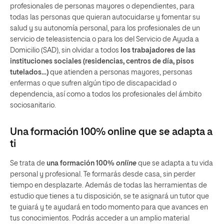
profesionales de personas mayores o dependientes, para
todas las personas que quieran autocuidarse y fomentar su
salud y su autonomía personal, para los profesionales de un
servicio de teleasistencia o para los del Servicio de Ayuda a
Domicilio (SAD), sin olvidar a todos
los trabajadores de las
instituciones sociales (residencias, centros de día, pisos
tutelados…)
que atienden a personas mayores, personas
enfermas o que sufren algún tipo de discapacidad o
dependencia, así como a todos los profesionales del ámbito
sociosanitario.
Una formación 100% online que se adapta a
ti
Se trata de
una formación 100%
online
que se adapta a tu vida
personal y profesional. Te formarás desde casa, sin perder
tiempo en desplazarte. Además de todas las herramientas de
estudio que tienes a tu disposición, se te asignará un tutor que
te guiará y te ayudará en todo momento para que avances en
tus conocimientos. Podrás acceder a un amplio material