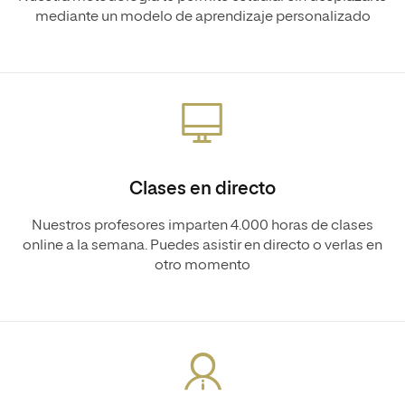
mediante un modelo de aprendizaje personalizado
Clases en directo
Nuestros profesores imparten 4.000 horas de clases
online a la semana. Puedes asistir en directo o verlas en
otro momento