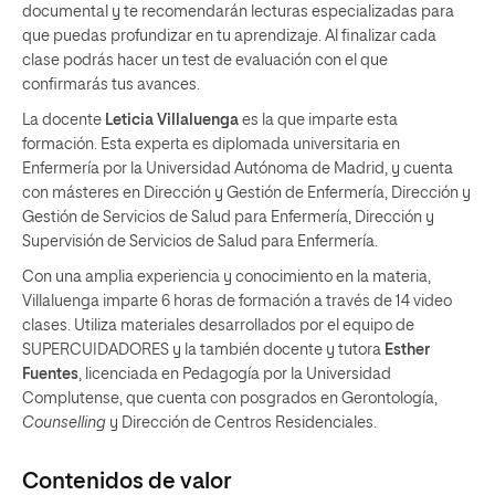
documental y te recomendarán lecturas especializadas para
que puedas profundizar en tu aprendizaje. Al finalizar cada
clase podrás hacer un test de evaluación con el que
confirmarás tus avances.
La docente
Leticia Villaluenga
es la que imparte esta
formación. Esta experta es diplomada universitaria en
Enfermería por la Universidad Autónoma de Madrid, y cuenta
con másteres en Dirección y Gestión de Enfermería, Dirección y
Gestión de Servicios de Salud para Enfermería, Dirección y
Supervisión de Servicios de Salud para Enfermería.
Con una amplia experiencia y conocimiento en la materia,
Villaluenga imparte 6 horas de formación a través de 14 video
clases. Utiliza materiales desarrollados por el equipo de
SUPERCUIDADORES y la también docente y tutora
Esther
Fuentes
, licenciada en Pedagogía por la Universidad
Complutense, que cuenta con posgrados en Gerontología,
Counselling
y Dirección de Centros Residenciales.
Contenidos de valor