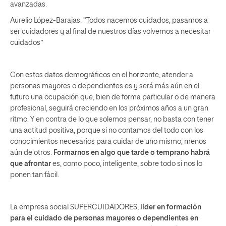
avanzadas.
Aurelio López-Barajas: “Todos nacemos cuidados, pasamos a
ser cuidadores y al final de nuestros días volvemos a necesitar
cuidados”
Con estos datos demográficos en el horizonte, atender a
personas mayores o dependientes es y será más aún en el
futuro una ocupación que, bien de forma particular o de manera
profesional, seguirá creciendo en los próximos años a un gran
ritmo. Y en contra de lo que solemos pensar, no basta con tener
una actitud positiva, porque si no contamos del todo con los
conocimientos necesarios para cuidar de uno mismo, menos
aún de otros.
Formarnos en algo que tarde o temprano habrá
que afrontar
es, como poco, inteligente, sobre todo si nos lo
ponen tan fácil.
La empresa social SUPERCUIDADORES,
líder en formación
para el cuidado de personas mayores o dependientes en