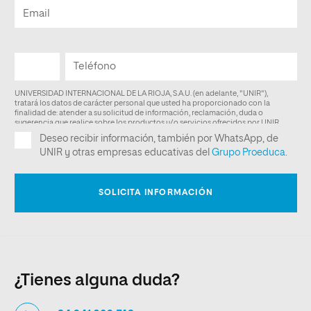
¿Tienes alguna duda?