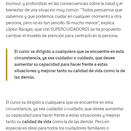
burnout
, y profundizar en las consecuencias sobre la salud y el
bienestar de una situación muy común. “Todos pensamos que
sabemos y que podemos cuidar en cualquier momento a otra
persona, pero no es tan sencillo. Ni mucho menos”, explica
López-Barajas, que con SUPERCUIDADORES se ha propuesto
cambiar el modelo de atención para centrarlo en la persona.
El curso va dirigido a cualquiera que se encuentre en esta
circunstancia, ya sea cuidador o cuidado, que desee
aumentar su capacidad para hacer frente a estas
situaciones y mejorar tanto su calidad de vida como la de
las demás.
El curso va dirigido a cualquiera que se encuentre en esta
circunstancia, ya sea cuidador o cuidado, que desee aumentar
su capacidad para hacer frente a estas situaciones y mejorar
tanto su
calidad de vida
como la de las demás. Pero en
especial es ideal para todos los cuidadores familiares o