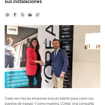
sus instalaciones
Cada vez más las empresas buscan talento para cubrir sus
puestos de trabajo. Y, como muestra, L’Oréal. Una compañía