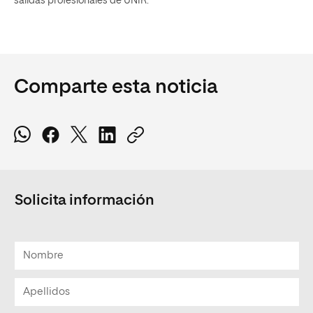
salidas profesionales de UNIR.
Comparte esta noticia
Solicita información