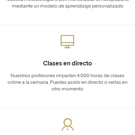
mediante un modelo de aprendizaje personalizado
Clases en directo
Nuestros profesores imparten 4.000 horas de clases
online a la semana. Puedes asistir en directo o verlas en
otro momento