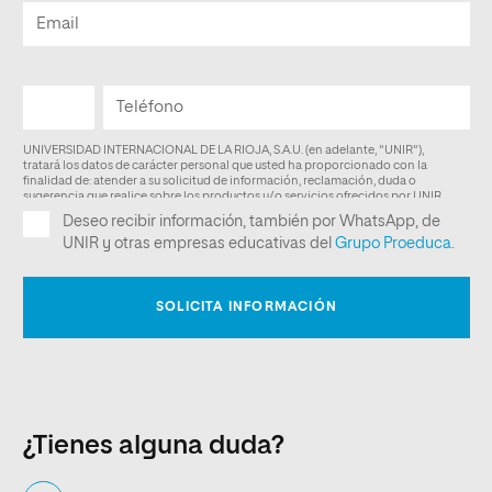
¿Tienes alguna duda?