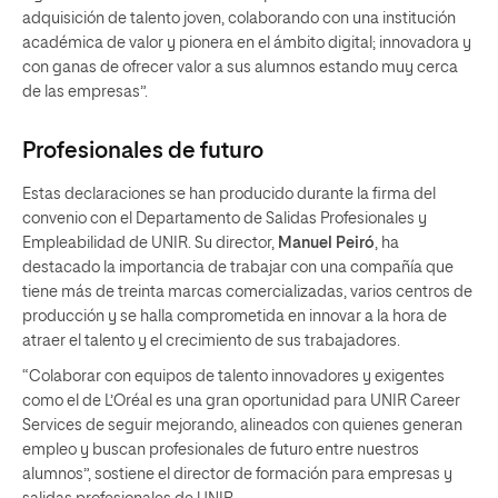
adquisición de talento joven, colaborando con una institución
académica de valor y pionera en el ámbito digital; innovadora y
con ganas de ofrecer valor a sus alumnos estando muy cerca
de las empresas”.
Profesionales de futuro
Estas declaraciones se han producido durante la firma del
convenio con el Departamento de Salidas Profesionales y
Empleabilidad de UNIR. Su director,
Manuel Peiró
, ha
destacado la importancia de trabajar con una compañía que
tiene más de treinta marcas comercializadas, varios centros de
producción y se halla comprometida en innovar a la hora de
atraer el talento y el crecimiento de sus trabajadores.
“Colaborar con equipos de talento innovadores y exigentes
como el de L’Oréal es una gran oportunidad para UNIR Career
Services de seguir mejorando, alineados con quienes generan
empleo y buscan profesionales de futuro entre nuestros
alumnos”, sostiene el director de formación para empresas y