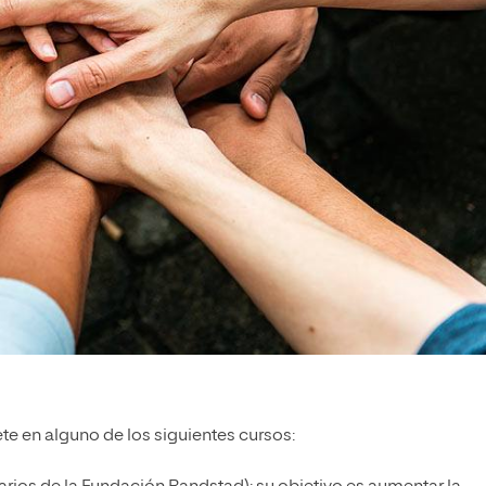
bete en alguno de los siguientes cursos: