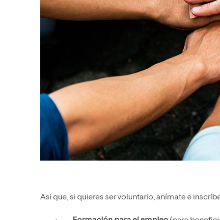
Así que, si quieres ser voluntario, anímate e inscrí