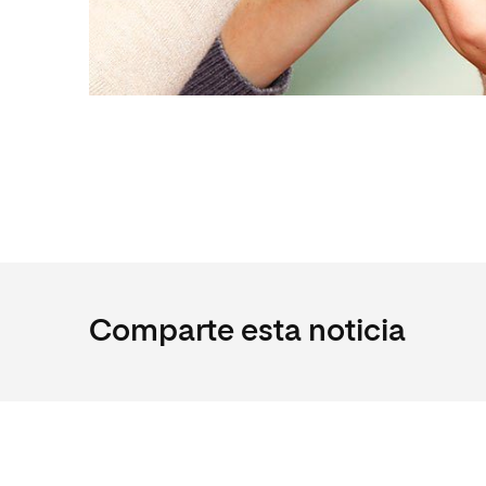
Comparte esta noticia