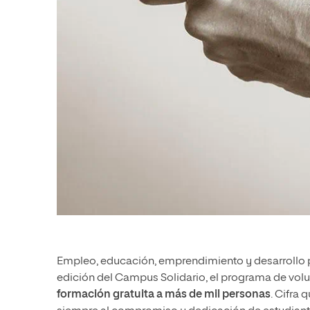
Empleo, educación, emprendimiento y desarrollo pro
edición del Campus Solidario, el programa de vol
formación gratuita a más de mil personas
. Cifra 