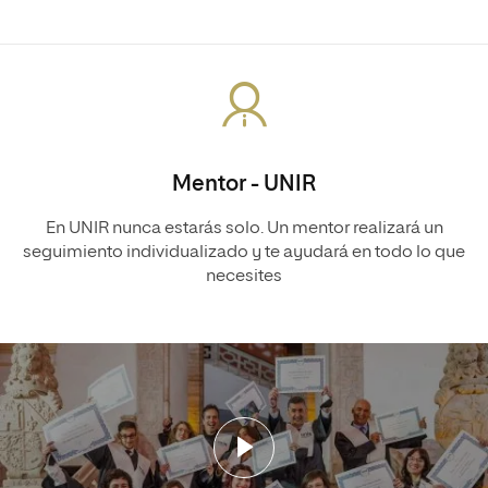
Mentor - UNIR
En UNIR nunca estarás solo. Un mentor realizará un
seguimiento individualizado y te ayudará en todo lo que
necesites