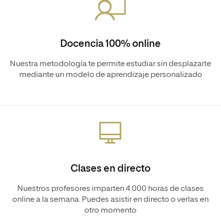
Docencia 100% online
Nuestra metodología te permite estudiar sin desplazarte
mediante un modelo de aprendizaje personalizado
Clases en directo
Nuestros profesores imparten 4.000 horas de clases
online a la semana. Puedes asistir en directo o verlas en
otro momento