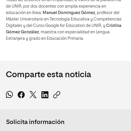
de UNIR, por dos docentes con amplia experiencia en
educación en línea:
Manuel Domínguez Gómez
, profesor del
Máster Universitario en Tecnología Educativa y Competencias
Digitales y del Curso Google for Education de UNIR, y
Cristina
Gómez González
, maestra con especialidad en Lengua
Extranjera y grado en Educación Primaria.
Comparte esta noticia
Solicita información