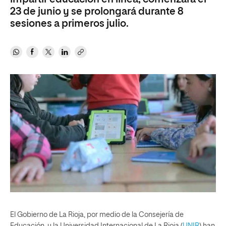
23 de junio y se prolongará durante 8
sesiones a primeros julio.
El Gobierno de La Rioja, por medio de la Consejería de
Educación, y la Universidad Internacional de La Rioja (
UNIR
) han