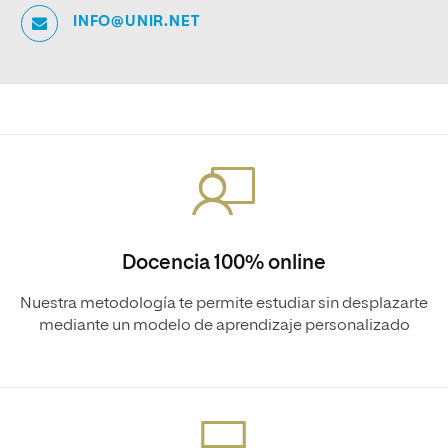
INFO@UNIR.NET
Docencia 100% online
Nuestra metodología te permite estudiar sin desplazarte
mediante un modelo de aprendizaje personalizado