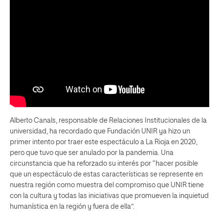
Alberto Canals, responsable de Relaciones Institucionales de la
universidad, ha recordado que Fundación UNIR ya hizo un
primer intento por traer este espectáculo a La Rioja en 2020,
pero que tuvo que ser anulado por la pandemia. Una
circunstancia que ha reforzado su interés por “hacer posible
que un espectáculo de estas características se represente en
nuestra región como muestra del compromiso que UNIR tiene
con la cultura y todas las iniciativas que promueven la inquietud
humanística en la región y fuera de ella”.