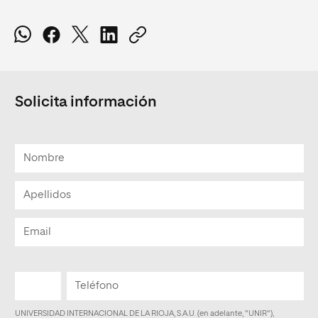
Solicita información