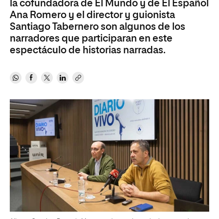
la cofundadora de El Mundo y de El Español
Ana Romero y el director y guionista
Santiago Tabernero son algunos de los
narradores que participaran en este
espectáculo de historias narradas.