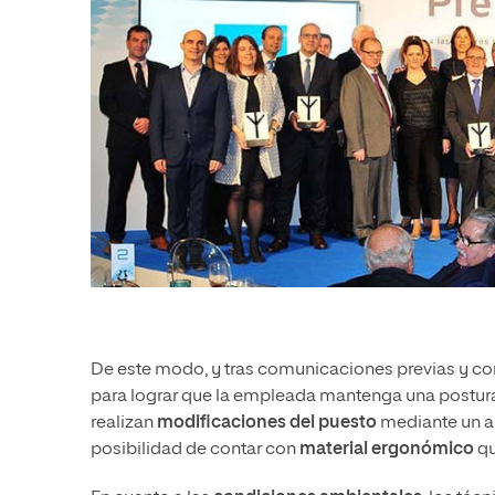
De este modo, y tras comunicaciones previas y co
para lograr que la empleada mantenga una postura
realizan
modificaciones del puesto
mediante un an
posibilidad de contar con
material ergonómico
qu