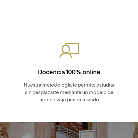
Docencia 100% online
Nuestra metodología te permite estudiar
sin desplazarte mediante un modelo de
aprendizaje personalizado