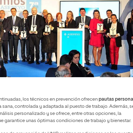
ntinuadas, los técnicos en prevención ofrecen
pautas persona
 sana, controlada y adaptada al puesto de trabajo. Además, s
álisis personalizado y se ofrece, entre otras opciones, la
e garantice unas óptimas condiciones de trabajo y bienestar.