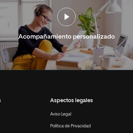
Acompañamiento personalizado
s
Aspectos legales
Aviso Legal
Política de Privacidad