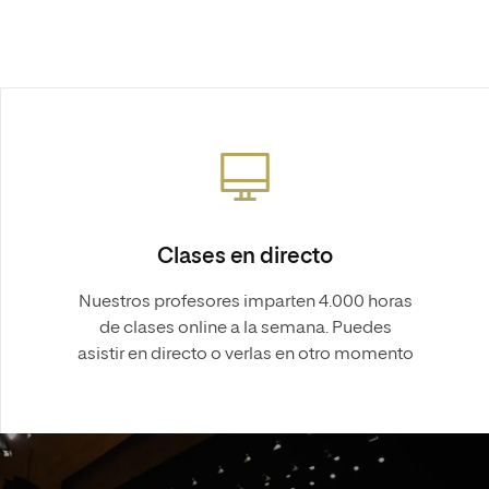
Clases en directo
Nuestros profesores imparten 4.000 horas
de clases online a la semana. Puedes
asistir en directo o verlas en otro momento