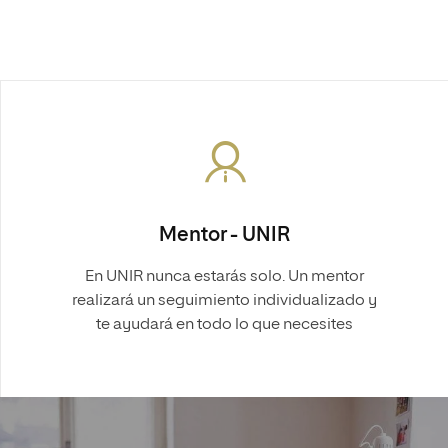
Mentor - UNIR
En UNIR nunca estarás solo. Un mentor
realizará un seguimiento individualizado y
te ayudará en todo lo que necesites