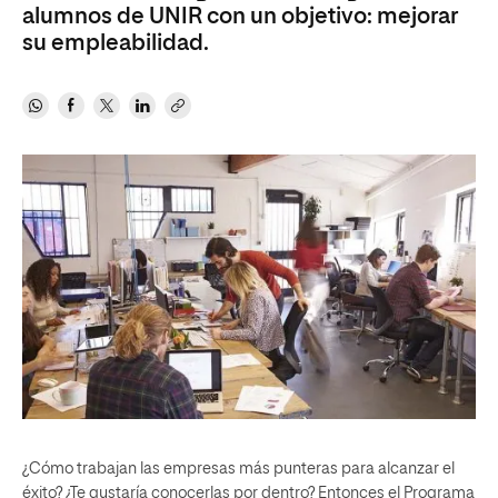
alumnos de UNIR con un objetivo: mejorar
su empleabilidad.
¿Cómo trabajan las empresas más punteras para alcanzar el
éxito? ¿Te gustaría conocerlas por dentro? Entonces el Programa