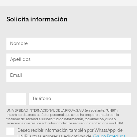
Solicita información