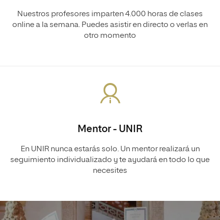
Nuestros profesores imparten 4.000 horas de clases
online a la semana. Puedes asistir en directo o verlas en
otro momento
Mentor - UNIR
En UNIR nunca estarás solo. Un mentor realizará un
seguimiento individualizado y te ayudará en todo lo que
necesites