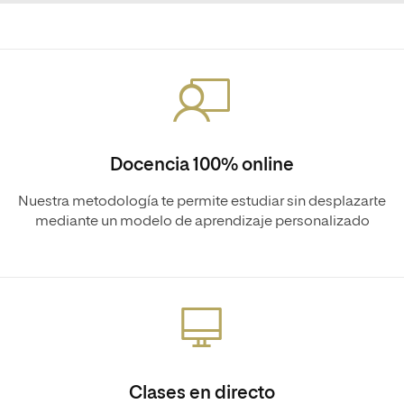
Docencia 100% online
Nuestra metodología te permite estudiar sin desplazarte
mediante un modelo de aprendizaje personalizado
Clases en directo