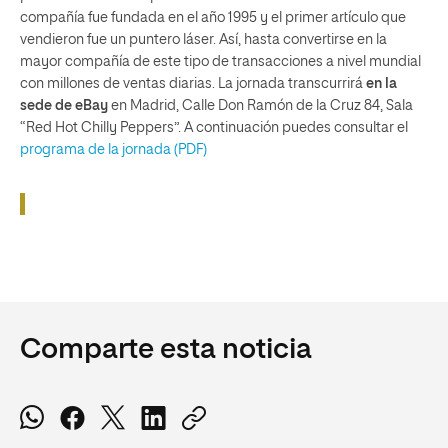
compañía fue fundada en el año 1995 y el primer artículo que
vendieron fue un puntero láser. Así, hasta convertirse en la
mayor compañía de este tipo de transacciones a nivel mundial
con millones de ventas diarias. La jornada transcurrirá
en la
sede de eBay
en Madrid, Calle Don Ramón de la Cruz 84, Sala
“Red Hot Chilly Peppers”. A continuación puedes consultar el
programa de la jornada (PDF)
Comparte esta noticia