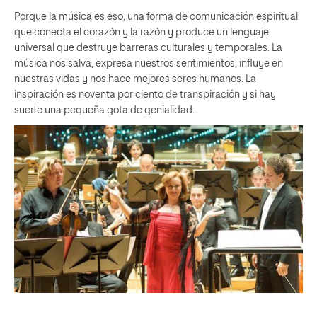
Porque la música es eso, una forma de comunicación espiritual
que conecta el corazón y la razón y produce un lenguaje
universal que destruye barreras culturales y temporales. La
música nos salva, expresa nuestros sentimientos, influye en
nuestras vidas y nos hace mejores seres humanos. La
inspiración es noventa por ciento de transpiración y si hay
suerte una pequeña gota de genialidad.