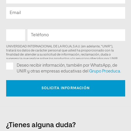
¿Tienes alguna duda?