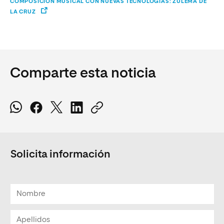
COMPOSICIÓN MUSICAL CON NUEVAS TECNOLOGÍAS: ZULEMA DE
LA CRUZ
Comparte esta noticia
Solicita información