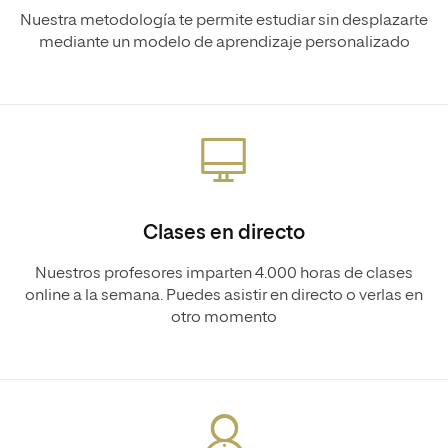
Nuestra metodología te permite estudiar sin desplazarte
mediante un modelo de aprendizaje personalizado
Clases en directo
Nuestros profesores imparten 4.000 horas de clases
online a la semana. Puedes asistir en directo o verlas en
otro momento