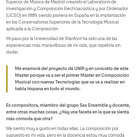
Superior de Música de Madrid creando el Laboratorio de
Investigación y Composición Electroacústica y por Ordenador
(LICEO) en 1889, siendo pionera en España en la implantación
en los Conservatorios Superiores de la Tecnología Musical
aplicada a la Composición.
Mi paso por la Universidad de Stanford ha sido una de las
experiencias más maravillosas de mi vida, que repetiría sin
dudar.
Me enamoré del proyecto de UNIR y en concreto de este
Master porque va a ser el primer Máster en Composición
Musical con nuevas Tecnologías que se va a realizar en
habla hispana en todo el mundo.
Es compositora, miembro del grupo Sax Ensemble y docente,
entre otras muchas cosas. ¿Hay una faceta en la que se sienta
más cómoda que otra?
Me siento muy a gusto en todas ellas. La composición por
supuesto es mi vida, pero en la docencia estoy muy cómoda