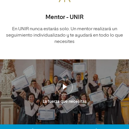
Mentor - UNIR
En UNIR nunca estarás solo. Un mentor realizará un
seguimiento individualizado y te ayudará en todo lo que
necesites
La fuerza que necesitas