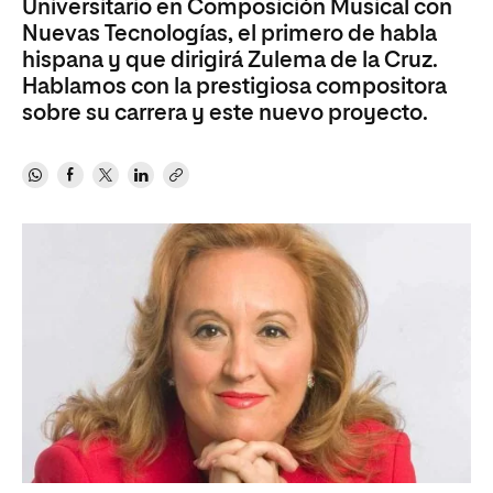
Universitario en Composición Musical con
Nuevas Tecnologías, el primero de habla
hispana y que dirigirá Zulema de la Cruz.
Hablamos con la prestigiosa compositora
sobre su carrera y este nuevo proyecto.