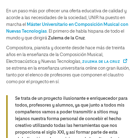
En un paso más por ofrecer una oferta educativa de calidad y
acorde a las necesidades de la sociedad, UNIR ha puesto en
marcha el
Máster Universitario en Composición Musical con
Nuevas Tecnologías
. El primero de habla hispana de todo el
mundo y que dirigirá
Zulema de la Cruz
.
Compositora, pianista y docente desde hace más de treinta
años en la enseñanza de la Composición Musical,
Electroacústica y Nuevas Tecnologías,
ZULEMA DE LA CRUZ
se estrena en la enseñanza universitaria online con gran ilusión,
tanto por el elenco de profesores que componen el claustro
como por el proyecto en sí.
Se trata de un proyecto ilusionante e enriquecedor para
todos, profesores y alumnos, ya que junto a todos mis
compañeros vamos a poder transmitir a sitios muy
lejanos nuestra forma personal de concebir el hecho
creativo utilizando todas las herramientas que nos
proporciona el siglo XXI, y así formar parte de esta