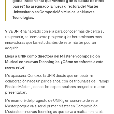
globalización en la que vivimos y de la cultura de otros
países”
, ha asegurado la nueva directora del Máster
Universitario en Composición Musical en Nuevas
Tecnologías.
VIVE UNIR
ha hablado con ella para conocer más de cerca su
trayectoria, así como este proyecto y las herramientas más
innovadoras que los estudiantes de este máster podrán
adquirir.
Llega a UNIR como directora del Máster en composición
Musical con nuevas Tecnologías. ¿Cómo se enfrenta a este
nuevo reto?
Me apasiona. Conozco la UNIR desde que empecé mi
colaboración hace un par de años, con los tribunales del Trabajo
Final de Máster y conocí los espectaculares proyectos que se
presentaban.
Me enamoré del proyecto de UNIR y en concreto de este
Master porque va a ser el primer Máster en Composición
Musical con nuevas Tecnologías que se va a realizar en habla