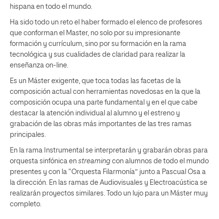
hispana en todo el mundo.
Ha sido todo un reto el haber formado el elenco de profesores
que conforman el Master, no solo por su impresionante
formación y currículum, sino por su formación en la rama
tecnológica y sus cualidades de claridad para realizar la
enseñanza on-line.
Es un Máster exigente, que toca todas las facetas de la
composición actual con herramientas novedosas en la que la
composición ocupa una parte fundamental y en el que cabe
destacar la atención individual al alumno y el estreno y
grabación de las obras más importantes de las tres ramas
principales.
En la rama Instrumental se interpretarán y grabarán obras para
orquesta sinfónica en
streaming
con alumnos de todo el mundo
presentes y con la “Orquesta Filarmonía” junto a Pascual Osa a
la dirección. En las ramas de Audiovisuales y Electroacústica se
realizarán proyectos similares. Todo un lujo para un Máster muy
completo.