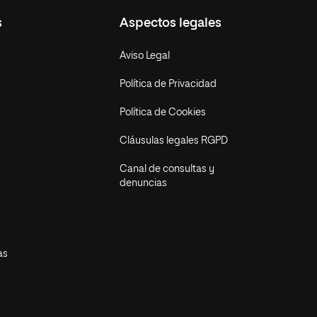
s
Aspectos legales
Aviso Legal
Política de Privacidad
Política de Cookies
Cláusulas legales RGPD
Canal de consultas y
denuncias
as