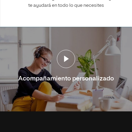
te ayudará en todo lo que necesites
Acompañamiento personalizado