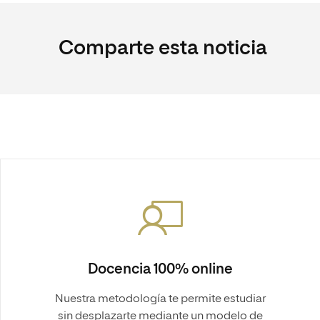
Comparte esta noticia
Docencia 100% online
Nuestra metodología te permite estudiar
sin desplazarte mediante un modelo de