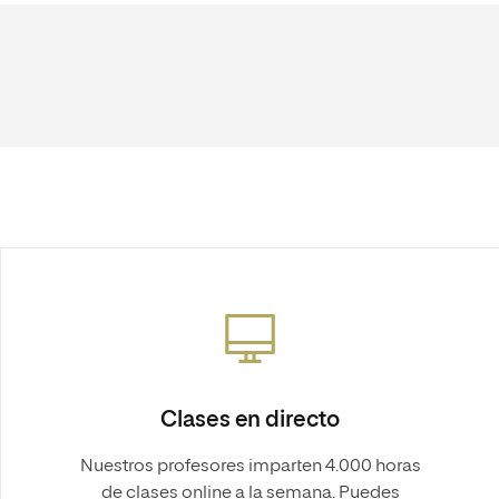
Clases en directo
Nuestros profesores imparten 4.000 horas
de clases online a la semana. Puedes