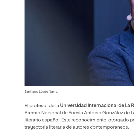
Santiago López Navia.
El profesor de la
Universidad Internacional de La R
Premio Nacional de Poesía Antonio González de 
literario español. Este reconocimiento, otorgado p
trayectoria literaria de autores contemporáneos.