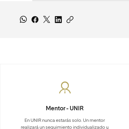
Mentor - UNIR
En UNIR nunca estarás solo. Un mentor
realizará un seguimiento individualizado y