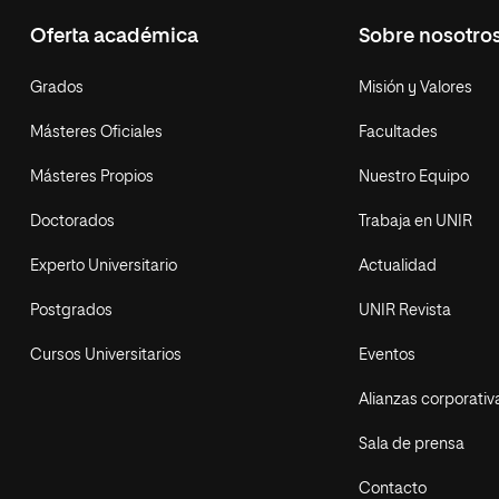
Oferta académica
Sobre nosotro
Grados
Misión y Valores
Másteres Oficiales
Facultades
Másteres Propios
Nuestro Equipo
Doctorados
Trabaja en UNIR
Experto Universitario
Actualidad
Postgrados
UNIR Revista
Cursos Universitarios
Eventos
Alianzas corporativ
Sala de prensa
Contacto