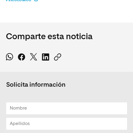
PSICOLÓGICO
Comparte esta noticia
Solicita información