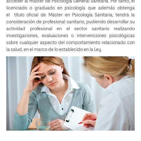
acceder al máster de Psicología General Sanitaria. Por tanto, el
licenciado o graduado en psicología que además obtenga
el título oficial de Máster en Psicología Sanitaria, tendrá la
consideración de profesional sanitario, pudiendo desarrollar su
actividad profesional en el sector sanitario realizando
investigaciones, evaluaciones o intervenciones psicológicas
sobre cualquier aspecto del comportamiento relacionado con
la salud, en el marco de lo establecido en la Ley.