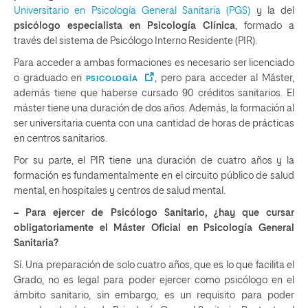
Universitario en Psicología General Sanitaria (PGS)
y la del
psicólogo especialista en Psicología Clínica
, formado a
través del sistema de Psicólogo Interno Residente (PIR).
Para acceder a ambas formaciones es necesario ser licenciado
o graduado en
, pero para acceder al Máster,
PSICOLOGÍA
además tiene que haberse cursado 90 créditos sanitarios. El
máster tiene una duración de dos años. Además, la formación al
ser universitaria cuenta con una cantidad de horas de prácticas
en centros sanitarios.
Por su parte, el PIR tiene una duración de cuatro años y la
formación es fundamentalmente en el circuito público de salud
mental, en hospitales y centros de salud mental.
– Para ejercer de Psicólogo Sanitario, ¿hay que cursar
obligatoriamente el Máster Oficial en Psicología General
Sanitaria?
Sí. Una preparación de solo cuatro años, que es lo que facilita el
Grado, no es legal para poder ejercer como psicólogo en el
ámbito sanitario, sin embargo, es un requisito para poder