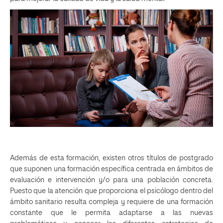
Además de esta formación, existen otros títulos de postgrado
que suponen una formación específica centrada en ámbitos de
evaluación e intervención y/o para una población concreta.
Puesto que la atención que proporciona el psicólogo dentro del
ámbito sanitario resulta compleja y requiere de una formación
constante que le permita adaptarse a las nuevas