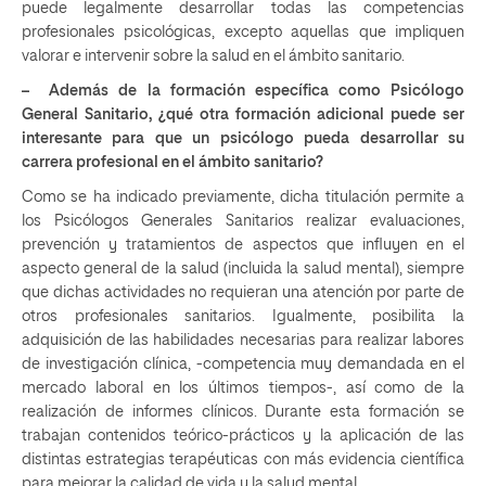
puede legalmente desarrollar todas las competencias
profesionales psicológicas, excepto aquellas que impliquen
valorar e intervenir sobre la salud en el ámbito sanitario.
– Además de la formación específica como Psicólogo
General Sanitario, ¿qué otra formación adicional puede ser
interesante para que un psicólogo pueda desarrollar su
carrera profesional en el ámbito sanitario?
Como se ha indicado previamente, dicha titulación permite a
los Psicólogos Generales Sanitarios realizar evaluaciones,
prevención y tratamientos de aspectos que influyen en el
aspecto general de la salud (incluida la salud mental), siempre
que dichas actividades no requieran una atención por parte de
otros profesionales sanitarios. Igualmente, posibilita la
adquisición de las habilidades necesarias para realizar labores
de investigación clínica, -competencia muy demandada en el
mercado laboral en los últimos tiempos-, así como de la
realización de informes clínicos. Durante esta formación se
trabajan contenidos teórico-prácticos y la aplicación de las
distintas estrategias terapéuticas con más evidencia científica
para mejorar la calidad de vida y la salud mental.