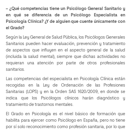
– ¿Qué competencias tiene un Psicólogo General Sanitario y
en qué se diferencia de un Psicólogo Especialista en
Psicología Clínica? ¿Y de alguien que cuente únicamente con
el Grado?
Según la Ley General de Salud Pública, los Psicólogos Generales
Sanitarios pueden hacer evaluación, prevención y tratamiento
de aspectos que influyen en el aspecto general de la salud
(incluida la salud mental), siempre que dichas actividades no
requieran una atención por parte de otros profesionales
sanitarios.
Las competencias del especialista en Psicología Clínica están
recogidas en la Ley de Ordenación de las Profesiones
Sanitarias (LOPS) y en la Orden SAS 1620/2009, en donde se
indica que los Psicólogos clínicos harán diagnóstico y
tratamiento de trastornos mentales.
El Grado en Psicología es el nivel básico de formación que
habilita para ejercer como Psicólogo en España, pero no tiene
por sí solo reconocimiento como profesión sanitaria, por lo que