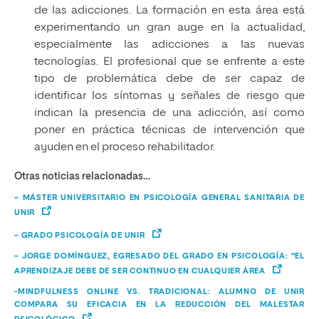
de las adicciones. La formación en esta área está
experimentando un gran auge en la actualidad,
especialmente las adicciones a las nuevas
tecnologías. El profesional que se enfrente a este
tipo de problemática debe de ser capaz de
identificar los síntomas y señales de riesgo que
indican la presencia de una adicción, así como
poner en práctica técnicas de intervención que
ayuden en el proceso rehabilitador.
Otras noticias relacionadas…
– MÁSTER UNIVERSITARIO EN PSICOLOGÍA GENERAL SANITARIA DE
UNIR
– GRADO PSICOLOGÍA DE UNIR
– JORGE DOMÍNGUEZ, EGRESADO DEL GRADO EN PSICOLOGÍA: “EL
APRENDIZAJE DEBE DE SER CONTINUO EN CUALQUIER ÁREA
-MINDFULNESS ONLINE VS. TRADICIONAL: ALUMNO DE UNIR
COMPARA SU EFICACIA EN LA REDUCCIÓN DEL MALESTAR