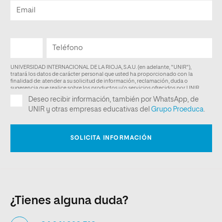
¿Tienes alguna duda?