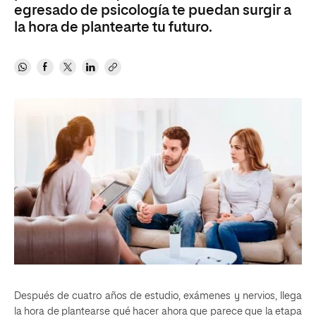
egresado de psicología te puedan surgir a
la hora de plantearte tu futuro.
Después de cuatro años de estudio, exámenes y nervios, llega
la hora de plantearse qué hacer ahora que parece que la etapa