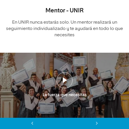
Mentor - UNIR
En UNIR nunca estarás solo. Un mentor realizará un
seguimiento individualizado y te ayudará en todo lo que
necesites
La fuerza que necesitas