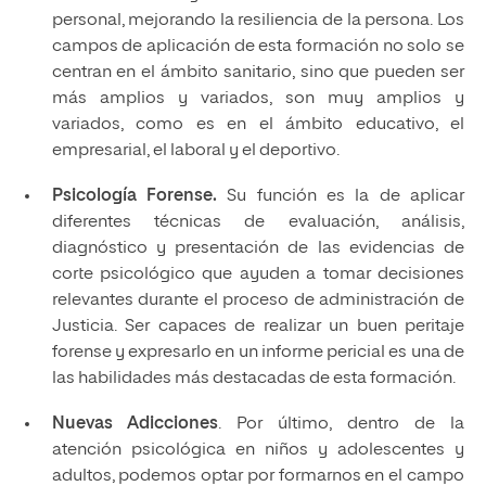
personal, mejorando la resiliencia de la persona. Los
campos de aplicación de esta formación no solo se
centran en el ámbito sanitario, sino que pueden ser
más amplios y variados, son muy amplios y
variados, como es en el ámbito educativo, el
empresarial, el laboral y el deportivo.
Psicología Forense.
Su función es la de aplicar
diferentes técnicas de evaluación, análisis,
diagnóstico y presentación de las evidencias de
corte psicológico que ayuden a tomar decisiones
relevantes durante el proceso de administración de
Justicia. Ser capaces de realizar un buen peritaje
forense y expresarlo en un informe pericial es una de
las habilidades más destacadas de esta formación.
Nuevas Adicciones
. Por último, dentro de la
atención psicológica en niños y adolescentes y
adultos, podemos optar por formarnos en el campo