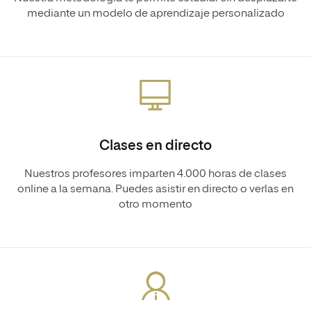
mediante un modelo de aprendizaje personalizado
Clases en directo
Nuestros profesores imparten 4.000 horas de clases
online a la semana. Puedes asistir en directo o verlas en
otro momento