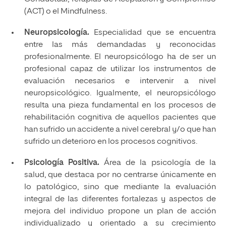
(ACT) o el Mindfulness.
Neuropsicología.
Especialidad que se encuentra
entre las más demandadas y reconocidas
profesionalmente. El neuropsicólogo ha de ser un
profesional capaz de utilizar los instrumentos de
evaluación necesarios e intervenir a nivel
neuropsicológico. Igualmente, el neuropsicólogo
resulta una pieza fundamental en los procesos de
rehabilitación cognitiva de aquellos pacientes que
han sufrido un accidente a nivel cerebral y/o que han
sufrido un deterioro en los procesos cognitivos.
Psicología Positiva.
Área de la psicología de la
salud, que destaca por no centrarse únicamente en
lo patológico, sino que mediante la evaluación
integral de las diferentes fortalezas y aspectos de
mejora del individuo propone un plan de acción
individualizado y orientado a su crecimiento