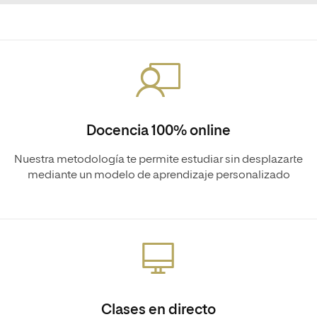
Docencia 100% online
Nuestra metodología te permite estudiar sin desplazarte
mediante un modelo de aprendizaje personalizado
Clases en directo