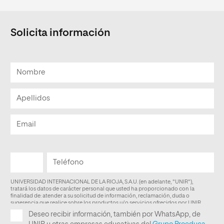
Solicita información