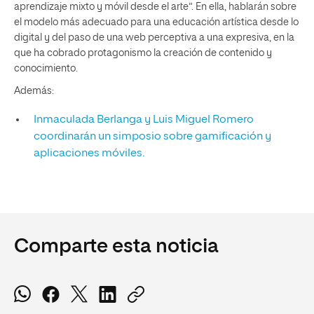
aprendizaje mixto y móvil desde el arte”. En ella, hablarán sobre
el modelo más adecuado para una educación artística desde lo
digital y del paso de una web perceptiva a una expresiva, en la
que ha cobrado protagonismo la creación de contenido y
conocimiento.
Además:
Inmaculada Berlanga y Luis Miguel Romero
coordinarán un simposio sobre gamificación y
aplicaciones móviles.
Comparte esta noticia