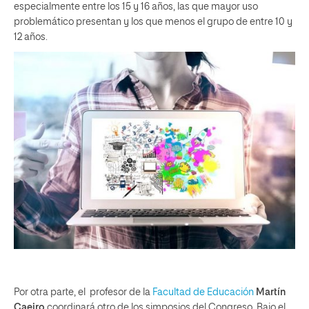
especialmente entre los 15 y 16 años, las que mayor uso
problemático presentan y los que menos el grupo de entre 10 y
12 años.
Por otra parte, el profesor de la
Facultad de Educación
Martín
Caeiro
coordinará otro de los simposios del Congreso. Bajo el