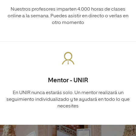
Nuestros profesores imparten 4.000 horas de clases
online a la semana. Puedes asistir en directo o verlas en
otro momento
Mentor - UNIR
En UNIR nunca estarás solo. Un mentor realizará un
seguimiento individualizado y te ayudará en todo lo que
necesites