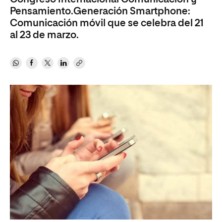
Pensamiento.Generación Smartphone:
Comunicación móvil que se celebra del 21
al 23 de marzo.