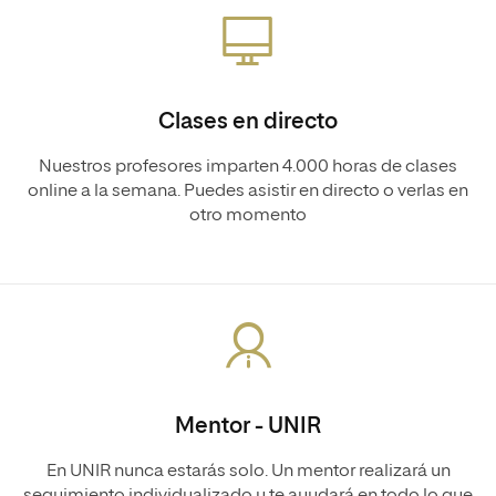
Clases en directo
Nuestros profesores imparten 4.000 horas de clases
online a la semana. Puedes asistir en directo o verlas en
otro momento
Mentor - UNIR
En UNIR nunca estarás solo. Un mentor realizará un
seguimiento individualizado y te ayudará en todo lo que