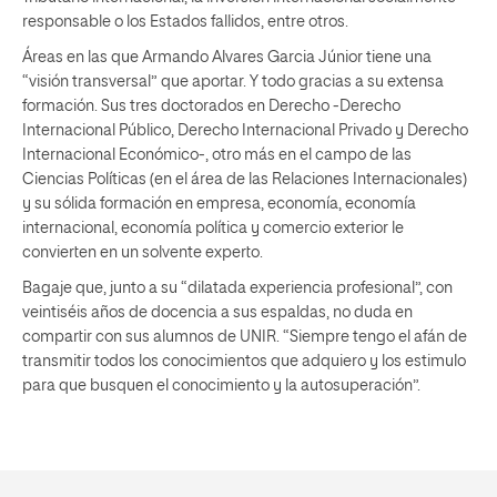
responsable o los Estados fallidos, entre otros.
Áreas en las que Armando Alvares Garcia Júnior tiene una
“visión transversal” que aportar. Y todo gracias a su extensa
formación. Sus tres doctorados en Derecho -Derecho
Internacional Público, Derecho Internacional Privado y Derecho
Internacional Económico-, otro más en el campo de las
Ciencias Políticas (en el área de las Relaciones Internacionales)
y su sólida formación en empresa, economía, economía
internacional, economía política y comercio exterior le
convierten en un solvente experto.
Bagaje que, junto a su “dilatada experiencia profesional”, con
veintiséis años de docencia a sus espaldas, no duda en
compartir con sus alumnos de UNIR. “Siempre tengo el afán de
transmitir todos los conocimientos que adquiero y los estimulo
para que busquen el conocimiento y la autosuperación”.