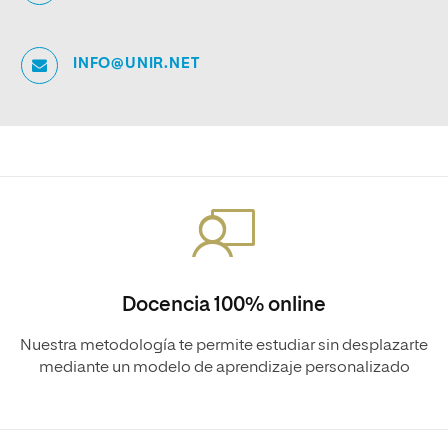
INFO@UNIR.NET
Docencia 100% online
Nuestra metodología te permite estudiar sin desplazarte
mediante un modelo de aprendizaje personalizado