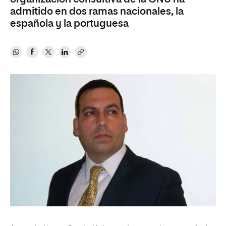
admitido en dos ramas nacionales, la
española y la portuguesa