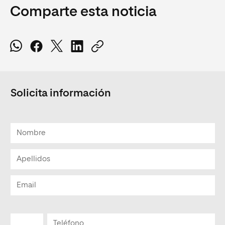
Comparte esta noticia
Solicita información