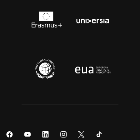
Síguenos
Síguenos
Síguenos
Síguenos
Síguenos
Síguenos