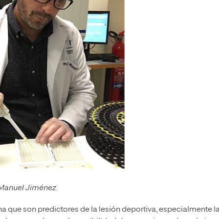
Manuel Jiménez.
 que son predictores de la lesión deportiva, especialmente l