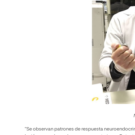
“Se observan patrones de respuesta neuroendocrina