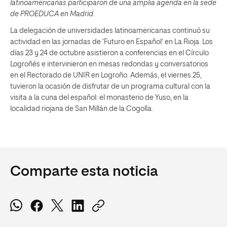
latinoamericanas participaron de una amplia agenda en la sede
de PROEDUCA en Madrid.
La delegación de universidades latinoamericanas continuó su
actividad en las jornadas de ‘Futuro en Español’ en La Rioja. Los
días 23 y 24 de octubre asistieron a conferencias en el Círculo
Logroñés e intervinieron en mesas redondas y conversatorios
en el Rectorado de UNIR en Logroño. Además, el viernes 25,
tuvieron la ocasión de disfrutar de un programa cultural con la
visita a la cuna del español: el monasterio de Yuso, en la
localidad riojana de San Millán de la Cogolla.
Comparte esta noticia