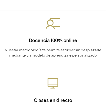
Docencia 100% online
Nuestra metodología te permite estudiar sin desplazarte
mediante un modelo de aprendizaje personalizado
Clases en directo