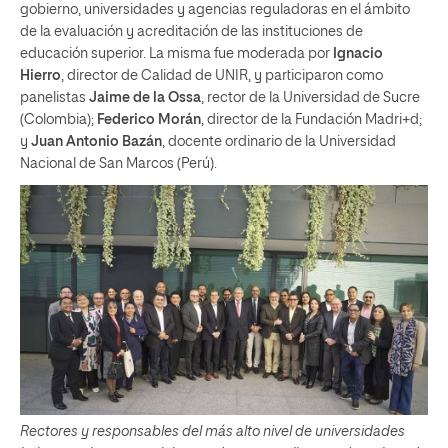
gobierno, universidades y agencias reguladoras en el ámbito
de la evaluación y acreditación de las instituciones de
educación superior. La misma fue moderada por
Ignacio
Hierro
, director de Calidad de UNIR, y participaron como
panelistas
Jaime de la Ossa
, rector de la Universidad de Sucre
(Colombia);
Federico Morán
, director de la Fundación Madri+d;
y
Juan Antonio Bazán
, docente ordinario de la Universidad
Nacional de San Marcos (Perú).
Rectores y responsables del más alto nivel de universidades