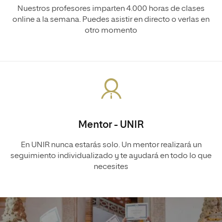
Nuestros profesores imparten 4.000 horas de clases
online a la semana. Puedes asistir en directo o verlas en
otro momento
Mentor - UNIR
En UNIR nunca estarás solo. Un mentor realizará un
seguimiento individualizado y te ayudará en todo lo que
necesites