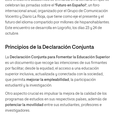
celebran las jornadas sobre el
‘Futuro en Español’
, un foro
internacional anual, organizado por el Grupo de Comunicación
Vocento y Diario La Rioja, que tiene como eje el presente y el
futuro del idioma compartido por millones de hispanohablantes.
Este encuentro se desarrolla en Logroño, los días 23 y 24 de
octubre.
Principios de la Declaración Conjunta
La
Declaración Conjunta para Fomentar la Educación Superior
es un documento que recoge las intenciones de sus firmantes
por facilitar, desde la equidad, el acceso a una educación
superior inclusiva, actualizada y conectada con la sociedad,
que permita
mejorar la empleabilidad
, la participación
estudiantil y la investigación.
Otro aspecto crucial es impulsar la mejora de la calidad de los
programas de estudios en sus respectivos países, además de
potenciar la movilidad
entre sus estudiantes, profesores e
investigadores.