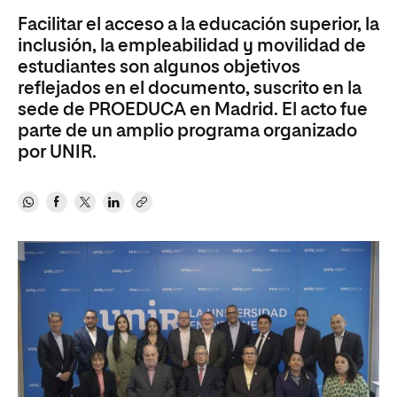
Facilitar el acceso a la educación superior, la
inclusión, la empleabilidad y movilidad de
estudiantes son algunos objetivos
reflejados en el documento, suscrito en la
sede de PROEDUCA en Madrid. El acto fue
parte de un amplio programa organizado
por UNIR.