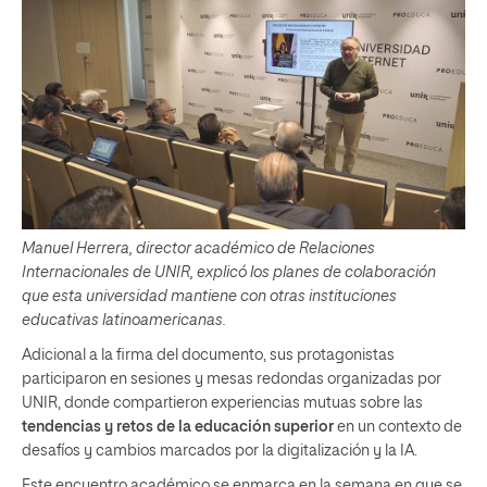
Manuel Herrera, director académico de Relaciones
Internacionales de UNIR, explicó los planes de colaboración
que esta universidad mantiene con otras instituciones
educativas latinoamericanas.
Adicional a la firma del documento, sus protagonistas
participaron en sesiones y mesas redondas organizadas por
UNIR, donde compartieron experiencias mutuas sobre las
tendencias y retos de la educación superior
en un contexto de
desafíos y cambios marcados por la digitalización y la IA.
Este encuentro académico se enmarca en la semana en que se