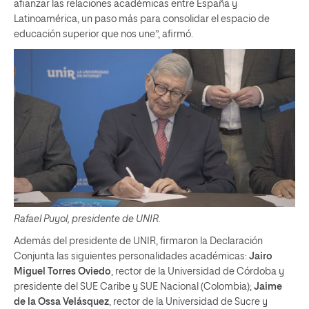
afianzar las relaciones académicas entre España y
Latinoamérica, un paso más para consolidar el espacio de
educación superior que nos une”, afirmó.
Rafael Puyol, presidente de UNIR.
Además del presidente de UNIR, firmaron la Declaración
Conjunta las siguientes personalidades académicas:
Jairo
Miguel Torres Oviedo
, rector de la Universidad de Córdoba y
presidente del SUE Caribe y SUE Nacional (Colombia);
Jaime
de la Ossa Velásquez
, rector de la Universidad de Sucre y