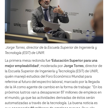
Jorge Torres, director de la Escuela Superior de Ingeniería y
Tecnología (ESIT) de UNIR.
La primera mesa redonda fue
‘Educación Superior para una
mejor empleabilidad’
, moderada por
Jorge Torres
, director de
la Escuela Superior de Ingeniería y Tecnología (ESIT) de UNIR,
quién manejó estudios del Foro Económico Mundial para
referirse al futuro del espectro laboral, marcado por la llegada
de la IA como agente de cambio en la forma de trabajar. “En los
próximos lustros van a desaparecer 87 millones de empleos en
el mundo, ya que las actividades derivadas de éstos serán
automatizadas a través de la tecnología. La buena noticia es