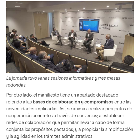
La jornada tuvo varias sesiones informativas y tres mesas
redondas.
Por otro lado, el manifiesto tiene un apartado destacado
referido a las
bases de colaboración y compromisos
entre las
universidades implicadas. Así, se anima a realizar proyectos de
cooperación concretos a través de convenios; a establecer
redes de colaboración que permitan llevar a cabo de forma
conjunta los propósitos pactados; y a propiciar la simplificación
y la agilidad en los trámites administrativos.