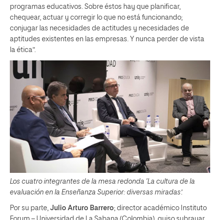
programas educativos. Sobre éstos hay que planificar,
chequear, actuar y corregir lo que no está funcionando;
conjugar las necesidades de actitudes y necesidades de
aptitudes existentes en las empresas. Y nunca perder de vista
la ética”.
Los cuatro integrantes de la mesa redonda ‘La cultura de la
evaluación en la Enseñanza Superior: diversas miradas’.
Por su parte,
Julio Arturo Barrero
; director académico Instituto
Forum – Universidad de La Sabana (Colombia), quiso subrayar