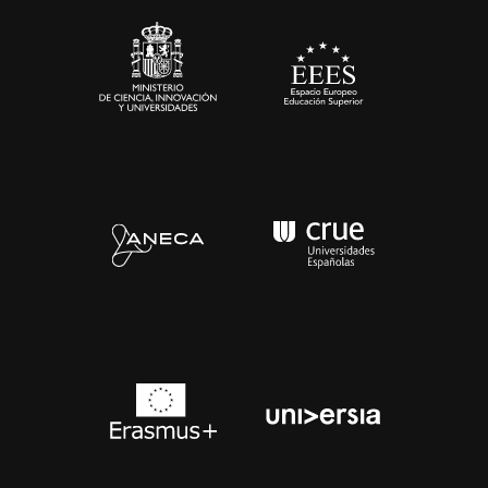
Contacto