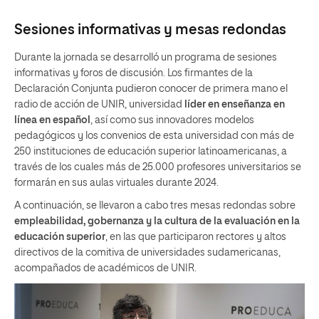
Sesiones informativas y mesas redondas
Durante la jornada se desarrolló un programa de sesiones
informativas y foros de discusión. Los firmantes de la
Declaración Conjunta pudieron conocer de primera mano el
radio de acción de UNIR, universidad
líder en enseñanza en
línea en español
, así como sus innovadores modelos
pedagógicos y los convenios de esta universidad con más de
250 instituciones de educación superior latinoamericanas, a
través de los cuales más de 25.000 profesores universitarios se
formarán en sus aulas virtuales durante 2024.
A continuación, se llevaron a cabo tres mesas redondas sobre
empleabilidad, gobernanza y la cultura de la evaluación
en la
educación superior
, en las que participaron rectores y altos
directivos de la comitiva de universidades sudamericanas,
acompañados de académicos de UNIR.