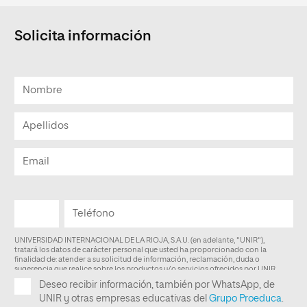
Solicita información